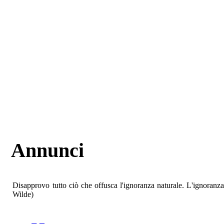
Annunci
Disapprovo tutto ciò che offusca l'ignoranza naturale. L'ignoranza è
Wilde)