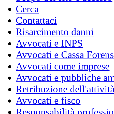
Cerca
Contattaci
Risarcimento danni
Avvocati e INPS
Avvocati e Cassa Forens
Avvocati come imprese
Avvocati e pubbliche am
Retribuzione dell'attivit
Avvocati e fisco
Responsabilità professio