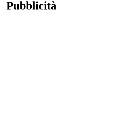
Pubblicità