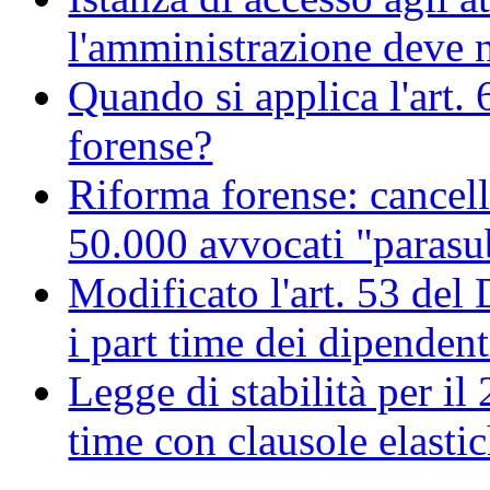
l'amministrazione deve no
Quando si applica l'art. 
forense?
Riforma forense: cancell
50.000 avvocati "parasu
Modificato l'art. 53 del
i part time dei dipendent
Legge di stabilità per il 
time con clausole elastich