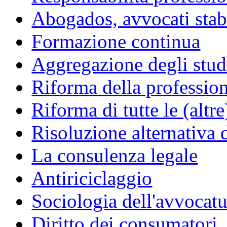
Abogados, avvocati stabil
Formazione continua
Aggregazione degli studi
Riforma della professio
Riforma di tutte le (altr
Risoluzione alternativa 
La consulenza legale
Antiriciclaggio
Sociologia dell'avvocatu
Diritto dei consumatori