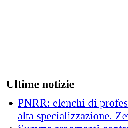
Ultime notizie
PNRR: elenchi di profess
alta specializzazione. Z