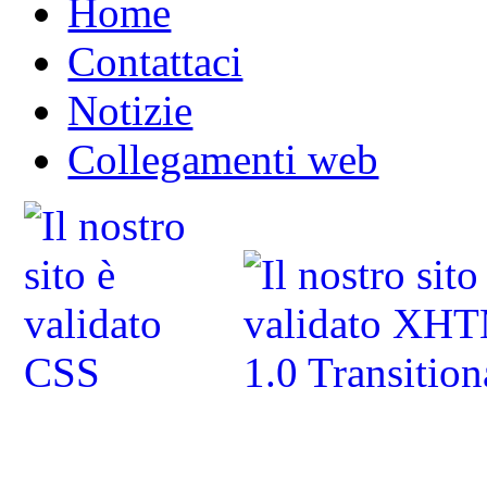
Home
Contattaci
Notizie
Collegamenti web