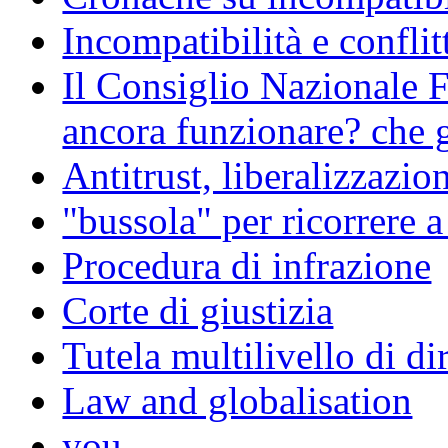
Incompatibilità e conflit
Il Consiglio Nazionale F
ancora funzionare? che g
Antitrust, liberalizzazi
"bussola" per ricorrere 
Procedura di infrazione
Corte di giustizia
Tutela multilivello di dir
Law and globalisation
you