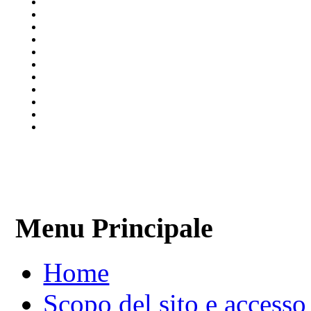
Menu Principale
Home
Scopo del sito e accesso