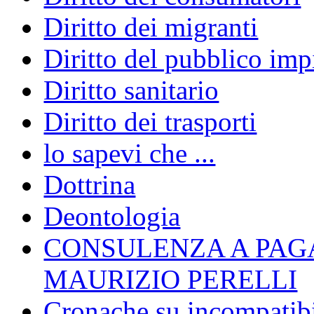
Diritto dei migranti
Diritto del pubblico im
Diritto sanitario
Diritto dei trasporti
lo sapevi che ...
Dottrina
Deontologia
CONSULENZA A PAG
MAURIZIO PERELLI
Cronache su incompatibil