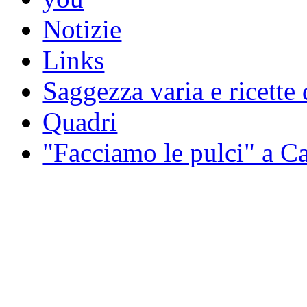
Notizie
Links
Saggezza varia e ricette 
Quadri
"Facciamo le pulci" a 