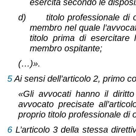
esercita secondo le disposiz
d) titolo professionale di ori
membro nel quale l’avvocato 
titolo prima di esercitare
membro ospitante;
(…)».
5
Ai sensi dell’articolo 2, primo c
«Gli avvocati hanno il diritto
avvocato precisate all’articolo
proprio titolo professionale di 
6
L’articolo 3 della stessa direttiv