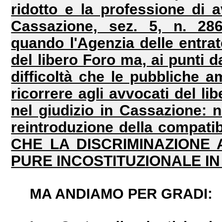
ridotto e la professione di 
Cassazione, sez. 5, n. 286
quando l'Agenzia delle entrat
del libero Foro ma, ai punti d
difficoltà che le pubbliche a
ricorrere agli avvocati del li
nel giudizio in Cassazione: ne
reintroduzione della compati
CHE LA DISCRIMINAZIONE A
PURE INCOSTITUZIONALE IN
MA ANDIAMO PER GRADI: