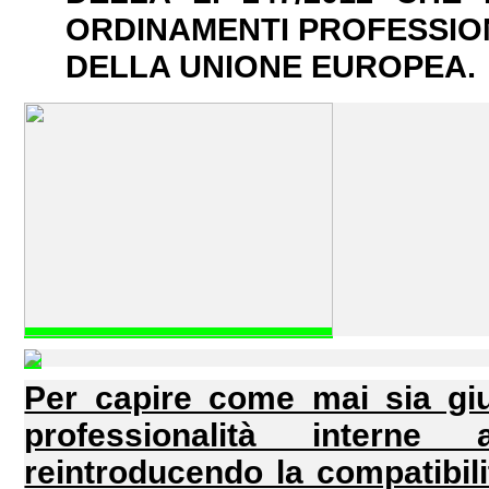
ORDINAMENTI PROFESSION
DELLA UNIONE EUROPEA.
Per capire come mai sia gi
professionalità interne 
reintroducendo la compatibili