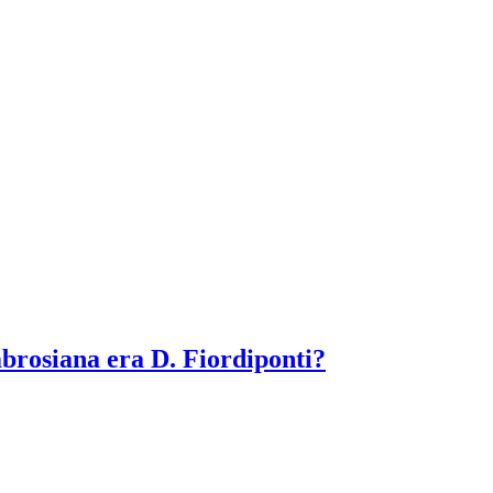
mbrosiana era D. Fiordiponti?