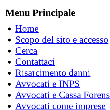
Menu Principale
Home
Scopo del sito e accesso
Cerca
Contattaci
Risarcimento danni
Avvocati e INPS
Avvocati e Cassa Forens
Avvocati come imprese