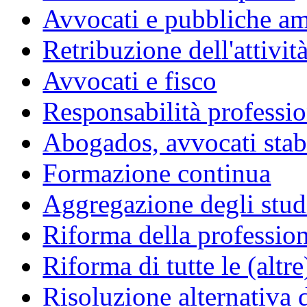
Avvocati e pubbliche am
Retribuzione dell'attivit
Avvocati e fisco
Responsabilità professio
Abogados, avvocati stabil
Formazione continua
Aggregazione degli studi
Riforma della professio
Riforma di tutte le (altr
Risoluzione alternativa 