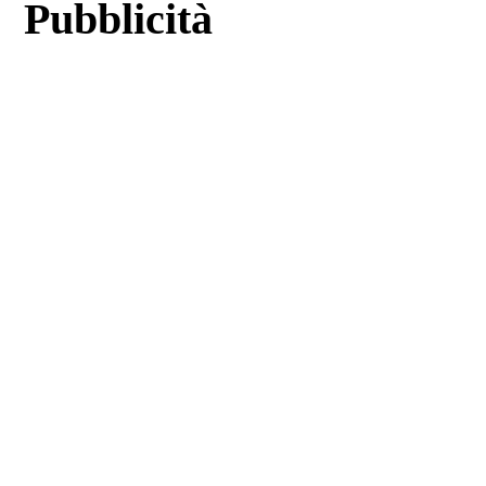
Pubblicità