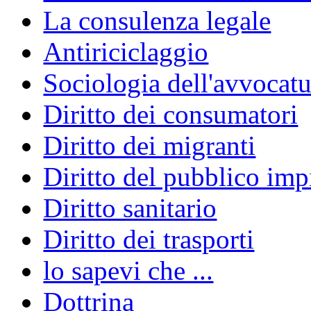
La consulenza legale
Antiriciclaggio
Sociologia dell'avvocatu
Diritto dei consumatori
Diritto dei migranti
Diritto del pubblico im
Diritto sanitario
Diritto dei trasporti
lo sapevi che ...
Dottrina