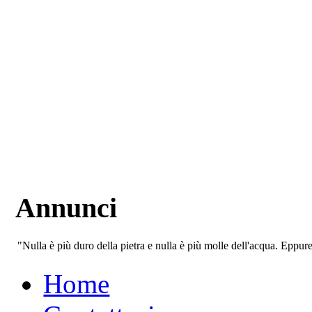
Annunci
"Nulla è più duro della pietra e nulla è più molle dell'acqua. Eppur
Home