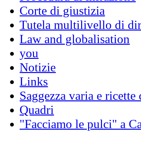
Corte di giustizia
Tutela multilivello di dir
Law and globalisation
you
Notizie
Links
Saggezza varia e ricette 
Quadri
"Facciamo le pulci" a 