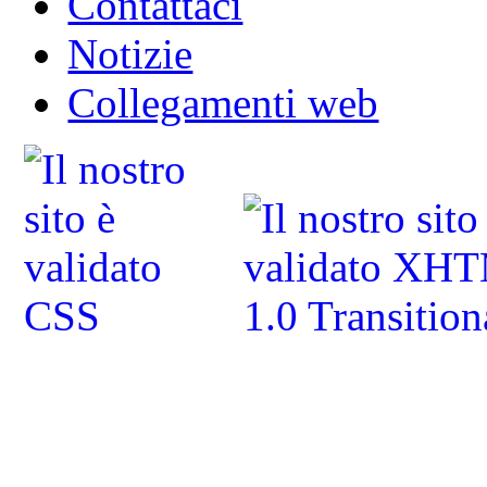
Contattaci
Notizie
Collegamenti web