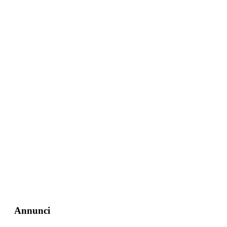
Annunci