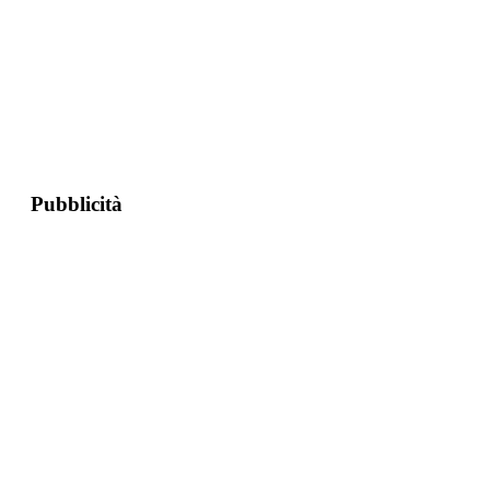
Pubblicità