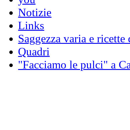
Notizie
Links
Saggezza varia e ricette 
Quadri
"Facciamo le pulci" a 