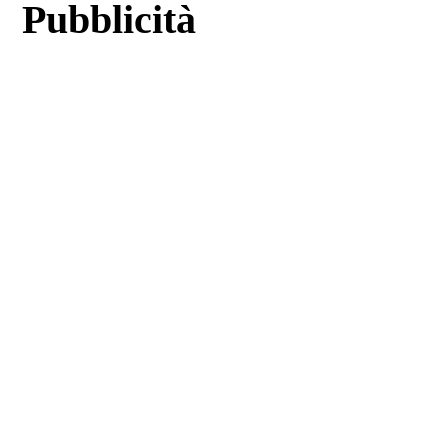
Pubblicità