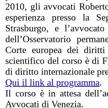
2010, gli avvocati Robert
esperienza presso la Seg
Strasburgo, e l’avvocato
dell’Osservatorio permane
Corte europea dei diritt
scientifico del corso è di
di diritto internazionale pr
Qui il link al programma
.
Il corso è in attesa dell’
Avvocati di Venezia.