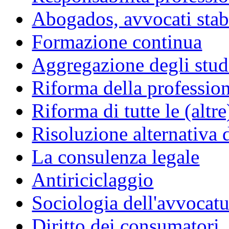
Abogados, avvocati stabil
Formazione continua
Aggregazione degli studi
Riforma della professio
Riforma di tutte le (altr
Risoluzione alternativa 
La consulenza legale
Antiriciclaggio
Sociologia dell'avvocatu
Diritto dei consumatori