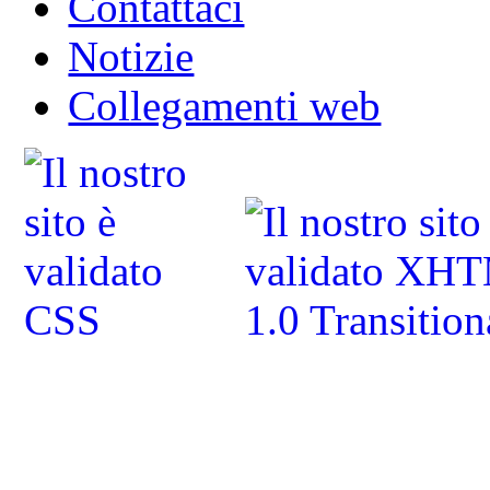
Contattaci
Notizie
Collegamenti web