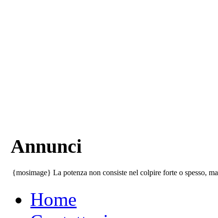
Annunci
{mosimage} La potenza non consiste nel colpire forte o spesso, ma 
Home