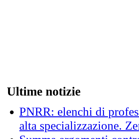
Ultime notizie
PNRR: elenchi di profess
alta specializzazione. Z