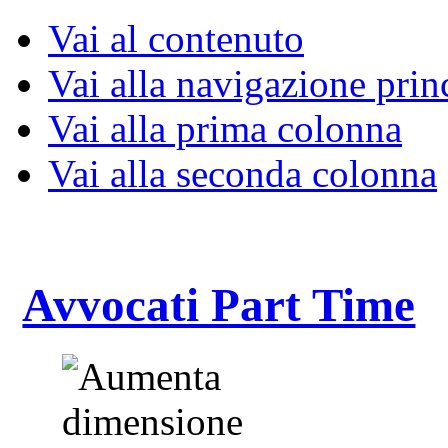
Vai al contenuto
Vai alla navigazione prin
Vai alla prima colonna
Vai alla seconda colonna
Avvocati Part Time