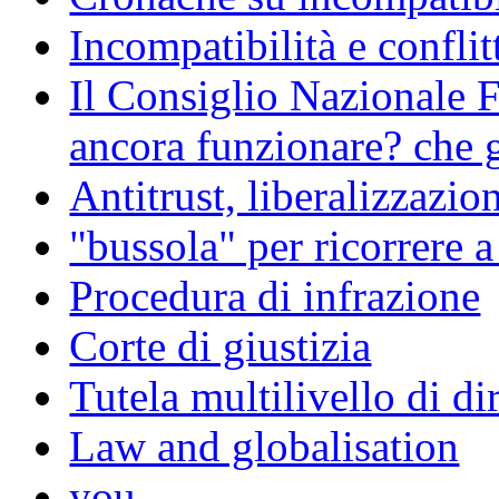
Incompatibilità e conflit
Il Consiglio Nazionale F
ancora funzionare? che g
Antitrust, liberalizzazi
"bussola" per ricorrere 
Procedura di infrazione
Corte di giustizia
Tutela multilivello di dir
Law and globalisation
you