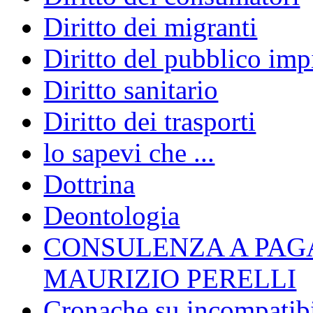
Diritto dei migranti
Diritto del pubblico im
Diritto sanitario
Diritto dei trasporti
lo sapevi che ...
Dottrina
Deontologia
CONSULENZA A PAG
MAURIZIO PERELLI
Cronache su incompatibil