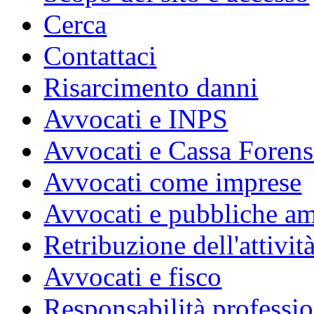
Cerca
Contattaci
Risarcimento danni
Avvocati e INPS
Avvocati e Cassa Forens
Avvocati come imprese
Avvocati e pubbliche am
Retribuzione dell'attivit
Avvocati e fisco
Responsabilità professio