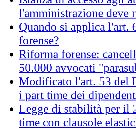
l'amministrazione deve no
Quando si applica l'art. 
forense?
Riforma forense: cancell
50.000 avvocati "parasu
Modificato l'art. 53 del
i part time dei dipendent
Legge di stabilità per il 
time con clausole elastich