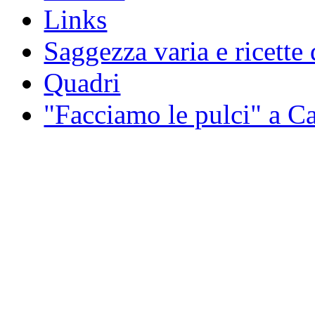
Links
Saggezza varia e ricette 
Quadri
"Facciamo le pulci" a 