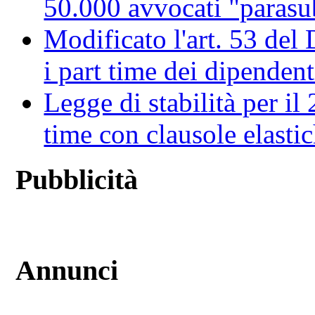
50.000 avvocati "parasu
Modificato l'art. 53 del
i part time dei dipendent
Legge di stabilità per il 
time con clausole elastich
Pubblicità
Annunci