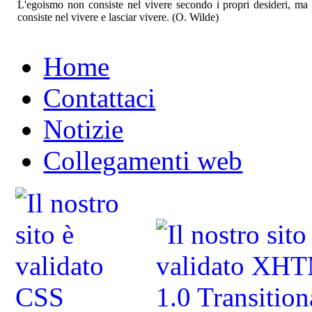
L'egoismo non consiste nel vivere secondo i propri desideri, ma 
consiste nel vivere e lasciar vivere. (O. Wilde)
Home
Contattaci
Notizie
Collegamenti web