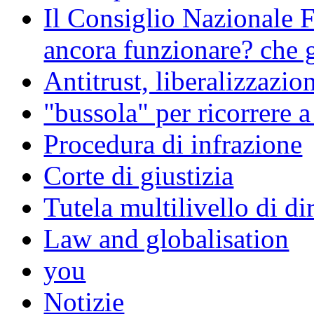
Il Consiglio Nazionale F
ancora funzionare? che g
Antitrust, liberalizzazi
"bussola" per ricorrere 
Procedura di infrazione
Corte di giustizia
Tutela multilivello di dir
Law and globalisation
you
Notizie