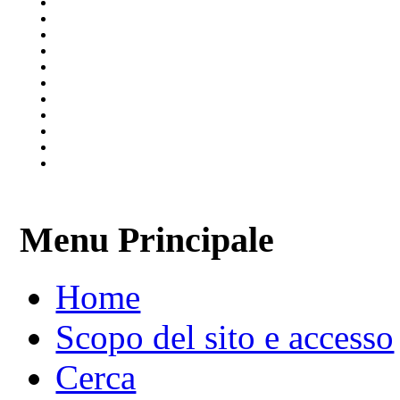
Menu Principale
Home
Scopo del sito e accesso
Cerca