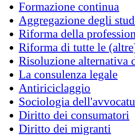
Formazione continua
Aggregazione degli studi
Riforma della professio
Riforma di tutte le (altr
Risoluzione alternativa 
La consulenza legale
Antiriciclaggio
Sociologia dell'avvocatu
Diritto dei consumatori
Diritto dei migranti