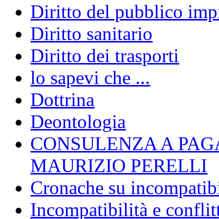
Diritto del pubblico im
Diritto sanitario
Diritto dei trasporti
lo sapevi che ...
Dottrina
Deontologia
CONSULENZA A PAG
MAURIZIO PERELLI
Cronache su incompatibil
Incompatibilità e conflit