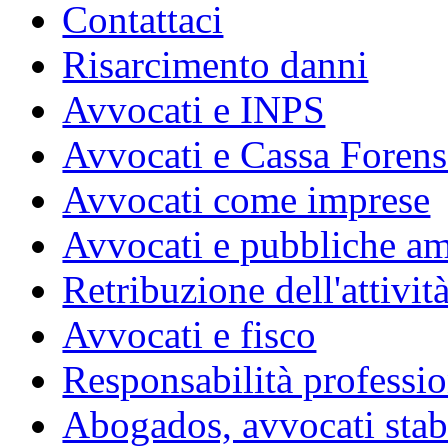
Contattaci
Risarcimento danni
Avvocati e INPS
Avvocati e Cassa Forens
Avvocati come imprese
Avvocati e pubbliche am
Retribuzione dell'attivit
Avvocati e fisco
Responsabilità professio
Abogados, avvocati stabil