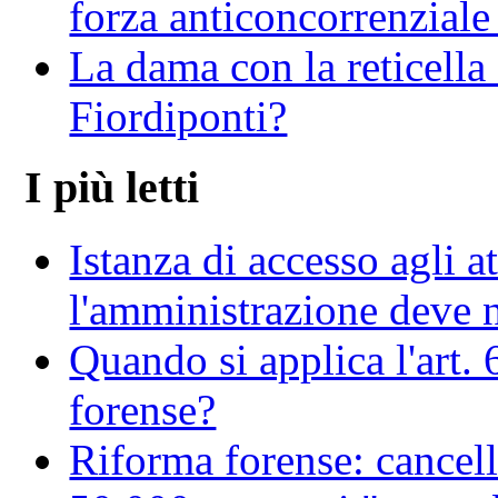
forza anticoncorrenziale 
La dama con la reticella
Fiordiponti?
I più letti
Istanza di accesso agli at
l'amministrazione deve no
Quando si applica l'art. 
forense?
Riforma forense: cancell