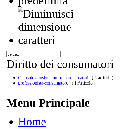
Diritto dei consumatori
Clausole abusive contro i consumatori
( 5 articoli )
professionista-consumatore
( 1 Articolo )
Menu Principale
Home