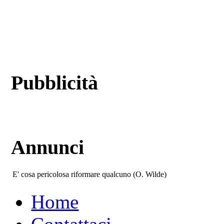
Pubblicità
Annunci
E' cosa pericolosa riformare qualcuno (O. Wilde)
Home