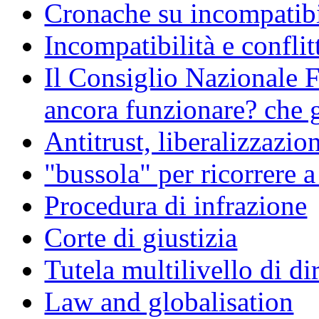
Cronache su incompatibil
Incompatibilità e conflit
Il Consiglio Nazionale F
ancora funzionare? che g
Antitrust, liberalizzazi
"bussola" per ricorrere 
Procedura di infrazione
Corte di giustizia
Tutela multilivello di dir
Law and globalisation