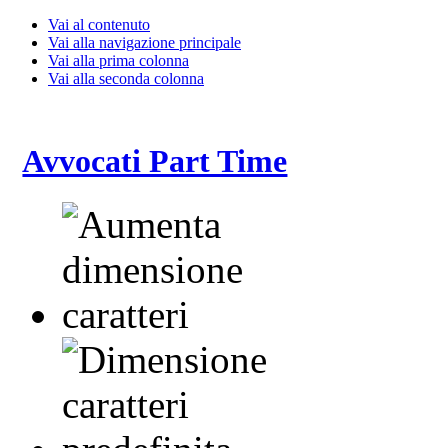
Vai al contenuto
Vai alla navigazione principale
Vai alla prima colonna
Vai alla seconda colonna
Avvocati Part Time