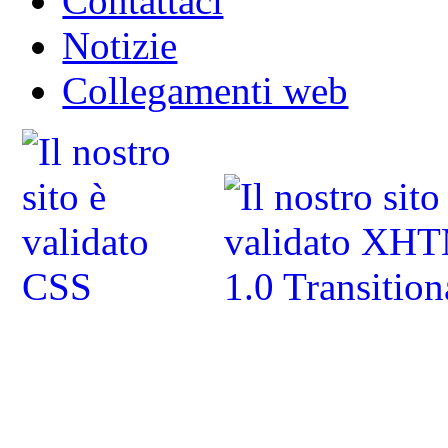
Contattaci
Notizie
Collegamenti web