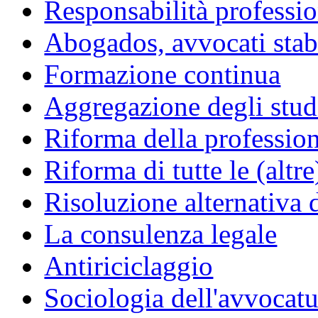
Responsabilità professio
Abogados, avvocati stabil
Formazione continua
Aggregazione degli studi
Riforma della professio
Riforma di tutte le (altr
Risoluzione alternativa 
La consulenza legale
Antiriciclaggio
Sociologia dell'avvocatu