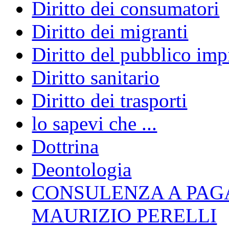
Diritto dei consumatori
Diritto dei migranti
Diritto del pubblico im
Diritto sanitario
Diritto dei trasporti
lo sapevi che ...
Dottrina
Deontologia
CONSULENZA A PAG
MAURIZIO PERELLI