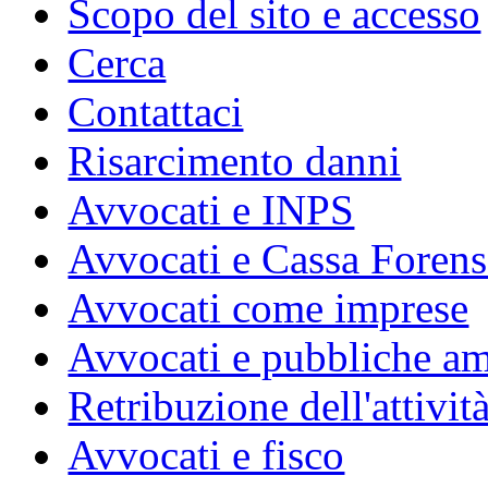
Scopo del sito e accesso
Cerca
Contattaci
Risarcimento danni
Avvocati e INPS
Avvocati e Cassa Forens
Avvocati come imprese
Avvocati e pubbliche am
Retribuzione dell'attivit
Avvocati e fisco