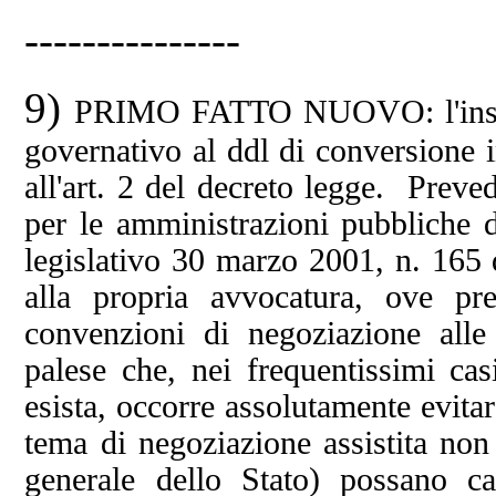
---------------
9)
PRIMO FATTO NUOVO: l'inser
governativo al ddl di conversione 
all'art. 2 del decreto legge. Prev
per le amministrazioni pubbliche d
legislativo 30 marzo 2001, n. 165 
alla propria avvocatura, ove pre
convenzioni di negoziazione alle 
palese che, nei frequentissimi ca
esista, occorre assolutamente evita
tema di negoziazione assistita non
generale dello Stato) possano can