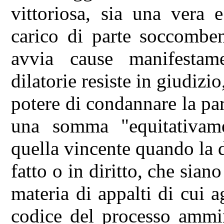
vittoriosa, sia una vera 
carico di parte soccomben
avvia cause manifestame
dilatorie resiste in giudizio
potere di condannare la p
una somma "equitativame
quella vincente quando la d
fatto o in diritto, che siano
materia di appalti di cui ag
codice del processo ammi