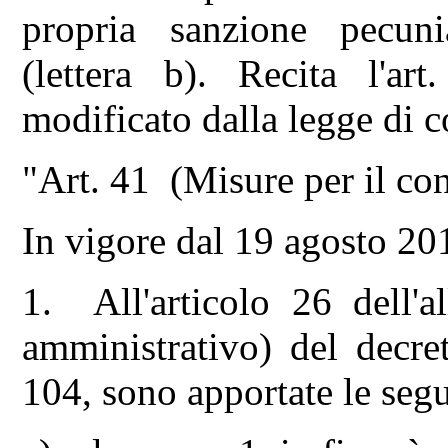
propria sanzione pecunia
(lettera b). Recita l'a
modificato dalla legge di 
"Art. 41 (Misure per il con
In vigore dal 19 agosto 20
1. All'articolo 26 dell'a
amministrativo) del decre
104, sono apportate le seg