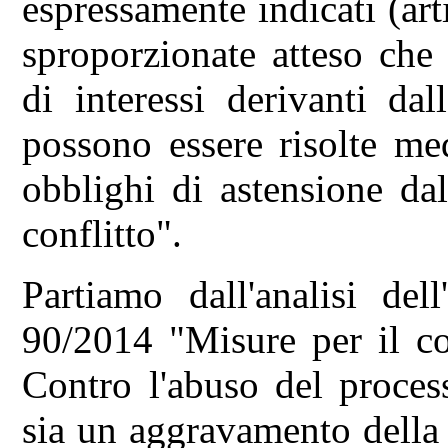
espressamente indicati (arti
sproporzionate atteso che 
di interessi derivanti dal
possono essere risolte med
obblighi di astensione dal
conflitto".
Partiamo dall'analisi del
90/2014 "Misure per il co
Contro l'abuso del proces
sia un aggravamento della 