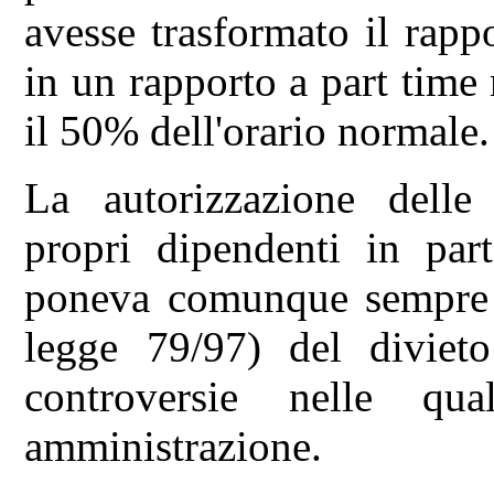
avesse trasformato il rapp
in un rapporto a part time 
il 50% dell'orario normale.
La autorizzazione delle
propri dipendenti in par
poneva comunque sempre il
legge 79/97) del divieto
controversie nelle qu
amministrazione.