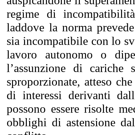
auspicandone il superamento
regime di incompatibilità
laddove la norma prevede 
sia incompatibile con lo sv
lavoro autonomo o dipe
l’assunzione di cariche s
sproporzionate, atteso che 
di interessi derivanti dal
possono essere risolte med
obblighi di astensione dal