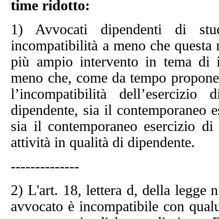
time ridotto:
1) Avvocati dipendenti di stu
incompatibilità a meno che questa 
più ampio intervento in tema di i
meno che, come da tempo propone l'
l’incompatibilità dell’esercizio
dipendente, sia il contemporaneo ese
sia il contemporaneo esercizio di 
attività in qualità di dipendente.
--------------
2) L'art. 18, lettera d, della legge
avvocato è incompatibile con qualu