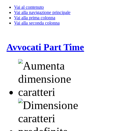
Vai al contenuto
Vai alla navigazione principale
Vai alla prima colonna
Vai alla seconda colonna
Avvocati Part Time