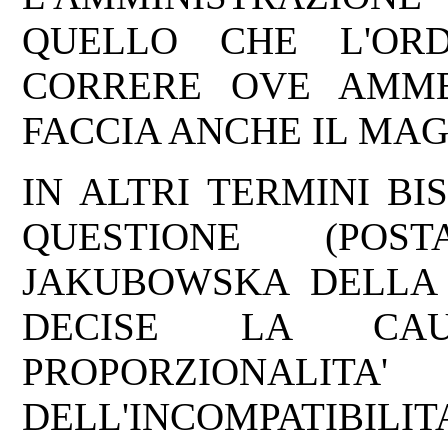
QUELLO CHE L'OR
CORRERE OVE AMM
FACCIA ANCHE IL MAG
IN ALTRI TERMINI B
QUESTIONE (POS
JAKUBOWSKA DELLA 
DECISE LA CAUS
PROPORZION
DELL'INCOMPATIBILIT