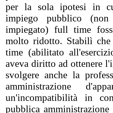
per la sola ipotesi in c
impiego pubblico (non
impiegato) full time fos
molto ridotto. Stabilì che
time (abilitato all'eserci
aveva diritto ad ottenere l'
svolgere anche la profes
amministrazione d'appa
un'incompatibilità in co
pubblica amministrazione 