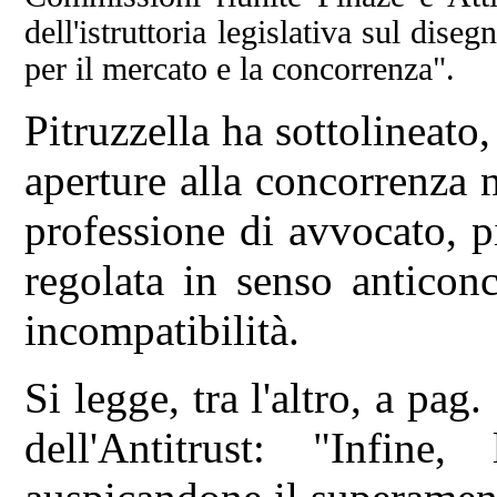
dell'istruttoria legislativa sul di
per il mercato e la concorrenza".
Pitruzzella ha sottolineato,
aperture alla concorrenza n
professione di avvocato, pi
regolata in senso anticonc
incompatibilità.
Si legge, tra l'altro, a pag
dell'Antitrust: "Infine