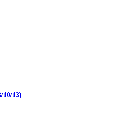
8/10/13)