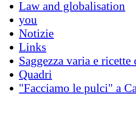
Law and globalisation
you
Notizie
Links
Saggezza varia e ricette 
Quadri
"Facciamo le pulci" a 