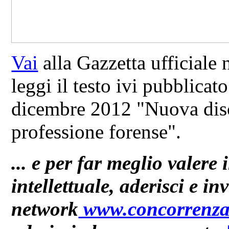
Vai
alla Gazzetta ufficiale
leggi il testo ivi pubblicat
dicembre 2012 "Nuova disc
professione forense".
... e per far meglio valere i
intellettuale, aderisci e inv
network
www.concorrenza