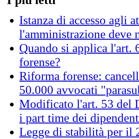
Istanza di accesso agli at
l'amministrazione deve no
Quando si applica l'art. 
forense?
Riforma forense: cancell
50.000 avvocati "parasu
Modificato l'art. 53 del
i part time dei dipendent
Legge di stabilità per il 