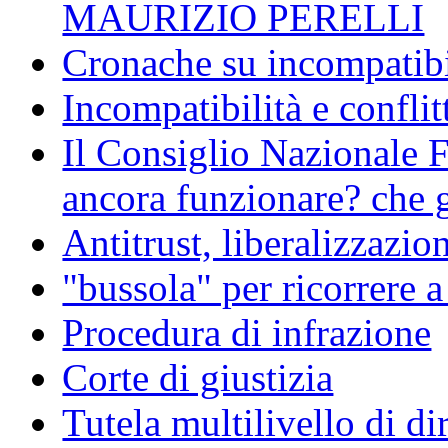
MAURIZIO PERELLI
Cronache su incompatibil
Incompatibilità e conflit
Il Consiglio Nazionale F
ancora funzionare? che g
Antitrust, liberalizzazi
"bussola" per ricorrere 
Procedura di infrazione
Corte di giustizia
Tutela multilivello di dir