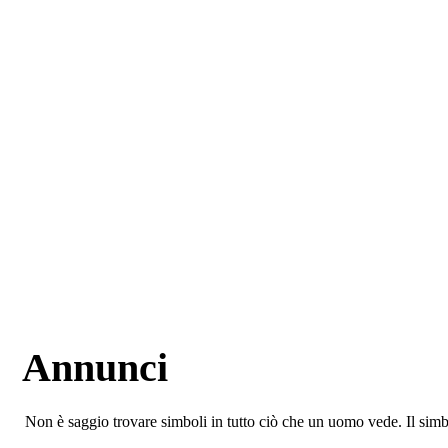
Annunci
Non è saggio trovare simboli in tutto ciò che un uomo vede. Il simbo