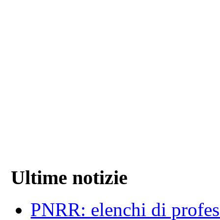
Ultime notizie
PNRR: elenchi di profess