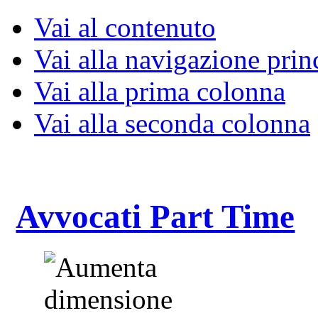
Vai al contenuto
Vai alla navigazione prin
Vai alla prima colonna
Vai alla seconda colonna
Avvocati Part Time