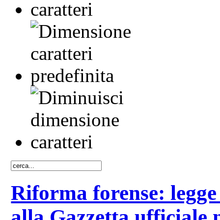
Riforma forense: legge
alla Gazzetta ufficiale 