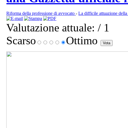
Riforma della professione di avvocato
-
La difficile attuazione della
Valutazione attuale:
/ 1
Scarso
Ottimo