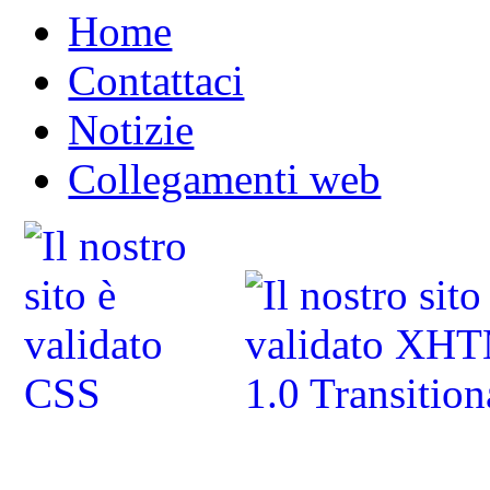
Home
Contattaci
Notizie
Collegamenti web