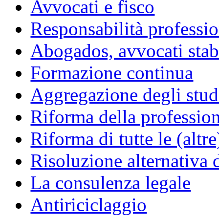
Avvocati e fisco
Responsabilità professio
Abogados, avvocati stabil
Formazione continua
Aggregazione degli studi
Riforma della professio
Riforma di tutte le (altr
Risoluzione alternativa 
La consulenza legale
Antiriciclaggio