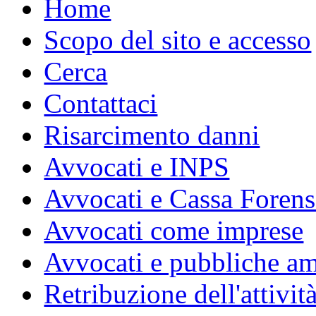
Home
Scopo del sito e accesso
Cerca
Contattaci
Risarcimento danni
Avvocati e INPS
Avvocati e Cassa Forens
Avvocati come imprese
Avvocati e pubbliche am
Retribuzione dell'attivit