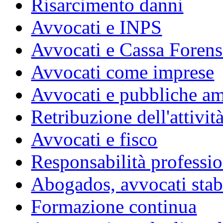
Risarcimento danni
Avvocati e INPS
Avvocati e Cassa Forens
Avvocati come imprese
Avvocati e pubbliche am
Retribuzione dell'attivit
Avvocati e fisco
Responsabilità professio
Abogados, avvocati stabil
Formazione continua