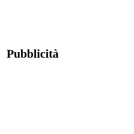
Pubblicità