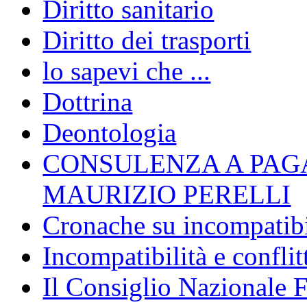
Diritto sanitario
Diritto dei trasporti
lo sapevi che ...
Dottrina
Deontologia
CONSULENZA A PAG
MAURIZIO PERELLI
Cronache su incompatibil
Incompatibilità e conflit
Il Consiglio Nazionale F