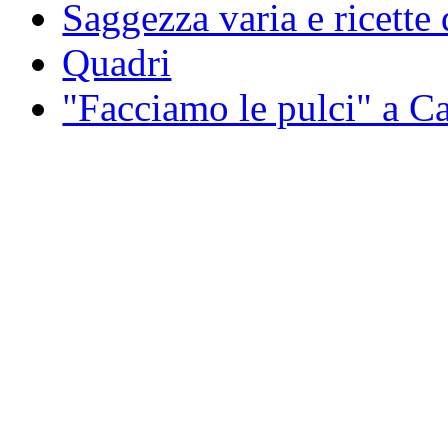
Saggezza varia e ricette 
Quadri
"Facciamo le pulci" a 