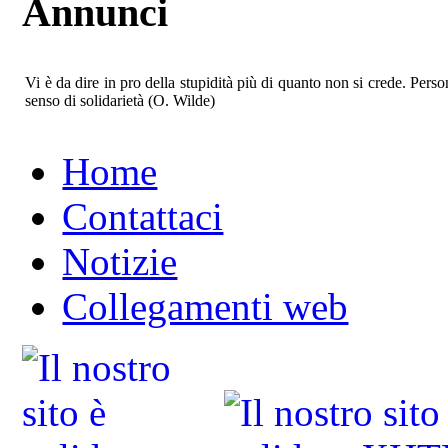
Annunci
Vi è da dire in pro della stupidità più di quanto non si crede. Pe
senso di solidarietà (O. Wilde)
Home
Contattaci
Notizie
Collegamenti web