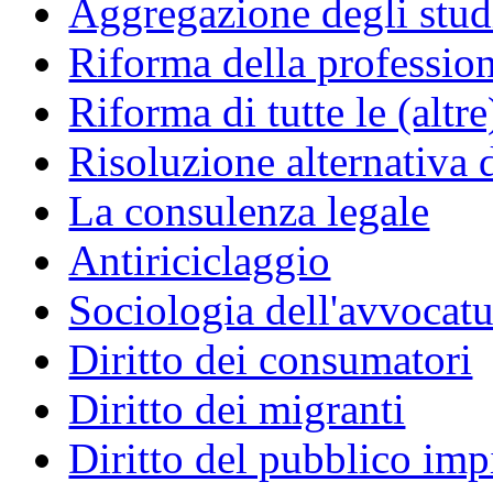
Aggregazione degli studi
Riforma della professio
Riforma di tutte le (altr
Risoluzione alternativa 
La consulenza legale
Antiriciclaggio
Sociologia dell'avvocatu
Diritto dei consumatori
Diritto dei migranti
Diritto del pubblico im