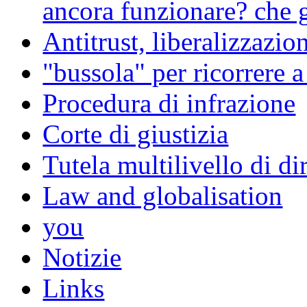
ancora funzionare? che g
Antitrust, liberalizzazi
"bussola" per ricorrere 
Procedura di infrazione
Corte di giustizia
Tutela multilivello di dir
Law and globalisation
you
Notizie
Links