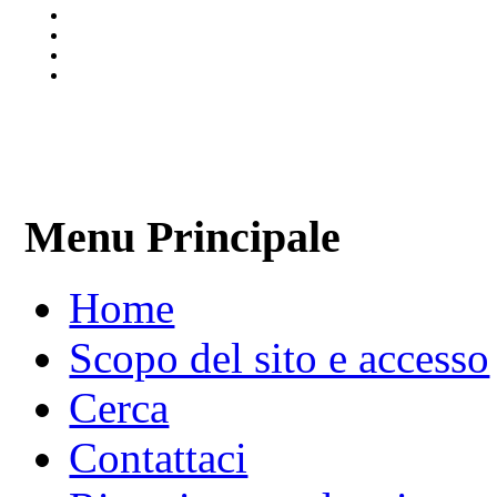
Menu Principale
Home
Scopo del sito e accesso
Cerca
Contattaci