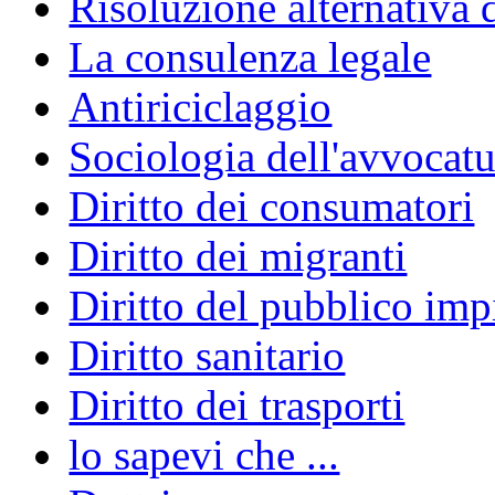
Risoluzione alternativa 
La consulenza legale
Antiriciclaggio
Sociologia dell'avvocatu
Diritto dei consumatori
Diritto dei migranti
Diritto del pubblico im
Diritto sanitario
Diritto dei trasporti
lo sapevi che ...