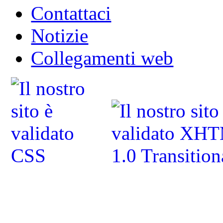
Contattaci
Notizie
Collegamenti web