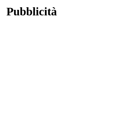
Pubblicità