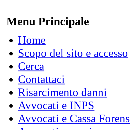
Menu Principale
Home
Scopo del sito e accesso
Cerca
Contattaci
Risarcimento danni
Avvocati e INPS
Avvocati e Cassa Forens