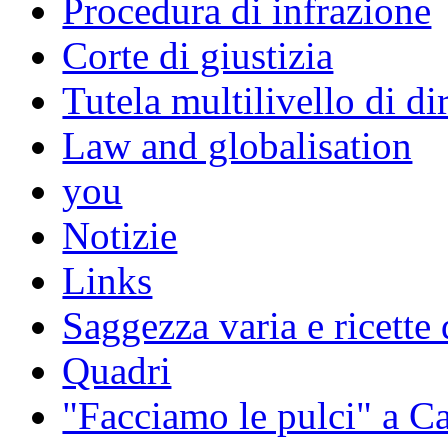
Procedura di infrazione
Corte di giustizia
Tutela multilivello di dir
Law and globalisation
you
Notizie
Links
Saggezza varia e ricette 
Quadri
"Facciamo le pulci" a 