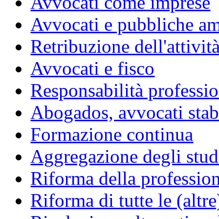
Avvocati come imprese
Avvocati e pubbliche am
Retribuzione dell'attivit
Avvocati e fisco
Responsabilità professio
Abogados, avvocati stabil
Formazione continua
Aggregazione degli studi
Riforma della professio
Riforma di tutte le (altr