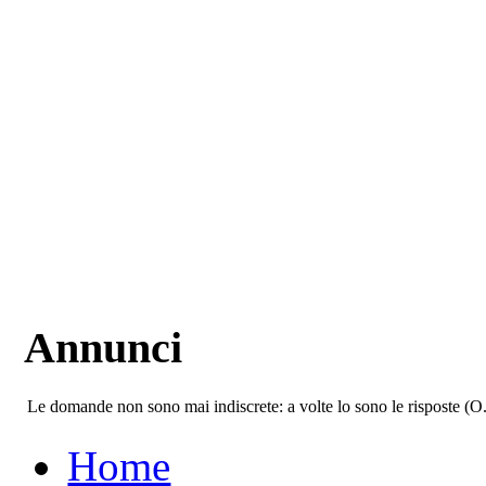
Annunci
Le domande non sono mai indiscrete: a volte lo sono le risposte (O
Home