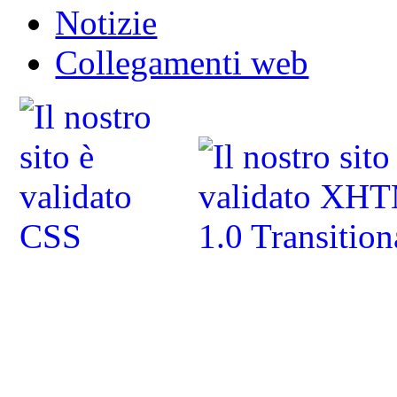
Notizie
Collegamenti web