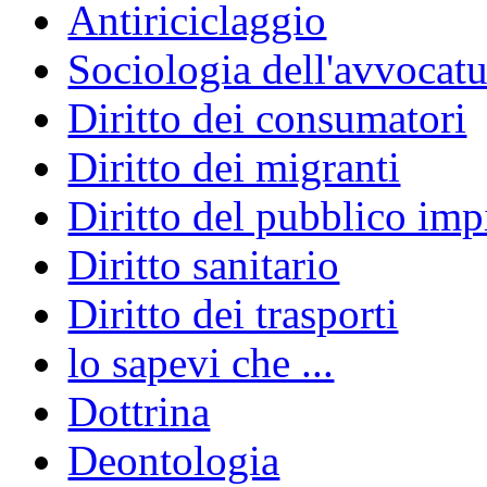
Antiriciclaggio
Sociologia dell'avvocatu
Diritto dei consumatori
Diritto dei migranti
Diritto del pubblico im
Diritto sanitario
Diritto dei trasporti
lo sapevi che ...
Dottrina
Deontologia