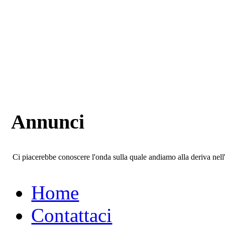
Annunci
Ci piacerebbe conoscere l'onda sulla quale andiamo alla deriva ne
Home
Contattaci