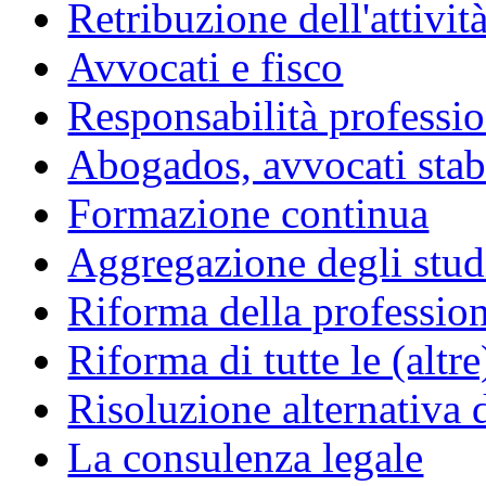
Retribuzione dell'attivit
Avvocati e fisco
Responsabilità professio
Abogados, avvocati stabil
Formazione continua
Aggregazione degli studi
Riforma della professio
Riforma di tutte le (altr
Risoluzione alternativa 
La consulenza legale