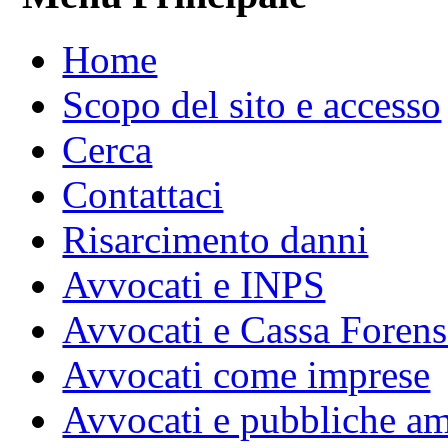
Home
Scopo del sito e accesso
Cerca
Contattaci
Risarcimento danni
Avvocati e INPS
Avvocati e Cassa Forens
Avvocati come imprese
Avvocati e pubbliche am