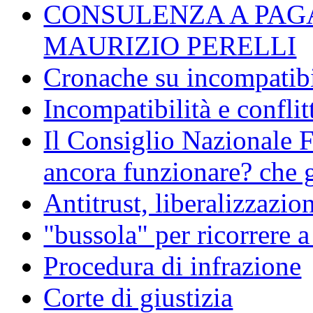
CONSULENZA A PAG
MAURIZIO PERELLI
Cronache su incompatibil
Incompatibilità e conflit
Il Consiglio Nazionale F
ancora funzionare? che g
Antitrust, liberalizzazi
"bussola" per ricorrere 
Procedura di infrazione
Corte di giustizia