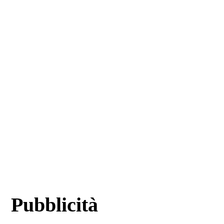
Pubblicità