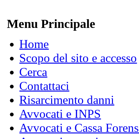
Menu Principale
Home
Scopo del sito e accesso
Cerca
Contattaci
Risarcimento danni
Avvocati e INPS
Avvocati e Cassa Forens