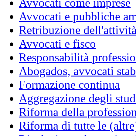
Avvocati come imprese
Avvocati e pubbliche am
Retribuzione dell'attivit
Avvocati e fisco
Responsabilità professio
Abogados, avvocati stabil
Formazione continua
Aggregazione degli studi
Riforma della professio
Riforma di tutte le (altr