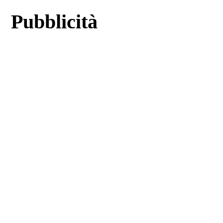
Pubblicità