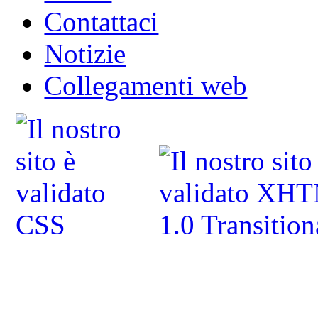
Contattaci
Notizie
Collegamenti web