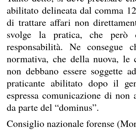
abilitato delineata dal comma 12 
di trattare affari non direttamen
svolge la pratica, che però 
responsabilità. Ne consegue c
normativa, che della nuova, le 
non debbano essere soggette ad
praticante abilitato dopo il g
espressa comunicazione di non a
da parte del “dominus”.
Consiglio nazionale forense (Morl