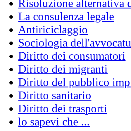
Risoluzione alternativa 
La consulenza legale
Antiriciclaggio
Sociologia dell'avvocatu
Diritto dei consumatori
Diritto dei migranti
Diritto del pubblico im
Diritto sanitario
Diritto dei trasporti
lo sapevi che ...