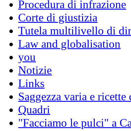
Procedura di infrazione
Corte di giustizia
Tutela multilivello di dir
Law and globalisation
you
Notizie
Links
Saggezza varia e ricette 
Quadri
"Facciamo le pulci" a 