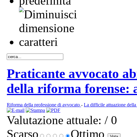
Praticante avvocato ab
della riforma forense: 
Riforma della professione di avvocato
-
La difficile attuazione della
Valutazione attuale:
/ 0
Scarso
Ottimo