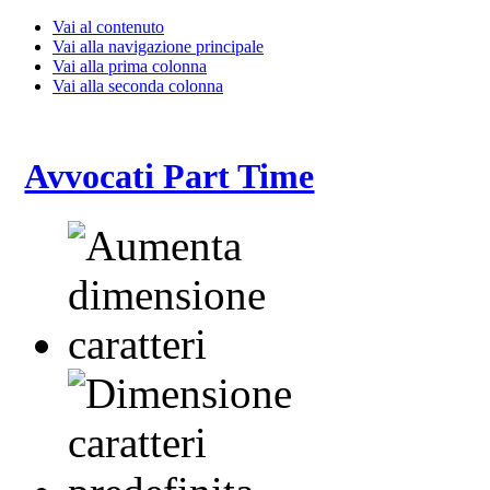
Vai al contenuto
Vai alla navigazione principale
Vai alla prima colonna
Vai alla seconda colonna
Avvocati Part Time