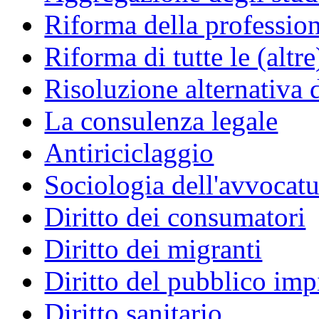
Riforma della professio
Riforma di tutte le (altr
Risoluzione alternativa 
La consulenza legale
Antiriciclaggio
Sociologia dell'avvocatu
Diritto dei consumatori
Diritto dei migranti
Diritto del pubblico im
Diritto sanitario