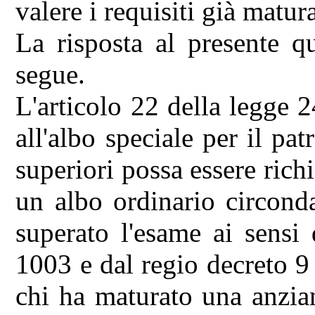
valere i requisiti già matura
La risposta al presente q
segue.
L'articolo 22 della legge 
all'albo speciale per il pat
superiori possa essere richi
un albo ordinario circond
superato l'esame ai sensi
1003 e dal regio decreto 9
chi ha maturato una anziani