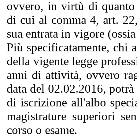
ovvero, in virtù di quanto
di cui al comma 4, art. 22,
sua entrata in vigore (ossia
Più specificatamente, chi 
della vigente legge profes
anni di attività, ovvero r
data del 02.02.2016, potrà 
di iscrizione all'albo speci
magistrature superiori se
corso o esame.