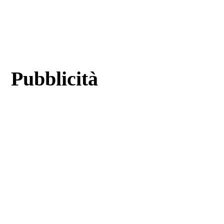
Pubblicità