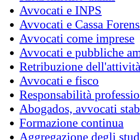
Avvocati e INPS
Avvocati e Cassa Forens
Avvocati come imprese
Avvocati e pubbliche am
Retribuzione dell'attivit
Avvocati e fisco
Responsabilità professio
Abogados, avvocati stabil
Formazione continua
Aggregazione degli studi