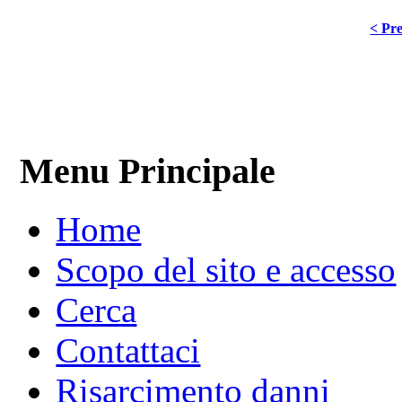
< Pre
Menu Principale
Home
Scopo del sito e accesso
Cerca
Contattaci
Risarcimento danni