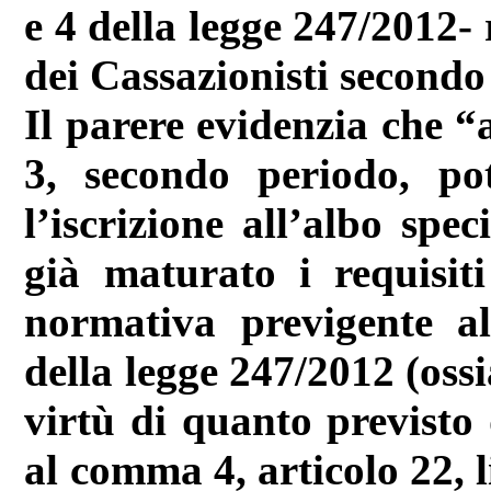
e 4 della legge 247/2012- 
dei Cassazionisti secondo
Il parere evidenzia che “
3, secondo periodo, po
l’iscrizione all’albo spe
già maturato i requisiti
normativa previgente al
della legge 247/2012 (ossi
virtù di quanto previsto 
al comma 4, articolo 22, 