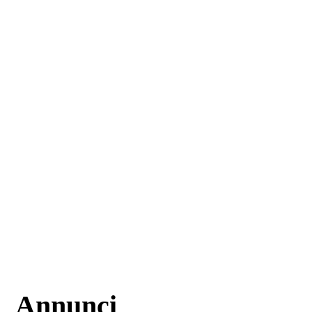
Annunci