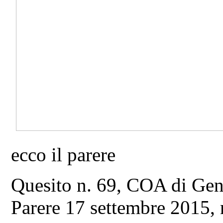
ecco il parere
Quesito n. 69, COA di Gen
Parere 17 settembre 2015, 