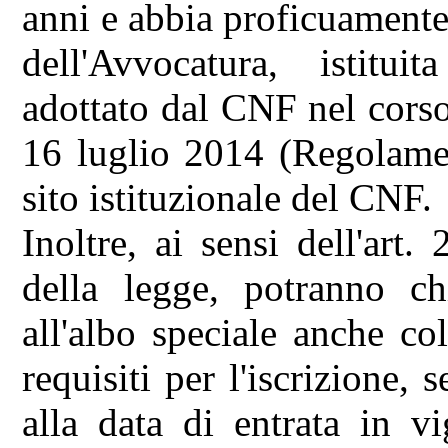
anni e abbia proficuamente
dell'Avvocatura, istitui
adottato dal CNF nel corso
16 luglio 2014 (Regolamen
sito istituzionale del CNF.
Inoltre, ai sensi dell'ar
della legge, potranno chi
all'albo speciale anche c
requisiti per l'iscrizione,
alla data di entrata in v