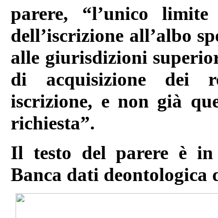
parere, “l’unico limite
dell’iscrizione all’albo s
alle giurisdizioni superi
di acquisizione dei re
iscrizione, e non già que
richiesta”.
Il testo del parere è in
Banca dati deontologica