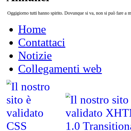
Oggigiorno tutti hanno spirito. Dovunque si va, non si può fare a m
Home
Contattaci
Notizie
Collegamenti web