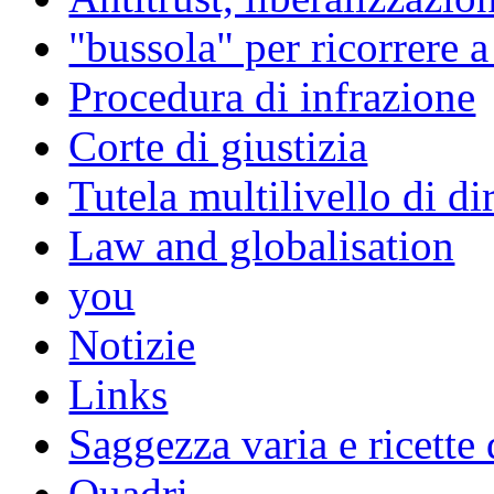
"bussola" per ricorrere 
Procedura di infrazione
Corte di giustizia
Tutela multilivello di dir
Law and globalisation
you
Notizie
Links
Saggezza varia e ricette 
Quadri