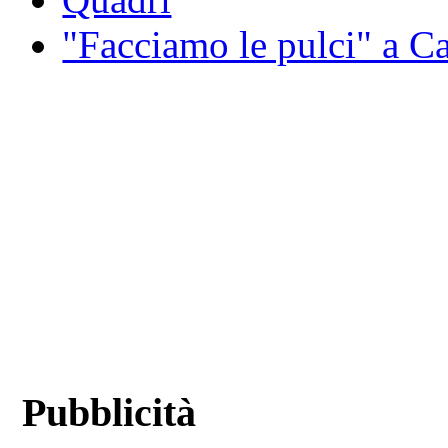
"Facciamo le pulci" a 
Pubblicità