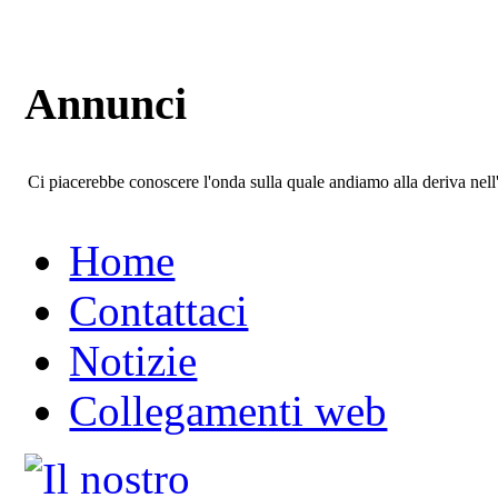
Annunci
Ci piacerebbe conoscere l'onda sulla quale andiamo alla deriva ne
Home
Contattaci
Notizie
Collegamenti web