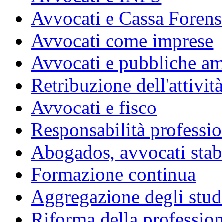
Avvocati e Cassa Forens
Avvocati come imprese
Avvocati e pubbliche am
Retribuzione dell'attivit
Avvocati e fisco
Responsabilità professio
Abogados, avvocati stabil
Formazione continua
Aggregazione degli studi
Riforma della professio