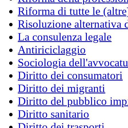
Riforma di tutte le (altr
Risoluzione alternativa 
La consulenza legale
Antiriciclaggio
Sociologia dell'avvocatu
Diritto dei consumatori
Diritto dei migranti
Diritto del pubblico im
Diritto sanitario
Diritto dei trasporti