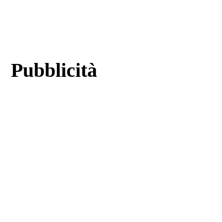
Pubblicità