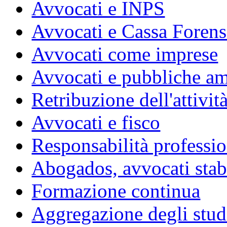
Avvocati e INPS
Avvocati e Cassa Forens
Avvocati come imprese
Avvocati e pubbliche am
Retribuzione dell'attivit
Avvocati e fisco
Responsabilità professio
Abogados, avvocati stabil
Formazione continua
Aggregazione degli studi