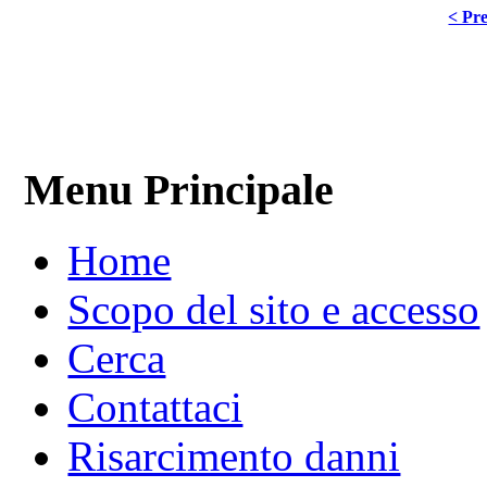
< Pre
Menu Principale
Home
Scopo del sito e accesso
Cerca
Contattaci
Risarcimento danni