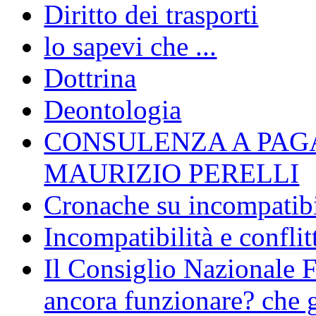
Diritto dei trasporti
lo sapevi che ...
Dottrina
Deontologia
CONSULENZA A PAG
MAURIZIO PERELLI
Cronache su incompatibil
Incompatibilità e conflit
Il Consiglio Nazionale F
ancora funzionare? che g