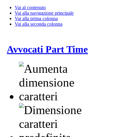
Vai al contenuto
Vai alla navigazione principale
Vai alla prima colonna
Vai alla seconda colonna
Avvocati Part Time