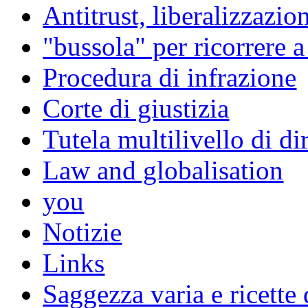
Antitrust, liberalizzazi
"bussola" per ricorrere 
Procedura di infrazione
Corte di giustizia
Tutela multilivello di dir
Law and globalisation
you
Notizie
Links
Saggezza varia e ricette 