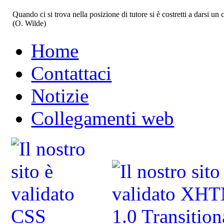
Quando ci si trova nella posizione di tutore si è costretti a darsi u
(O. Wilde)
Home
Contattaci
Notizie
Collegamenti web