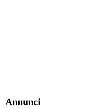
Annunci