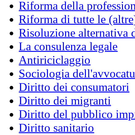
Riforma della professio
Riforma di tutte le (altr
Risoluzione alternativa 
La consulenza legale
Antiriciclaggio
Sociologia dell'avvocatu
Diritto dei consumatori
Diritto dei migranti
Diritto del pubblico im
Diritto sanitario