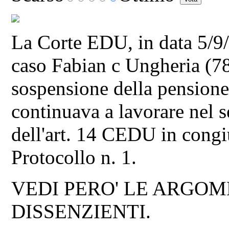
La Corte EDU, in data 5/9
caso Fabian c Ungheria (78
sospensione della pensione
continuava a lavorare nel 
dell'art. 14 CEDU in congiu
Protocollo n. 1.
VEDI PERO' LE ARGOM
DISSENZIENTI.