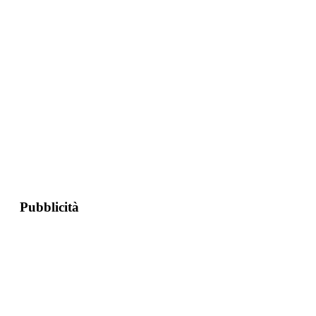
Pubblicità