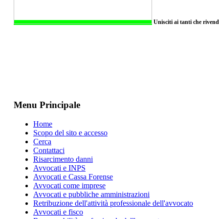
Unisciti ai tanti che riven
Menu Principale
Home
Scopo del sito e accesso
Cerca
Contattaci
Risarcimento danni
Avvocati e INPS
Avvocati e Cassa Forense
Avvocati come imprese
Avvocati e pubbliche amministrazioni
Retribuzione dell'attività professionale dell'avvocato
Avvocati e fisco