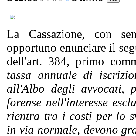
La Cassazione, con sen
opportuno enunciare il segu
dell'art. 384, primo comm
tassa annuale di iscrizio
all'Albo degli avvocati, p
forense nell'interesse escl
rientra tra i costi per lo 
in via normale, devono gra