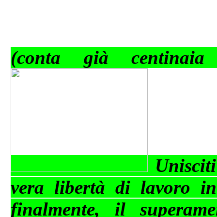
(conta già centinaia 
Uniscit
vera libertà di lavoro in
finalmente, il superame