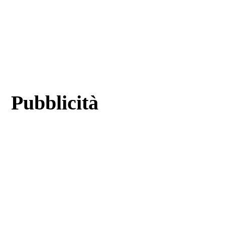
Pubblicità