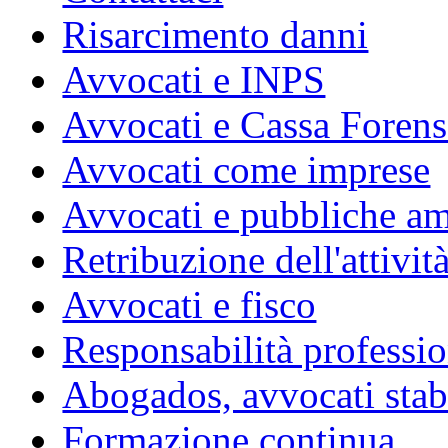
Risarcimento danni
Avvocati e INPS
Avvocati e Cassa Forens
Avvocati come imprese
Avvocati e pubbliche am
Retribuzione dell'attivit
Avvocati e fisco
Responsabilità professio
Abogados, avvocati stabil
Formazione continua