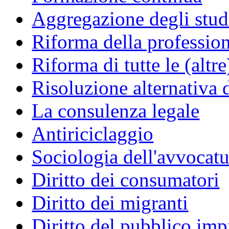
Aggregazione degli studi
Riforma della professio
Riforma di tutte le (altr
Risoluzione alternativa 
La consulenza legale
Antiriciclaggio
Sociologia dell'avvocatu
Diritto dei consumatori
Diritto dei migranti
Diritto del pubblico im