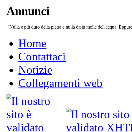
Annunci
"Nulla è più duro della pietra e nulla è più molle dell'acqua. Eppur
Home
Contattaci
Notizie
Collegamenti web