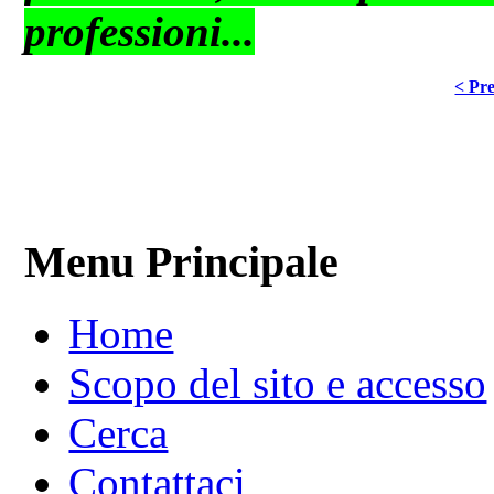
professioni...
< Pre
Menu Principale
Home
Scopo del sito e accesso
Cerca
Contattaci