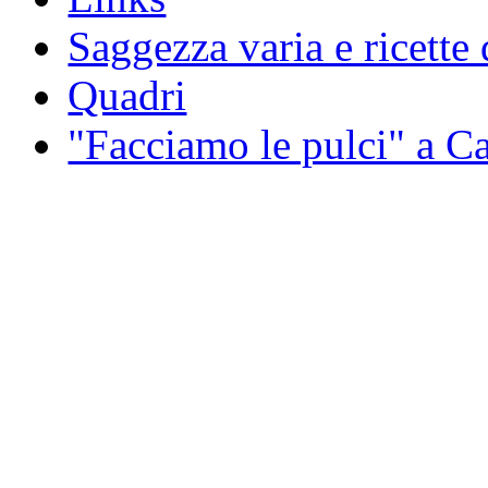
Saggezza varia e ricette 
Quadri
"Facciamo le pulci" a 