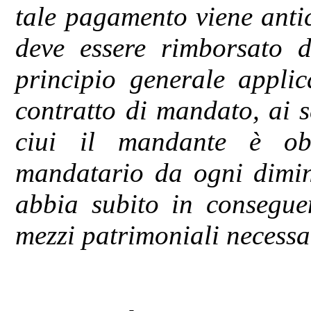
tale pagamento viene anti
deve essere rimborsato d
principio generale applic
contratto di mandato, ai s
ciui il mandante è ob
mandatario da ogni dimin
abbia subito in conseguen
mezzi patrimoniali necess