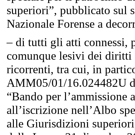
superiori”, pubblicato sul s
Nazionale Forense a decor
– di tutti gli atti connessi,
comunque lesivi dei diritti 
ricorrenti, tra cui, in par
AMM05/01/16.024482U del
“Bando per l’ammissione a
all’iscrizione nell’Albo spe
alle Giurisdizioni superiori