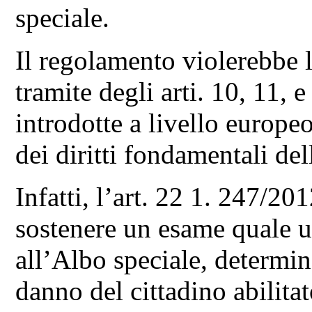
speciale.
Il regolamento violerebbe l
tramite degli arti. 10, 11, 
introdotte a livello europeo
dei diritti fondamentali de
Infatti, l’art. 22 1. 247/20
sostenere un esame quale u
all’Albo speciale, determi
danno del cittadino abilitat