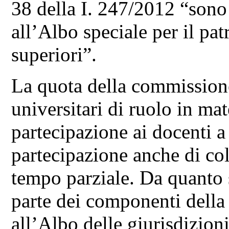
38 della I. 247/2012 “sono 
all’Albo speciale per il pat
superiori”.
La quota della commissione
universitari di ruolo in mat
partecipazione ai docenti 
partecipazione anche di co
tempo parziale. Da quanto
parte dei componenti della
all’Albo delle giurisdizioni