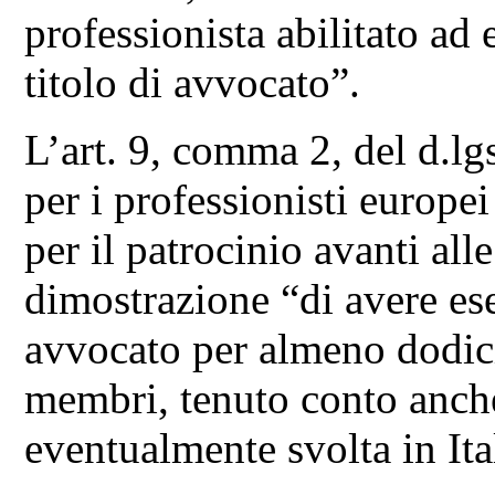
professionista abilitato ad 
titolo di avvocato”.
L’art. 9, comma 2, del d.lg
per i professionisti europei
per il patrocinio avanti all
dimostrazione “di avere ese
avvocato per almeno dodici
membri, tenuto conto anche 
eventualmente svolta in Ita