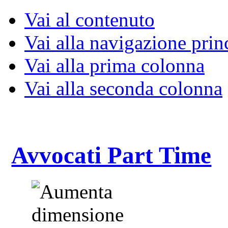
Vai al contenuto
Vai alla navigazione prin
Vai alla prima colonna
Vai alla seconda colonna
Avvocati Part Time