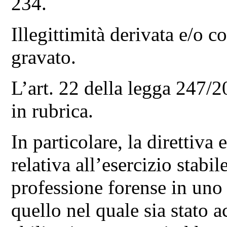
234.
Illegittimità derivata e/o c
gravato.
L’art. 22 della legga 247/
in rubrica.
In particolare, la direttiva
relativa all’esercizio stabi
professione forense in uno
quello nel quale sia stato ac