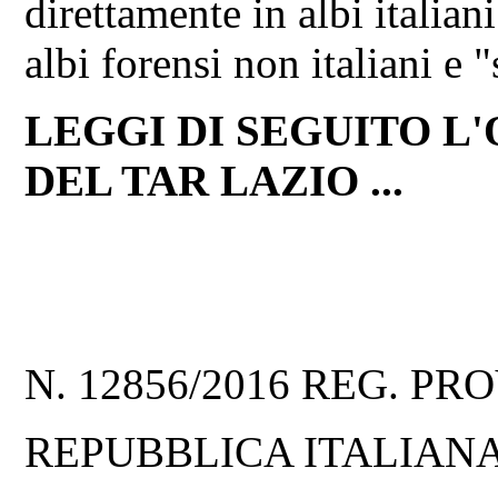
direttamente in albi italiani
albi forensi non italiani e "s
LEGGI DI SEGUITO L'
DEL TAR LAZIO ...
N. 12856/2016 REG. PRO
REPUBBLICA ITALIAN