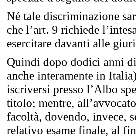
Né tale discriminazione sar
che l’art. 9 richiede l’inte
esercitare davanti alle giur
Quindi dopo dodici anni di 
anche interamente in Italia
iscriversi presso l’Albo spe
titolo; mentre, all’avvocato
facoltà, dovendo, invece, s
relativo esame finale, al fi