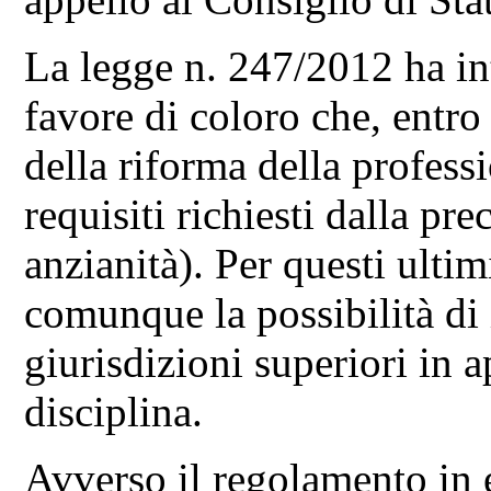
La legge n. 247/2012 ha in
favore di coloro che, entro 
della riforma della profess
requisiti richiesti dalla pr
anzianità). Per questi ultim
comunque la possibilità di 
giurisdizioni superiori in 
disciplina.
Avverso il regolamento in