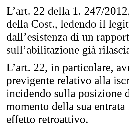
L’art. 22 della 1. 247/2012,
della Cost., ledendo il leg
dall’esistenza di un rappo
sull’abilitazione già rilasci
L’art. 22, in particolare, 
previgente relativo alla isc
incidendo sulla posizione de
momento della sua entrata 
effetto retroattivo.