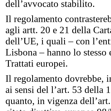
dell’avvocato stabilito.
Il regolamento contrastereb
agli artt. 20 e 21 della Car
dell’UE, i quali – con l’ent
Lisbona – hanno lo stesso e
Trattati europei.
Il regolamento dovrebbe, i
ai sensi del l’art. 53 della
quanto, in vigenza dell’art.