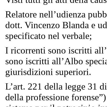
Relatore nell’udienza pubbl
dott. Vincenzo Blanda e udi
specificato nel verbale;
I ricorrenti sono iscritti a
sono iscritti all’Albo speci
giurisdizioni superiori.
L’art. 221 della legge 31 
della professione forense”)