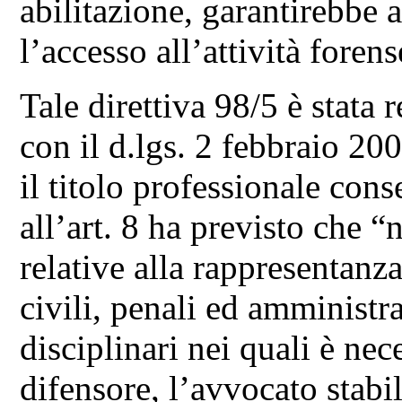
abilitazione, garantirebbe 
l’accesso all’attività fore
Tale direttiva 98/5 è stata
con il d.lgs. 2 febbraio 20
il titolo professionale con
all’art. 8 ha previsto che “n
relative alla rappresentanza
civili, penali ed amministr
disciplinari nei quali è ne
difensore, l’avvocato stabi