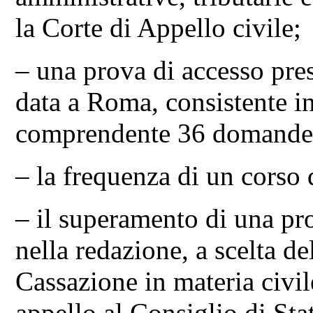
la Corte di Appello civile;
– una prova di accesso pres
data a Roma, consistente in
comprendente 36 domande
– la frequenza di un corso
– il superamento di una pro
nella redazione, a scelta de
Cassazione in materia civil
appello al Consiglio di Sta