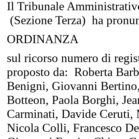
Il Tribunale Amministrativ
(Sezione Terza) ha pronun
ORDINANZA
sul ricorso numero di regi
proposto da: Roberta Barbi
Benigni, Giovanni Bertino
Botteon, Paola Borghi, Jea
Carminati, Davide Ceruti, 
Nicola Colli, Francesco De