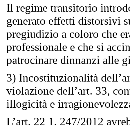
Il regime transitorio introd
generato effetti distorsivi
pregiudizio a coloro che era
professionale e che si accin
patrocinare dinnanzi alle gi
3) Incostituzionalità dell’
violazione dell’art. 33, com
illogicità e irragionevolezza
L’art. 22 1. 247/2012 avre