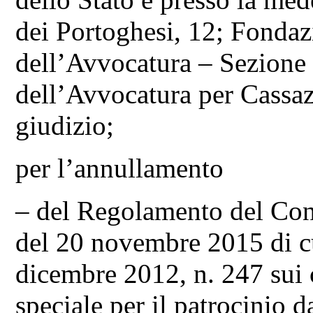
dei Portoghesi, 12; Fonda
dell’Avvocatura – Sezione
dell’Avvocatura per Cassazi
giudizio;
per l’annullamento
– del Regolamento del Con
del 20 novembre 2015 di cui
dicembre 2012, n. 247 sui c
speciale per il patrocinio d