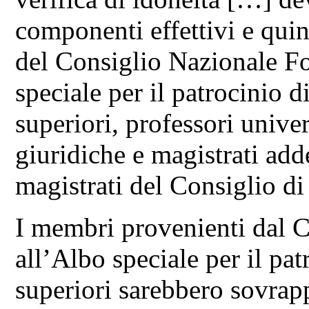
componenti effettivi e quin
del Consiglio Nazionale For
speciale per il patrocinio d
superiori, professori univer
giuridiche e magistrati adde
magistrati del Consiglio di
I membri provenienti dal CN
all’Albo speciale per il pat
superiori sarebbero sovrapp