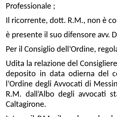
Professionale ;
Il ricorrente, dott. R.M., non è 
è presente il suo difensore avv. D.
Per il Consiglio dell’Ordine, reg
Udita la relazione del Consiglier
deposito in data odierna del c
l’Ordine degli Avvocati di Messi
R.M. dall’Albo degli avvocati st
Caltagirone.