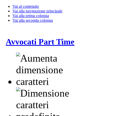
Vai al contenuto
Vai alla navigazione principale
Vai alla prima colonna
Vai alla seconda colonna
Avvocati Part Time