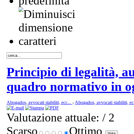
Principio di legalità, 
quadro normativo in 
Abogados, avvocati stabiliti, ecc...
-
Abogados, avvocati stabiliti, ec
Valutazione attuale:
/ 2
Scarso
Ottimo