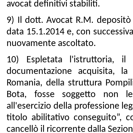
avocat definitivi stabiliti.
9) Il dott. Avocat R.M. deposit
data 15.1.2014 e, con successiva
nuovamente ascoltato.
10) Espletata l'istruttoria, i
documentazione acquisita, la
Romania, della struttura Pompil
Bota, fosse soggetto non legit
all'esercizio della professione le
titolo abilitativo conseguito”,
cancellò il ricorrente dalla Sezion