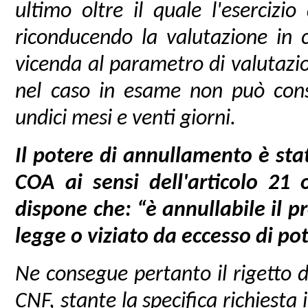
ultimo oltre il quale l'esercizio 
riconducendo la valutazione in c
vicenda al parametro di valutazi
nel caso in esame non può cons
undici mesi e venti giorni.
Il potere di annullamento è sta
COA ai sensi dell'articolo 21 
dispone che: “è annullabile il 
legge o viziato da eccesso di p
Ne consegue pertanto il rigetto de
CNF, stante la specifica richiesta 