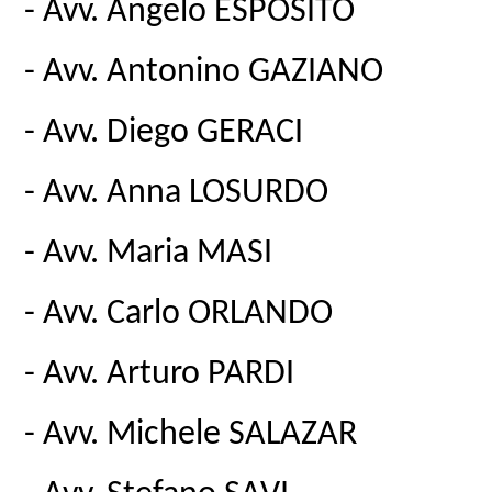
- Avv. Angelo ESPOSITO
- Avv. Antonino GAZIANO
- Avv. Diego GERACI
- Avv. Anna LOSURDO
- Avv. Maria MASI
- Avv. Carlo ORLANDO
- Avv. Arturo PARDI
- Avv. Michele SALAZAR