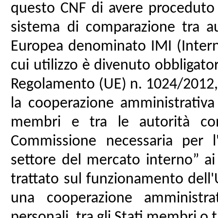
questo CNF di avere proceduto 
sistema di comparazione tra au
Europea denominato IMI (Intern
cui utilizzo è divenuto obbligator
Regolamento (UE) n. 1024/2012, s
la cooperazione amministrativa 
membri e tra le autorità co
Commissione necessaria per l'a
settore del mercato interno” ai 
trattato sul funzionamento del
una cooperazione amministra
personali, tra gli Stati membri o