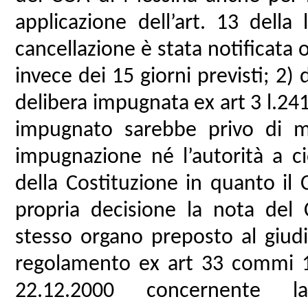
applicazione dell’art. 13 dell
cancellazione è stata notificata o
invece dei 15 giorni previsti; 2)
delibera impugnata ex art 3 l.2
impugnato sarebbe privo di mo
impugnazione né l’autorità a ci
della Costituzione in quanto il
propria decisione la nota del 
stesso organo preposto al giudi
regolamento ex art 33 commi 1,
22.12.2000 concernente la