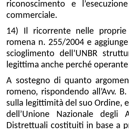
riconoscimento e l’esecuzione
commerciale.
14) Il ricorrente nelle propri
romena n. 255/2004 e aggiunge 
scioglimento dell’UNBR struttu
legittima anche perché operante d
A sostegno di quanto argoment
romeno, rispondendo all’Avv. B. 
sulla legittimità del suo Ordine, 
dell’Unione Nazionale degli 
Distrettuali costituiti in base a 