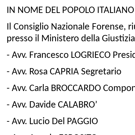
IN NOME DEL POPOLO ITALIANO
Il Consiglio Nazionale Forense, r
presso il Ministero della Giustizia
- Avv. Francesco LOGRIECO Presid
- Avv. Rosa CAPRIA Segretario
- Avv. Carla BROCCARDO Compo
- Avv. Davide CALABRO’
- Avv. Lucio Del PAGGIO