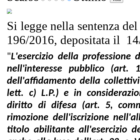
Si legge nella sentenza de
196/2016, depositata il 14
"
L'esercizio della professione
nell'interesse pubblico (art.
dell'affidamento della collettiv
lett. c) L.P.) e in considerazi
diritto di difesa (art. 5, com
rimozione dell'iscrizione nell'a
titolo abilitante all'esercizio