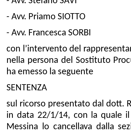
- Avv. Stefano SAVI
- Avv. Priamo SIOTTO
- Avv. Francesca SORBI
con l’intervento del rappresentan
nella persona del Sostituto Pro
ha emesso la seguente
SENTENZA
sul ricorso presentato dal dott.
in data 22/1/14, con la quale il
Messina lo cancellava dalla sezi