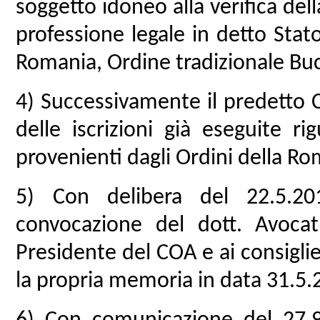
soggetto idoneo alla verifica della
professione legale in detto Stat
Romania, Ordine tradizionale Buc
4) Successivamente il predetto CO
delle iscrizioni già eseguite r
provenienti dagli Ordini della Ro
5) Con delibera del 22.5.2
convocazione del dott. Avocat
Presidente del COA e ai consiglie
la propria memoria in data 31.5