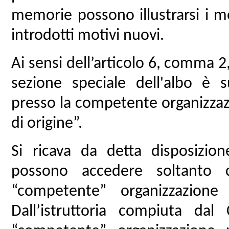
memorie possono illustrarsi i 
introdotti motivi nuovi.
Ai sensi dell’articolo 6, comma 2,
sezione speciale dell'albo è su
presso la competente organizza
di origine”.
Si ricava da detta disposizion
possono accedere soltanto c
“competente” organizzazione
Dall’istruttoria compiuta d