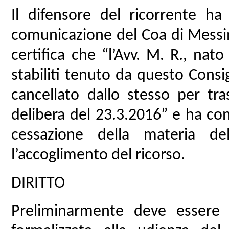
Il difensore del ricorrente ha
comunicazione del Coa di Messi
certifica che “l’Avv. M. R., nato
stabiliti tenuto da questo Consi
cancellato dallo stesso per tra
delibera del 23.3.2016” e ha conc
cessazione della materia d
l’accoglimento del ricorso.
DIRITTO
Preliminarmente deve essere t