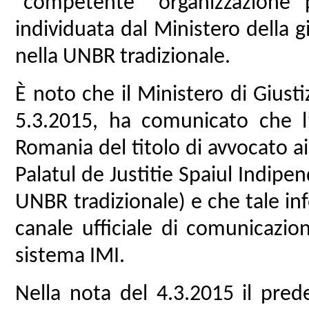
“competente” organizzazione 
individuata dal Ministero della g
nella UNBR tradizionale.
È noto che il Ministero di Giusti
5.3.2015, ha comunicato che l’
Romania del titolo di avvocato ai
Palatul de Justitie Spaiul Indipe
UNBR tradizionale) e che tale inf
canale ufficiale di comunicazion
sistema IMI.
Nella nota del 4.3.2015 il pred