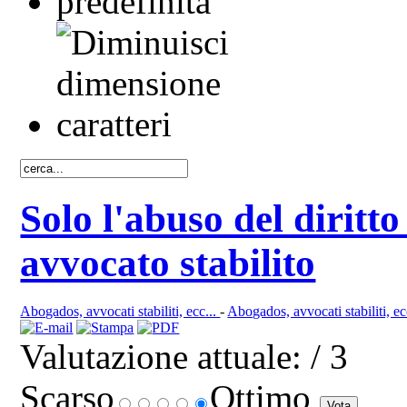
Solo l'abuso del diritt
avvocato stabilito
Abogados, avvocati stabiliti, ecc...
-
Abogados, avvocati stabiliti, ec
Valutazione attuale:
/ 3
Scarso
Ottimo