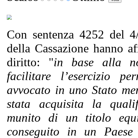
Con sentenza 4252 del 4/
della Cassazione hanno af
diritto: "
in base alla n
facilitare l’esercizio p
avvocato in uno Stato mem
stata acquisita la qualif
munito di un titolo equ
conseguito in un Paese