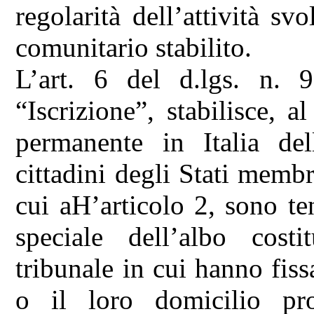
regolarità dell’attività sv
comunitario stabilito.
L’art. 6 del d.lgs. n. 
“Iscrizione”, stabilisce, 
permanente in Italia del
cittadini degli Stati membr
cui aH’articolo 2, sono te
speciale dell’albo costi
tribunale in cui hanno fiss
o il loro domicilio prof