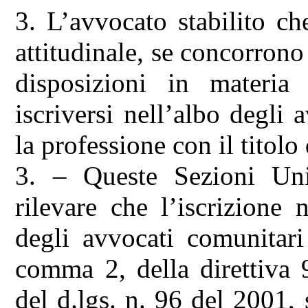
3. L’avvocato stabilito ch
attitudinale, se concorrono 
disposizioni in materia
iscriversi nell’albo degli a
la professione con il titolo
3. – Queste Sezioni Un
rilevare che l’iscrizione 
degli avvocati comunitari s
comma 2, della direttiva 
del d.lgs. n. 96 del 2001,