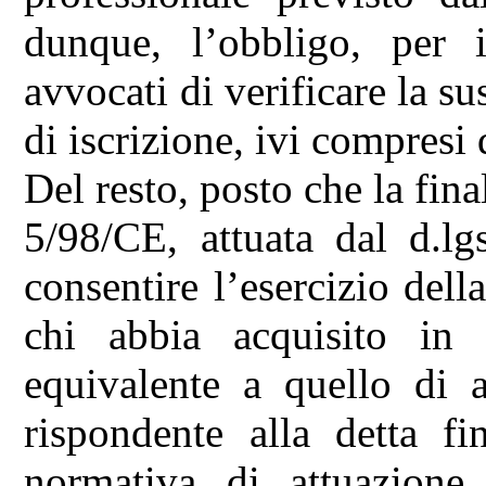
dunque, l’obbligo, per i
avvocati di verificare la suss
di iscrizione, ivi compresi 
Del resto, posto che la fina
5/98/CE, attuata dal d.lg
consentire l’esercizio dell
chi abbia acquisito in 
equivalente a quello di 
rispondente alla detta fi
normativa di attuazione