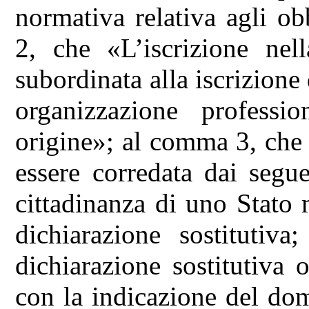
normativa relativa agli o
2, che «L’iscrizione nell
subordinata alla iscrizione
organizzazione profess
origine»; al comma 3, che
essere corredata dai segue
cittadinanza di uno Stato
dichiarazione sostitutiva
dichiarazione sostitutiva 
con la indicazione del domi