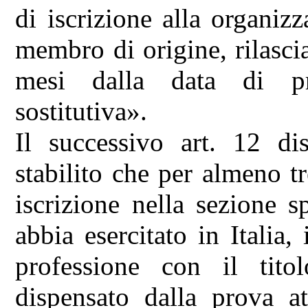
di iscrizione alla organiz
membro di origine, rilasci
mesi dalla data di pre
sostitutiva».
Il successivo art. 12 d
stabilito che per almeno tr
iscrizione nella sezione s
abbia esercitato in Italia,
professione con il tito
dispensato dalla prova at