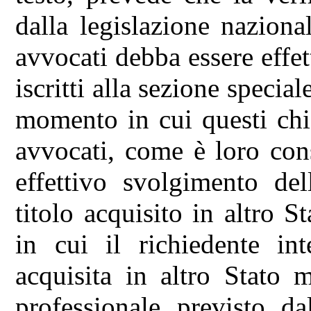
dalla legislazione nazional
avvocati debba essere effet
iscritti alla sezione special
momento in cui questi chie
avvocati, come è loro con
effettivo svolgimento del
titolo acquisito in altro
in cui il richiedente in
acquisita in altro Stato 
professionale previsto dal