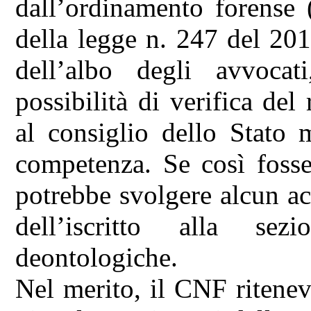
dall’ordinamento forense (
della legge n. 247 del 201
dell’albo degli avvocat
possibilità di verifica del
al consiglio dello Stato
competenza. Se così fosse
potrebbe svolgere alcun ac
dell’iscritto alla sez
deontologiche.
Nel merito, il CNF ritenev