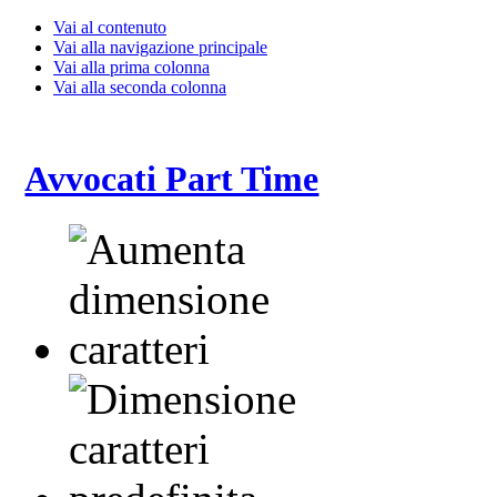
Vai al contenuto
Vai alla navigazione principale
Vai alla prima colonna
Vai alla seconda colonna
Avvocati Part Time