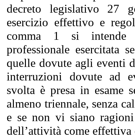
decreto legislativo 27 
esercizio effettivo e rego
comma 1 si intende l’e
professionale esercitata 
quelle dovute agli eventi d
interruzioni dovute ad ev
svolta è presa in esame s
almeno triennale, senza cal
e se non vi siano ragioni
dell’attività come effettiva