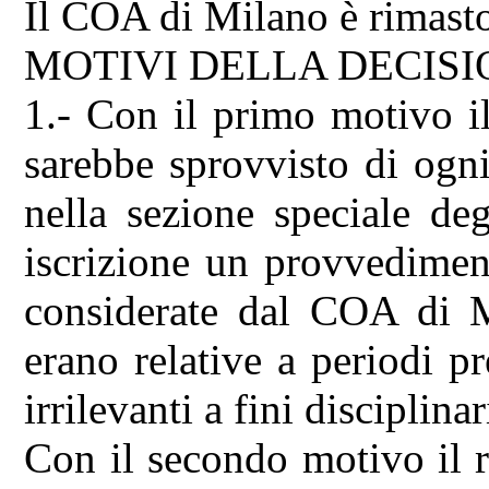
Il COA di Milano è rimasto
MOTIVI DELLA DECIS
1.- Con il primo motivo i
sarebbe sprovvisto di ogni
nella sezione speciale deg
iscrizione un provvediment
considerate dal COA di Mi
erano relative a periodi pr
irrilevanti a fini disciplinar
Con il secondo motivo il r