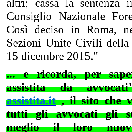
altri; cassa la sentenza 
Consiglio Nazionale Fore
Così deciso in Roma, ne
Sezioni Unite Civili della
15 dicembre 2015."
... e ricorda, per sape
assistita da avvoca
assistita.it
, il sito che 
tutti gli avvocati gli
s
meglio il loro nuo