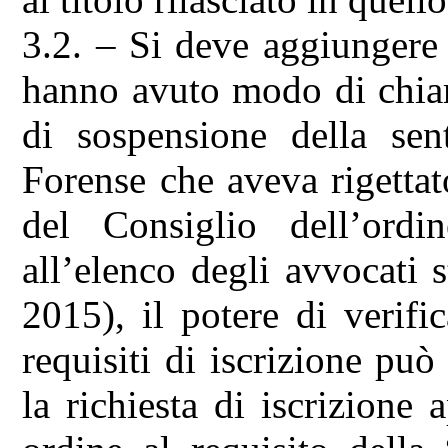
3.2. – Si deve aggiungere
hanno avuto modo di chiari
di sospensione della sen
Forense che aveva rigettat
del Consiglio dell’ordi
all’elenco degli avvocati s
2015), il potere di verifi
requisiti di iscrizione può
la richiesta di iscrizione