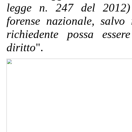
legge n. 247 del 2012) 
forense nazionale, salvo 
richiedente possa esser
diritto
".