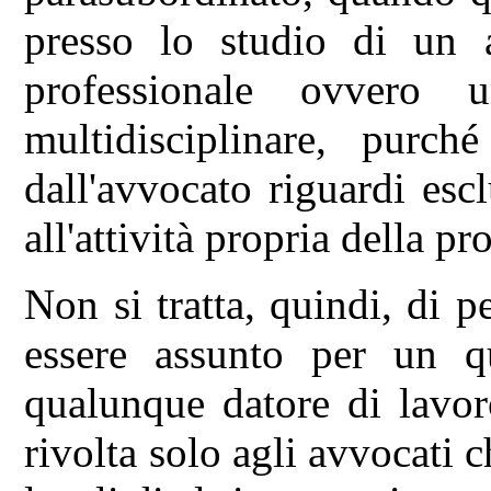
presso lo studio di un a
professionale ovvero 
multidisciplinare, purché
dall'avvocato riguardi esc
all'attività propria della p
Non si tratta, quindi, di 
essere assunto per un q
qualunque datore di lavor
rivolta solo agli avvocati 