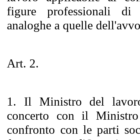
figure professionali d
analoghe a quelle dell'avv
Art. 2.
1. Il Ministro del lavoro
concerto con il Ministro 
confronto con le parti soc