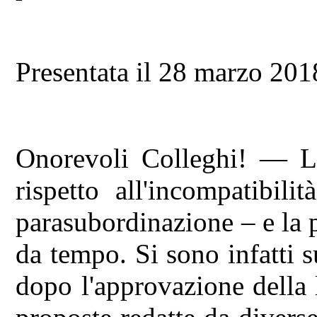
Presentata il 28 marzo 201
Onorevoli Colleghi! — L
rispetto all'incompatibil
parasubordinazione – e la 
da tempo. Si sono infatti s
dopo l'approvazione della 