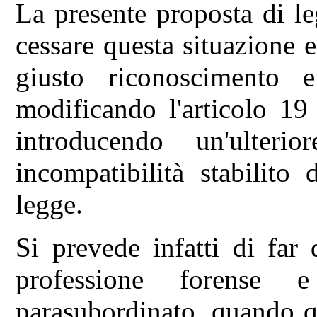
La presente proposta di le
cessare questa situazione e
giusto riconoscimento e 
modificando l'articolo 19
introducendo un'ulter
incompatibilità stabilito
legge.
Si prevede infatti di far 
professione forense 
parasubordinato, quando qu