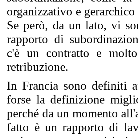
organizzativo e gerarchico 
Se però, da un lato, vi son
rapporto di subordinazion
c'è un contratto e molt
retribuzione.
In Francia sono definiti a
forse la definizione migli
perché da un momento all'al
fatto è un rapporto di la