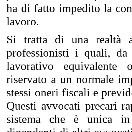
ha di fatto impedito la con
lavoro.
Si tratta di una realtà 
professionisti i quali, d
lavorativo equivalente
riservato a un normale imp
stessi oneri fiscali e previ
Questi avvocati precari r
sistema che è unica in 