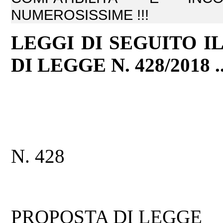
NUMEROSISSIME !!!
LEGGI DI SEGUITO I
DI LEGGE N. 428/2018 ..
N. 428
PROPOSTA DI LEGGE