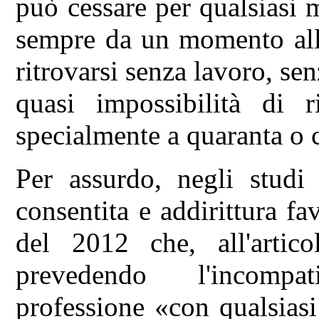
può cessare per qualsiasi 
sempre da un momento all'
ritrovarsi senza lavoro, sen
quasi impossibilità di ri
specialmente a quaranta o 
Per assurdo, negli studi 
consentita e addirittura fa
del 2012 che, all'artic
prevedendo l'incompati
professione «con qualsiasi