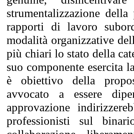
strumentalizzazione della
rapporti di lavoro subord
modalità organizzative del
più chiari lo stato della ca
suo componente esercita la
è obiettivo della propo
avvocato a essere dipe
approvazione indirizzereb
professionisti sul bina