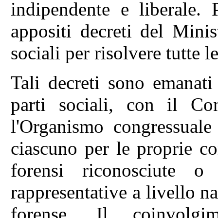
indipendente e liberale. 
appositi decreti del Minis
sociali per risolvere tutte l
Tali decreti sono emanati
parti sociali, con il Co
l'Organismo congressuale 
ciascuno per le proprie c
forensi riconosciute 
rappresentative a livello 
forense. Il coinvolgi