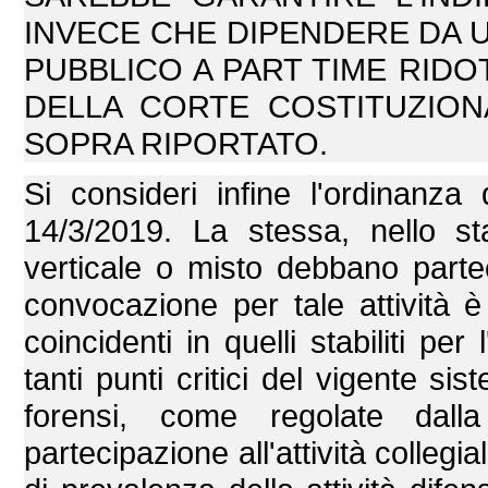
INVECE CHE DIPENDERE DA U
PUBBLICO A PART TIME RIDO
DELLA CORTE COSTITUZION
SOPRA RIPORTATO.
Si consideri infine l'ordinanza
14/3/2019. La stessa, nello st
verticale o misto debbano parteci
convocazione per tale attività è
coincidenti in quelli stabiliti p
tanti punti critici del vigente sis
forensi, come regolate dall
partecipazione all'attività collegiale