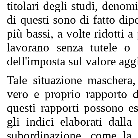
titolari degli studi, denom
di questi sono di fatto di
più bassi, a volte ridotti 
lavorano senza tutele o 
dell'imposta sul valore agg
Tale situazione maschera,
vero e proprio rapporto d
questi rapporti possono es
gli indici elaborati dalla
subordinazione, come la s