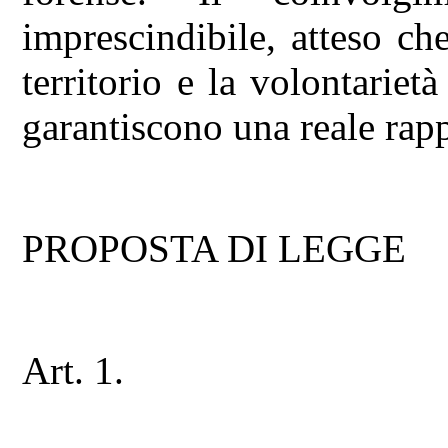
imprescindibile, atteso che
territorio e la volontarietà
garantiscono una reale rapp
PROPOSTA DI LEGGE
Art. 1.