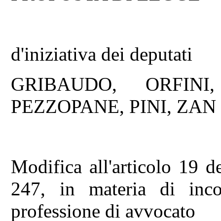
d'iniziativa dei deputati
GRIBAUDO, ORFINI
PEZZOPANE, PINI, ZAN
Modifica all'articolo 19 
247, in materia di incomp
professione di avvocato