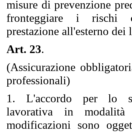
misure di prevenzione pred
fronteggiare i rischi c
prestazione all'esterno dei 
Art. 23
.
(Assicurazione obbligatori
professionali)
1. L'accordo per lo sv
lavorativa in modalit
modificazioni sono ogget