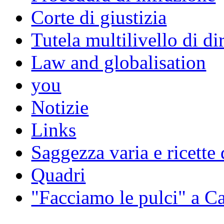
Corte di giustizia
Tutela multilivello di dir
Law and globalisation
you
Notizie
Links
Saggezza varia e ricette 
Quadri
"Facciamo le pulci" a 