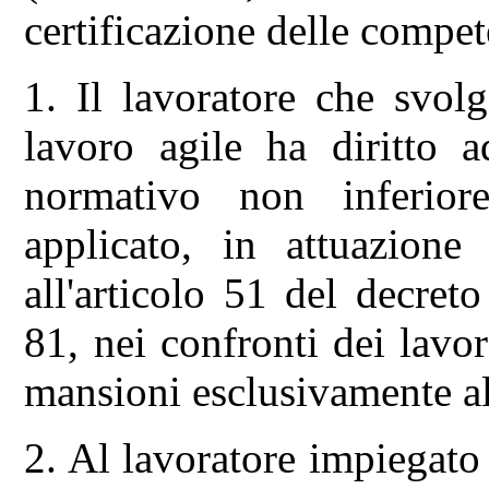
certificazione delle compet
1. Il lavoratore che svol
lavoro agile ha diritto 
normativo non inferior
applicato, in attuazione 
all'articolo 51 del decret
81, nei confronti dei lav
mansioni esclusivamente all
2. Al lavoratore impiegato 