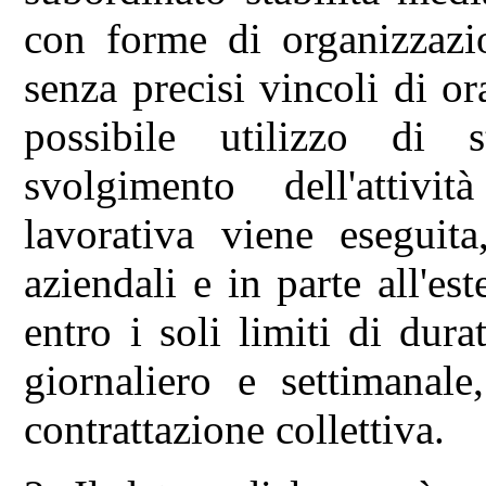
con forme di organizzazio
senza precisi vincoli di or
possibile utilizzo di 
svolgimento dell'attivi
lavorativa viene eseguita
aziendali e in parte all'es
entro i soli limiti di dur
giornaliero e settimanale
contrattazione collettiva.