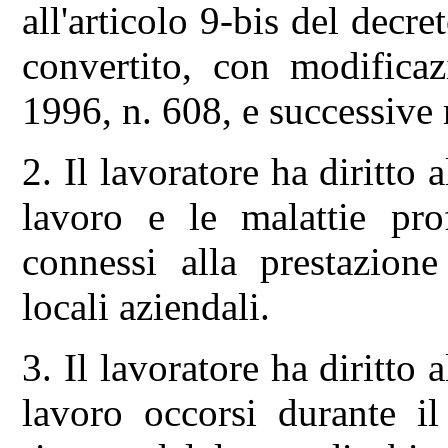
all'articolo 9-bis del decr
convertito, con modifica
1996, n. 608, e successive
2. Il lavoratore ha diritto a
lavoro e le malattie prof
connessi alla prestazione
locali aziendali.
3. Il lavoratore ha diritto a
lavoro occorsi durante i