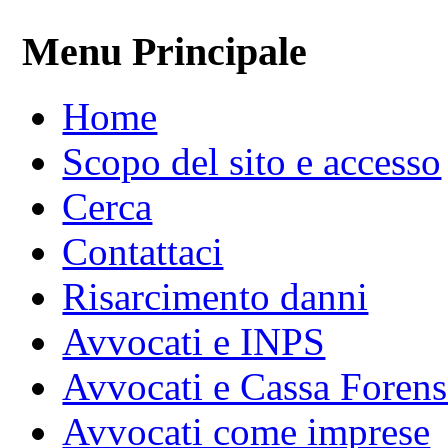
Menu Principale
Home
Scopo del sito e accesso
Cerca
Contattaci
Risarcimento danni
Avvocati e INPS
Avvocati e Cassa Forens
Avvocati come imprese