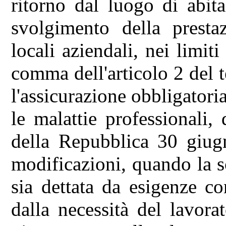
ritorno dal luogo di abit
svolgimento della prestaz
locali aziendali, nei limiti
comma dell'articolo 2 del t
l'assicurazione obbligatoria
le malattie professionali,
della Repubblica 30 giug
modificazioni, quando la s
sia dettata da esigenze co
dalla necessità del lavora