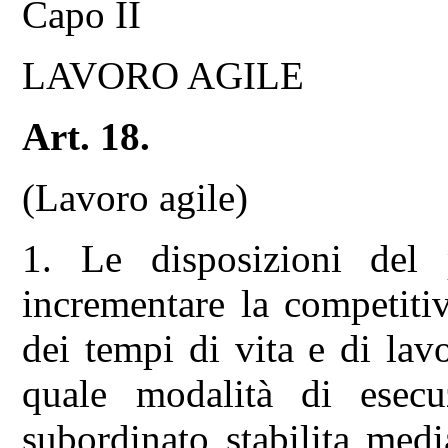
Capo II
LAVORO AGILE
Art. 18.
(Lavoro agile)
1. Le disposizioni del 
incrementare la competitiv
dei tempi di vita e di la
quale modalità di esecu
subordinato stabilita medi