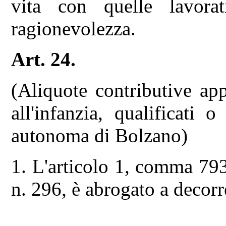
vita con quelle lavora
ragionevolezza.
Art. 24.
(Aliquote contributive appl
all'infanzia, qualificati 
autonoma di Bolzano)
1. L'articolo 1, comma 79
n. 296, è abrogato a decorr