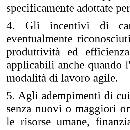
specificamente adottate per 
4. Gli incentivi di car
eventualmente riconosciuti
produttività ed efficien
applicabili anche quando l'a
modalità di lavoro agile.
5. Agli adempimenti di cui
senza nuovi o maggiori on
le risorse umane, finanzi