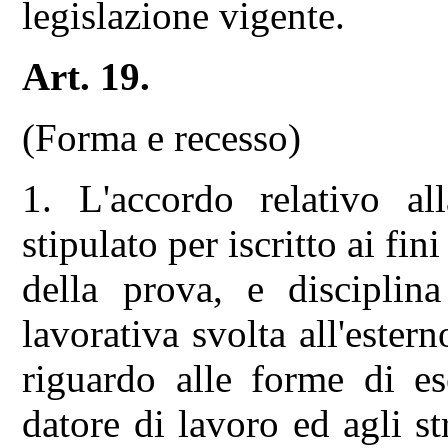
legislazione vigente.
Art. 19.
(Forma e recesso)
1. L'accordo relativo al
stipulato per iscritto ai fin
della prova, e disciplina
lavorativa svolta all'ester
riguardo alle forme di es
datore di lavoro ed agli st