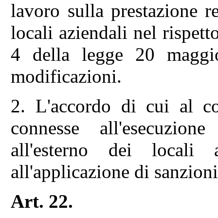
lavoro sulla prestazione re
locali aziendali nel rispett
4 della legge 20 maggi
modificazioni.
2. L'accordo di cui al c
connesse all'esecuzione
all'esterno dei locali
all'applicazione di sanzioni
Art. 22.