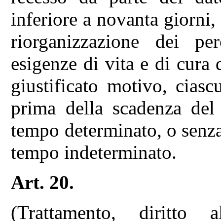
inferiore a novanta giorni,
riorganizzazione dei per
esigenze di vita e di cura 
giustificato motivo, cias
prima della scadenza del
tempo determinato, o senza
tempo indeterminato.
Art. 20.
(Trattamento, diritto 