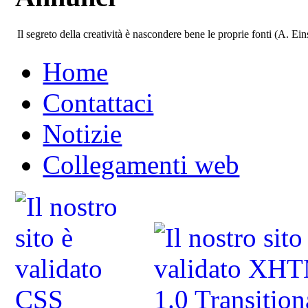
Il segreto della creatività è nascondere bene le proprie fonti (A. Ein
Home
Contattaci
Notizie
Collegamenti web