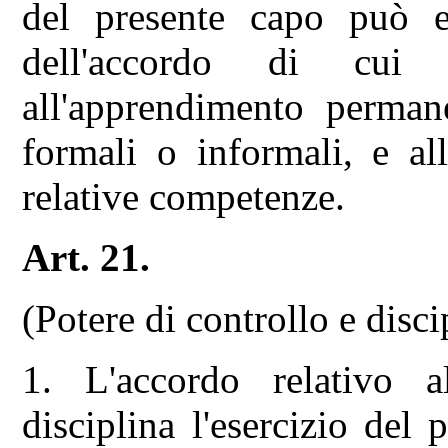
del presente capo può es
dell'accordo di cui a
all'apprendimento perman
formali o informali, e all
relative competenze.
Art. 21.
(Potere di controllo e disci
1. L'accordo relativo a
disciplina l'esercizio del 