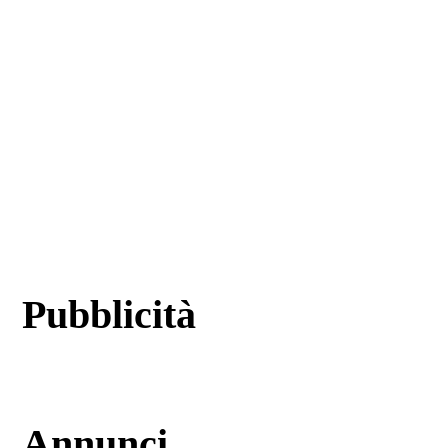
Pubblicità
Annunci