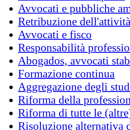
Avvocati e pubbliche am
Retribuzione dell'attivit
Avvocati e fisco
Responsabilità professio
Abogados, avvocati stabil
Formazione continua
Aggregazione degli studi
Riforma della professio
Riforma di tutte le (altr
Risoluzione alternativa 