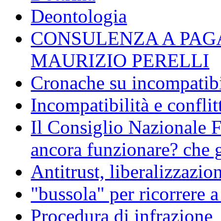
Deontologia
CONSULENZA A PAG
MAURIZIO PERELLI
Cronache su incompatibil
Incompatibilità e conflit
Il Consiglio Nazionale F
ancora funzionare? che g
Antitrust, liberalizzazi
"bussola" per ricorrere 
Procedura di infrazione