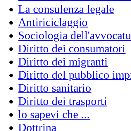
La consulenza legale
Antiriciclaggio
Sociologia dell'avvocatu
Diritto dei consumatori
Diritto dei migranti
Diritto del pubblico im
Diritto sanitario
Diritto dei trasporti
lo sapevi che ...
Dottrina