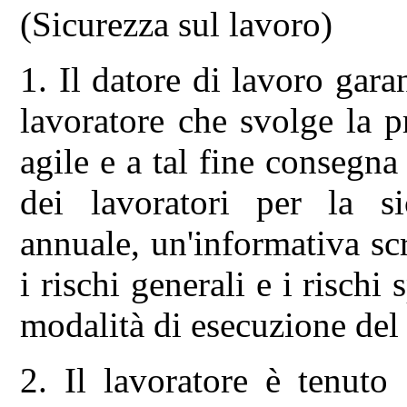
(Sicurezza sul lavoro)
1. Il datore di lavoro garan
lavoratore che svolge la p
agile e a tal fine consegna
dei lavoratori per la s
annuale, un'informativa scr
i rischi generali e i rischi 
modalità di esecuzione del 
2. Il lavoratore è tenuto 