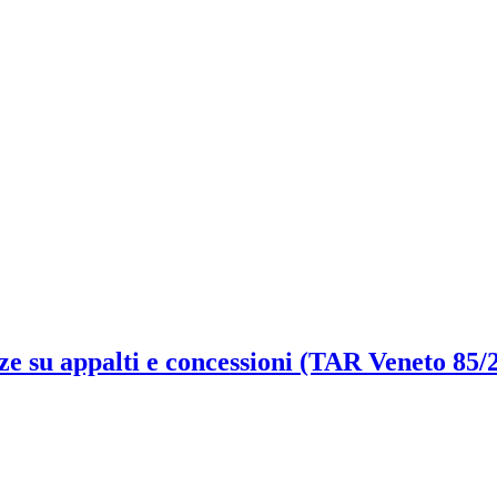
e su appalti e concessioni (TAR Veneto 85/