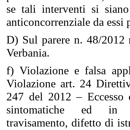
se tali interventi si siano
anticoncorrenziale da essi 
D) Sul parere n. 48/2012 
Verbania.
f) Violazione e falsa app
Violazione art. 24 Diretti
247 del 2012 – Eccesso di
sintomatiche ed in par
travisamento, difetto di ist