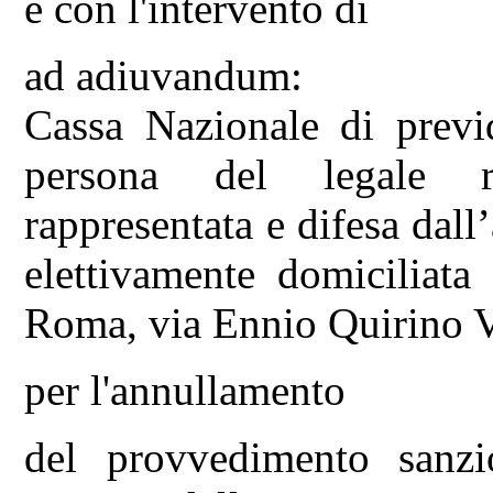
e con l'intervento di
ad adiuvandum:
Cassa Nazionale di previd
persona del legale r
rappresentata e difesa dall
elettivamente domiciliata 
Roma, via Ennio Quirino Vi
per l'annullamento
del provvedimento sanzio