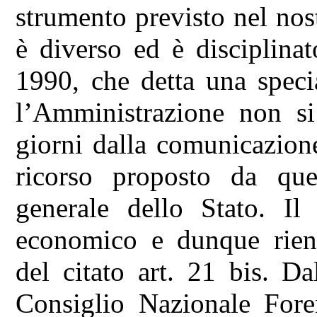
strumento previsto nel nos
è diverso ed è disciplinat
1990, che detta una speci
l’Amministrazione non si
giorni dalla comunicazione
ricorso proposto da ques
generale dello Stato. I
economico e dunque rient
del citato art. 21 bis. D
Consiglio Nazionale Foren