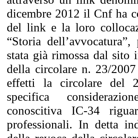
dicembre 2012 il Cnf ha c
del link e la loro colloca
“Storia dell’avvocatura”,
stata già rimossa dal sito
della circolare n. 23/2007 
effetti la circolare del
specifica considerazio
conoscitiva IC-34 riguar
professionali. In detta i