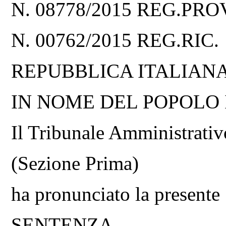
N. 08778/2015 REG.PRO
N. 00762/2015 REG.RIC.
REPUBBLICA ITALIAN
IN NOME DEL POPOLO
Il Tribunale Amministrativ
(Sezione Prima)
ha pronunciato la presente
SENTENZA