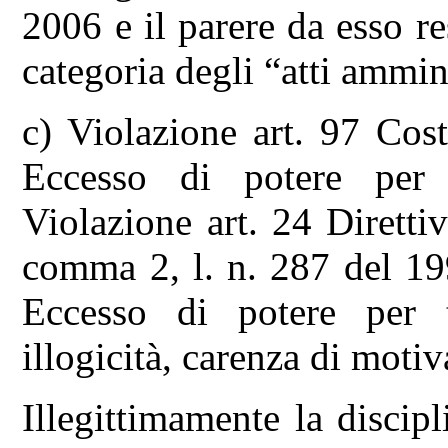
2006 e il parere da esso re
categoria degli “atti ammini
c) Violazione art. 97 Cost
Eccesso di potere per c
Violazione art. 24 Diretti
comma 2, l. n. 287 del 19
Eccesso di potere per tr
illogicità, carenza di moti
Illegittimamente la discipl