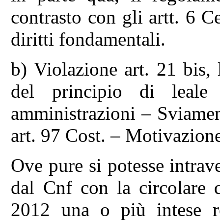
contrasto con gli artt. 6 
diritti fondamentali.
b) Violazione art. 21 bis,
del principio di leale 
amministrazioni – Sviamen
art. 97 Cost. – Motivazione 
Ove pure si potesse intrave
dal Cnf con la circolare 
2012 una o più intese res