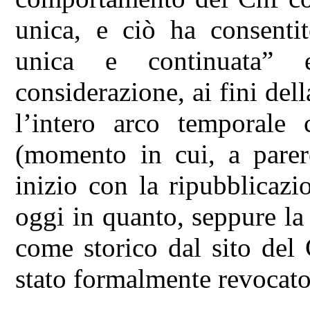
unica, e ciò ha consentit
unica e continuata” 
considerazione, ai fini del
l’intero arco temporale
(momento in cui, a parer
inizio con la ripubblicazi
oggi in quanto, seppure la 
come storico dal sito del
stato formalmente revocato