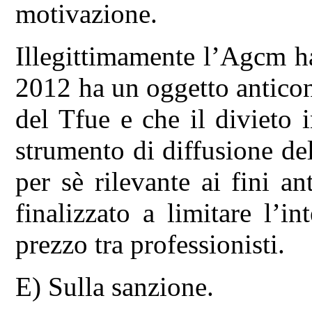
motivazione.
Illegittimamente l’Agcm ha
2012 ha un oggetto anticonc
del Tfue e che il divieto 
strumento di diffusione del
per sè rilevante ai fini ant
finalizzato a limitare l’in
prezzo tra professionisti.
E) Sulla sanzione.