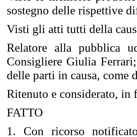
sostegno delle rispettive di
Visti gli atti tutti della caus
Relatore alla pubblica 
Consigliere Giulia Ferrari; 
delle parti in causa, come 
Ritenuto e considerato, in f
FATTO
1. Con ricorso notifica