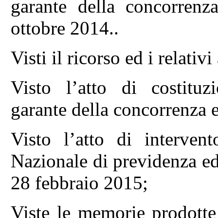
garante della concorren
ottobre 2014..
Visti il ricorso ed i relativi
Visto l’atto di costituz
garante della concorrenza 
Visto l’atto di interve
Nazionale di previdenza ed 
28 febbraio 2015;
Viste le memorie prodotte 