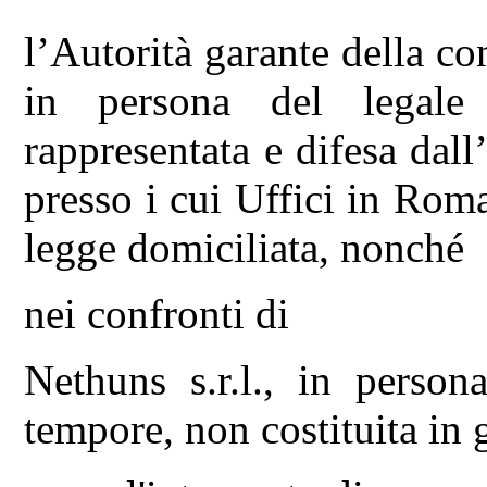
l’Autorità garante della c
in persona del legale 
rappresentata e difesa dal
presso i cui Uffici in Roma
legge domiciliata, nonché
nei confronti di
Nethuns s.r.l., in person
tempore, non costituita in 