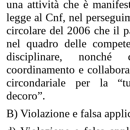
una attività che è manifes
legge al Cnf, nel perseguim
circolare del 2006 che il 
nel quadro delle compete
disciplinare, nonché
coordinamento e collabora
circondariale per la “t
decoro”.
B) Violazione e falsa appli