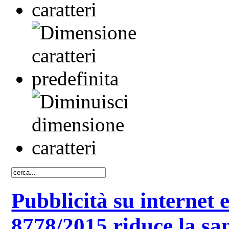
Pubblicità su internet 
8778/2015 riduce la sa