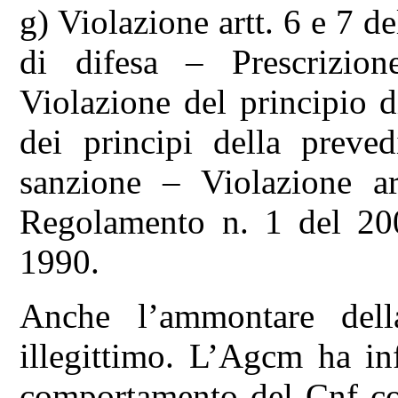
g) Violazione artt. 6 e 7 d
di difesa – Prescrizion
Violazione del principio d
dei principi della preved
sanzione – Violazione ar
Regolamento n. 1 del 2003
1990.
Anche l’ammontare dell
illegittimo. L’Agcm ha inf
comportamento del Cnf com