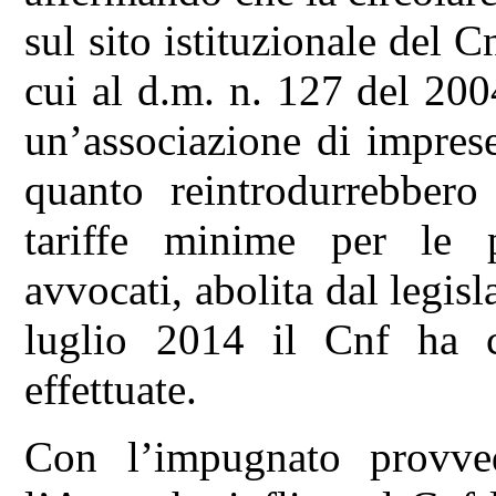
sul sito istituzionale del C
cui al d.m. n. 127 del 200
un’associazione di imprese
quanto reintrodurrebbero 
tariffe minime per le pr
avvocati, abolita dal legisl
luglio 2014 il Cnf ha c
effettuate.
Con l’impugnato provve