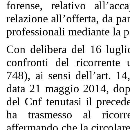
forense, relativo all’acc
relazione all’offerta, da pa
professionali mediante la 
Con delibera del 16 lugli
confronti del ricorrente 
748), ai sensi dell’art. 1
data 21 maggio 2014, dopo
del Cnf tenutasi il preced
ha trasmesso al ricorren
affermando che la circolar