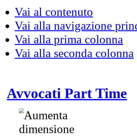
Vai al contenuto
Vai alla navigazione prin
Vai alla prima colonna
Vai alla seconda colonna
Avvocati Part Time