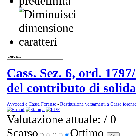
Cass. Sez. 6, ord. 1797
del contributo di solida
Avvocati e Cassa Forense
-
Restituzione versamenti a Cassa forens
Valutazione attuale:
/ 0
Scarso
Ottimo