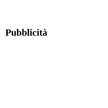
Pubblicità