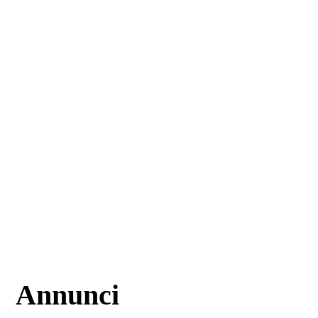
Annunci