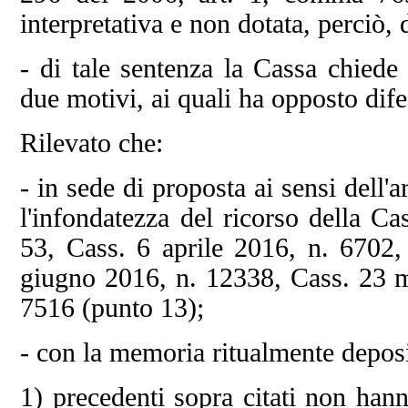
interpretativa e non dotata, perciò, d
- di tale sentenza la Cassa chiede
due motivi, ai quali ha opposto dife
Rilevato che:
- in sede di proposta ai sensi dell'a
l'infondatezza del ricorso della C
53, Cass. 6 aprile 2016, n. 6702,
giugno 2016, n. 12338, Cass. 23 m
7516 (punto 13);
- con la memoria ritualmente deposit
1) precedenti sopra citati non han