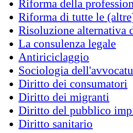
Riforma della professio
Riforma di tutte le (altr
Risoluzione alternativa 
La consulenza legale
Antiriciclaggio
Sociologia dell'avvocatu
Diritto dei consumatori
Diritto dei migranti
Diritto del pubblico im
Diritto sanitario