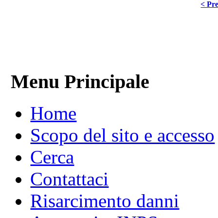
< Pre
Menu Principale
Home
Scopo del sito e accesso
Cerca
Contattaci
Risarcimento danni