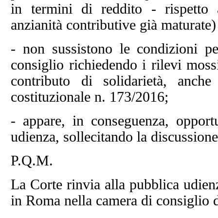
in termini di reddito - rispetto
anzianità contributive già maturate)
- non sussistono le condizioni pe
consiglio richiedendo i rilevi moss
contributo di solidarietà, anch
costituzionale n. 173/2016;
- appare, in conseguenza, opportu
udienza, sollecitando la discussione
P.Q.M.
La Corte rinvia alla pubblica udien
in Roma nella camera di consiglio