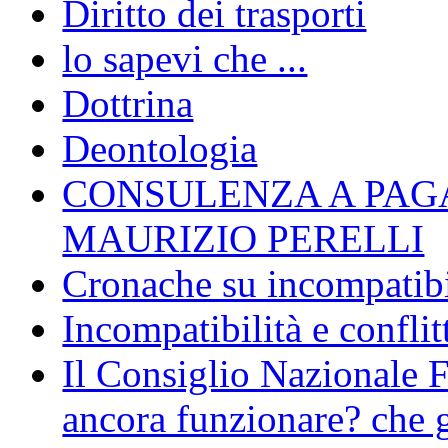
Diritto dei trasporti
lo sapevi che ...
Dottrina
Deontologia
CONSULENZA A PAG
MAURIZIO PERELLI
Cronache su incompatibil
Incompatibilità e conflit
Il Consiglio Nazionale F
ancora funzionare? che g