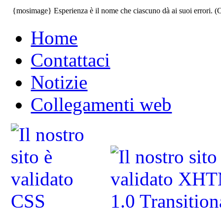
{mosimage} Esperienza è il nome che ciascuno dà ai suoi errori. (
Home
Contattaci
Notizie
Collegamenti web