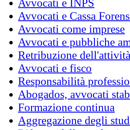
Avvocati e INPS
Avvocati e Cassa Forens
Avvocati come imprese
Avvocati e pubbliche am
Retribuzione dell'attivit
Avvocati e fisco
Responsabilità professio
Abogados, avvocati stabil
Formazione continua
Aggregazione degli studi