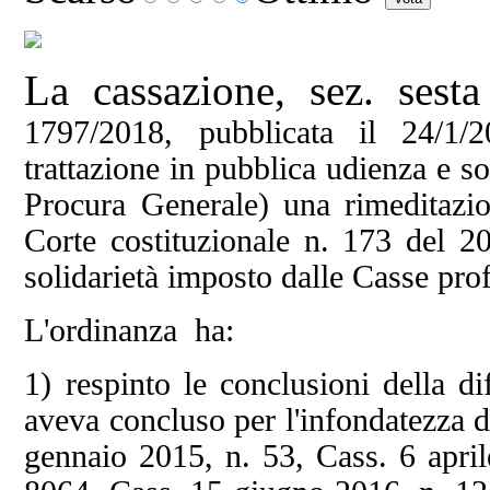
La cassazione, sez. sesta
1797/2018, pubblicata il 24/1/
trattazione in pubblica udienza e so
Procura Generale) una
rimeditazio
Corte costituzionale n. 173 del 20
solidarietà imposto dalle Casse profe
L'ordinanza ha:
1) respinto le conclusioni della di
aveva
concluso per l'infondatezza 
gennaio 2015, n. 53, Cass. 6 april