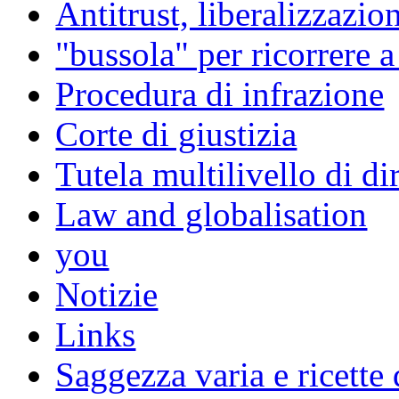
Antitrust, liberalizzazi
"bussola" per ricorrere 
Procedura di infrazione
Corte di giustizia
Tutela multilivello di dir
Law and globalisation
you
Notizie
Links
Saggezza varia e ricette 