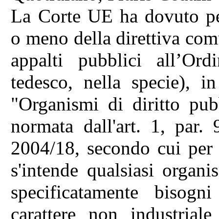
La Corte UE ha dovuto per
o meno della direttiva com
appalti pubblici all’Ord
tedesco, nella specie), in
"Organismi di diritto pub
normata dall'art. 1, par. 
2004/18, secondo cui per 
s'intende qualsiasi organi
specificatamente bisogni
carattere non industrial