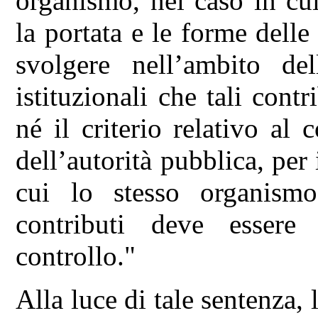
organismo, nel caso in cui
la portata e le forme delle
svolgere nell’ambito del
istituzionali che tali contr
né il criterio relativo al 
dell’autorità pubblica, per 
cui lo stesso organismo
contributi deve essere
controllo."
Alla luce di tale sentenza,