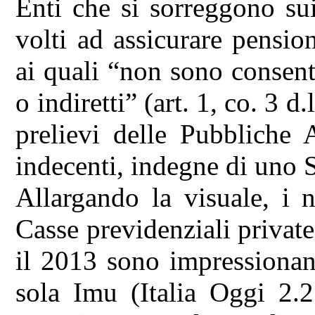
Enti che si sorreggono sui 
volti ad assicurare pension
ai quali “non sono consenti
o indiretti” (art. 1, co. 3 
prelievi delle Pubbliche 
indecenti, indegne di uno St
Allargando la visuale, i 
Casse previdenziali private 
il 2013 sono impressionan
sola Imu (Italia Oggi 2.2