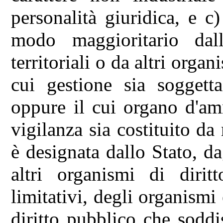
personalità giuridica, e c)
modo maggioritario dall
territoriali o da altri orga
cui gestione sia soggetta
oppure il cui organo d'am
vigilanza sia costituito d
è designata dallo Stato, dag
altri organismi di dirit
limitativi, degli organismi
diritto pubblico che soddi