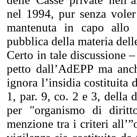
nel 1994, pur senza voler 
mantenuta in capo allo S
pubblica della materia dell
Certo in tale discussione 
petto dall’AdEPP ma anch
ignora l’insidia costituita 
1, par. 9, co. 2 e 3, della
per "organismo di diritto
menzione tra i criteri all