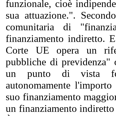
funzionale, cioè indipende
sua attuazione.". Secondo
comunitaria di "finanz
finanziamento indiretto. E 
Corte UE opera un rifer
pubbliche di previdenza" 
un punto di vista fo
autonomamente l'importo d
suo finanziamento maggiori
un finanziamento indiretto 