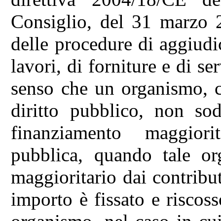
Consiglio, del 31 marzo 2
delle procedure di aggiudi
lavori, di forniture e di se
senso che un organismo, c
diritto pubblico, non sod
finanziamento maggiori
pubblica, quando tale o
maggioritario dai contribut
importo è fissato e riscoss