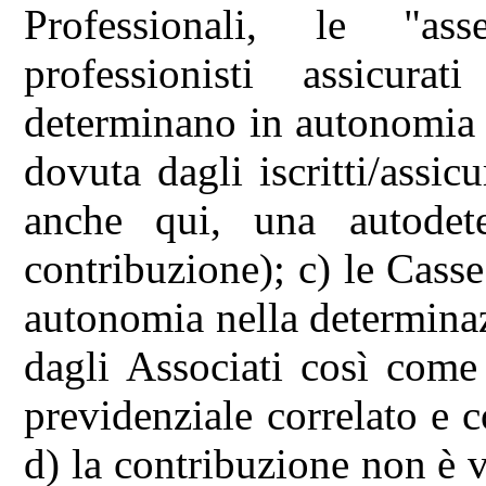
Professionali, le "ass
professionisti assicura
determinano in autonomia 
dovuta dagli iscritti/assicu
anche qui, una autodete
contribuzione); c) le Cass
autonomia nella determina
dagli Associati così come
previdenziale correlato e 
d) la contribuzione non è ve