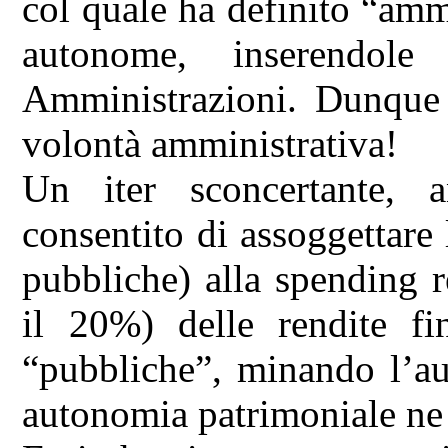
col quale ha definito “amm
autonome, inserendole 
Amministrazioni. Dunque 
volontà amministrativa!
Un iter sconcertante, 
consentito di assoggettare 
pubbliche) alla spending 
il 20%) delle rendite fin
“pubbliche”, minando l’au
autonomia patrimoniale ne 