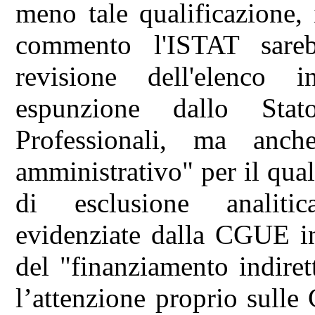
meno tale qualificazione,
commento l'ISTAT sareb
revisione dell'elenco
espunzione dallo Sta
Professionali, ma anc
amministrativo" per il qual
di esclusione analiti
evidenziate dalla CGUE i
del "finanziamento indiret
l’attenzione proprio sulle 