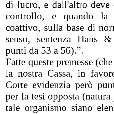
di lucro, e dall'altro deve
controllo, e quando la
coattivo, sulla base di nor
senso, sentenza Hans & 
punti da 53 a 56).”.
Fatte queste premesse (che 
la nostra Cassa, in favor
Corte evidenzia però pun
per la tesi opposta (natura
tale organismo siano ele