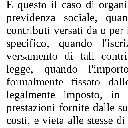
È questo il caso di organ
previdenza sociale, quan
contributi versati da o per i
specifico, quando l'iscr
versamento di tali contri
legge, quando l'import
formalmente fissato dal
legalmente imposto, in 
prestazioni fornite dalle s
costi, e vieta alle stesse di