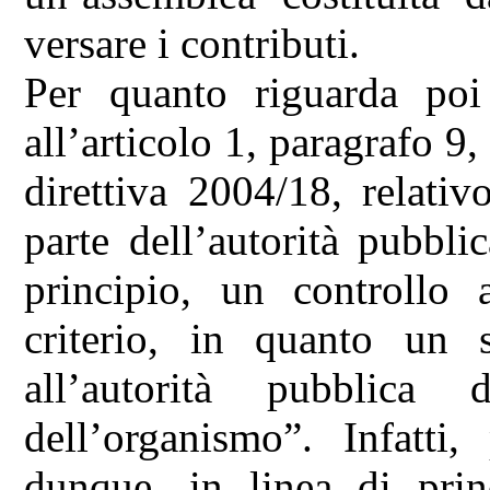
versare i contributi.
Per quanto riguarda poi 
all’articolo 1, paragrafo 9
direttiva 2004/18, relativ
parte dell’autorità pubbli
principio, un controllo 
criterio, in quanto un 
all’autorità pubblica 
dell’organismo”. Infatti
dunque, in linea di prin