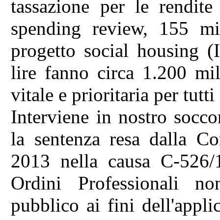
tassazione per le rendite
spending review, 155 mil
progetto social housing (
lire fanno circa 1.200 mi
vitale e prioritaria per tutti
Interviene in nostro socco
la sentenza resa dalla C
2013 nella causa C-526/1
Ordini Professionali n
pubblico ai fini dell'appl