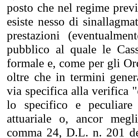
posto che nel regime previ
esiste nesso di sinallagmat
prestazioni (eventualment
pubblico al quale le Cass
formale e, come per gli Ord
oltre che in termini genera
via specifica alla verifica
lo specifico e peculiare 
attuariale o, ancor megl
comma 24, D.L. n. 201 del