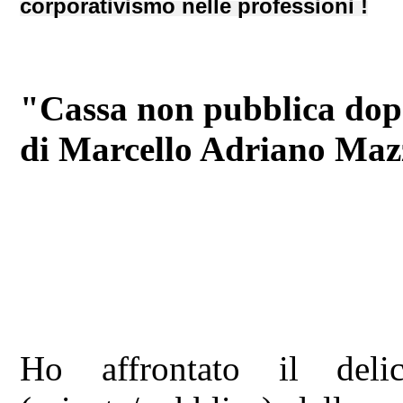
corporativismo nelle professioni !
"Cassa non pubblica dop
di Marcello Adriano Maz
Ho affrontato il deli