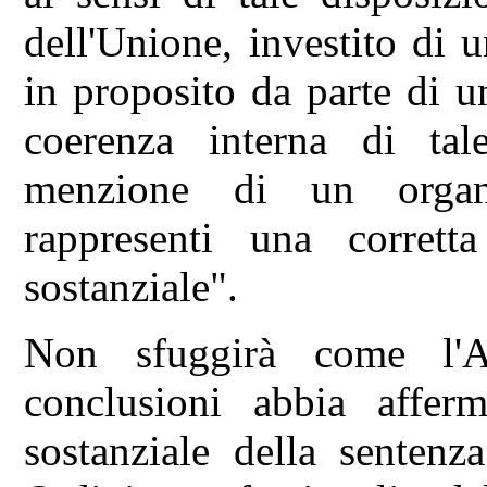
dell'Unione, investito di
in proposito da parte di u
coerenza interna di tale
menzione di un organ
rappresenti una corrett
sostanziale".
Non sfuggirà come l'A
conclusioni abbia afferm
sostanziale della sentenz