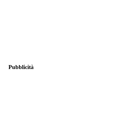
Pubblicità