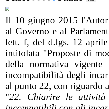
Il 10 giugno 2015 l'Autori
al Governo e al Parlamento
lett. f, del d.lgs. 12 apri
intitolata "Proposte di mo
della normativa vigente i
incompatibilità degli incar
al punto 22, con riguardo a
"
22. Chiarire le attività
incompatibili con gli incar