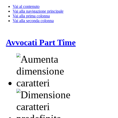
Vai al contenuto
Vai alla navigazione principale
Vai alla prima colonna
Vai alla seconda colonna
Avvocati Part Time