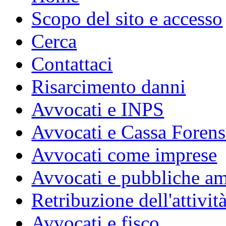
Scopo del sito e accesso
Cerca
Contattaci
Risarcimento danni
Avvocati e INPS
Avvocati e Cassa Forens
Avvocati come imprese
Avvocati e pubbliche am
Retribuzione dell'attivit
Avvocati e fisco