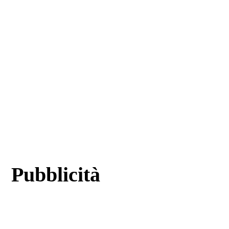
Pubblicità