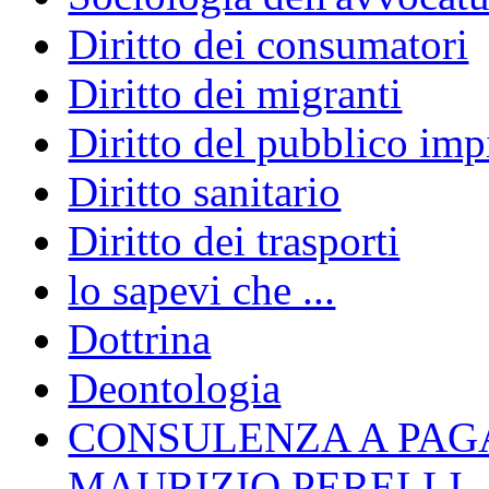
Diritto dei consumatori
Diritto dei migranti
Diritto del pubblico im
Diritto sanitario
Diritto dei trasporti
lo sapevi che ...
Dottrina
Deontologia
CONSULENZA A PAG
MAURIZIO PERELLI