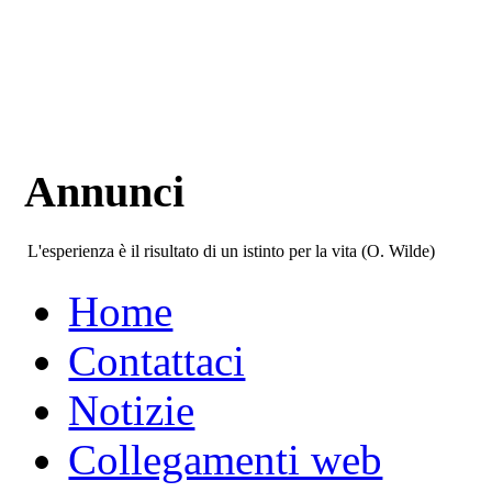
Annunci
L'esperienza è il risultato di un istinto per la vita (O. Wilde)
Home
Contattaci
Notizie
Collegamenti web