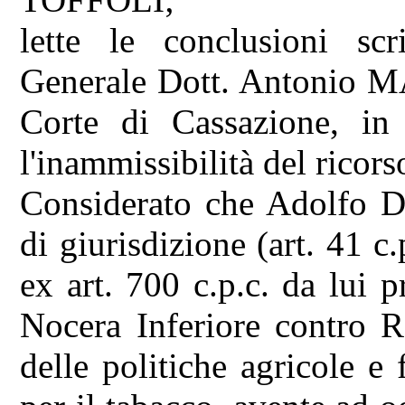
lette le conclusioni scr
Generale Dott. Antonio M
Corte di Cassazione, in 
l'inammissibilità del rico
Considerato che Adolfo D
di giurisdizione (art. 41 c
ex art. 700 c.p.c. da lui 
Nocera Inferiore contro R
delle politiche agricole e f