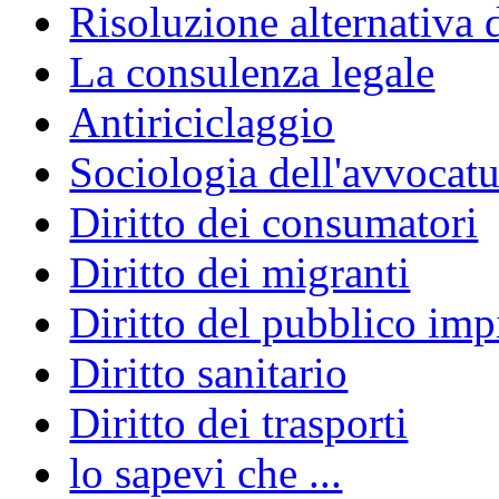
Risoluzione alternativa 
La consulenza legale
Antiriciclaggio
Sociologia dell'avvocatu
Diritto dei consumatori
Diritto dei migranti
Diritto del pubblico im
Diritto sanitario
Diritto dei trasporti
lo sapevi che ...