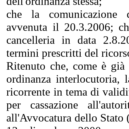
dell'ordinanza stessa;
che la comunicazione de
avvenuta il 20.3.2006; ch
cancelleria in data 2.8.
termini prescritti del ricor
Ritenuto che, come è già 
ordinanza interlocutoria, 
ricorrente in tema di validi
per cassazione all'autor
all'Avvocatura dello Stato