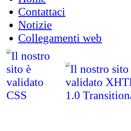
Contattaci
Notizie
Collegamenti web