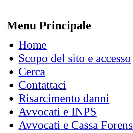
Menu Principale
Home
Scopo del sito e accesso
Cerca
Contattaci
Risarcimento danni
Avvocati e INPS
Avvocati e Cassa Forens