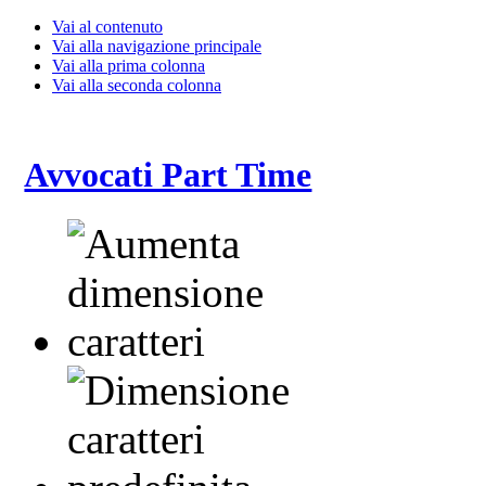
Vai al contenuto
Vai alla navigazione principale
Vai alla prima colonna
Vai alla seconda colonna
Avvocati Part Time