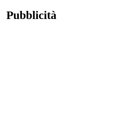
Pubblicità