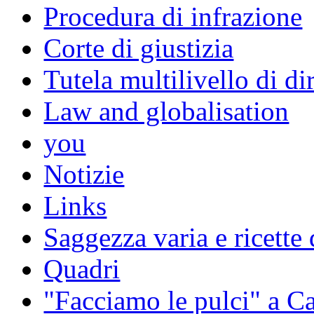
Procedura di infrazione
Corte di giustizia
Tutela multilivello di dir
Law and globalisation
you
Notizie
Links
Saggezza varia e ricette 
Quadri
"Facciamo le pulci" a 