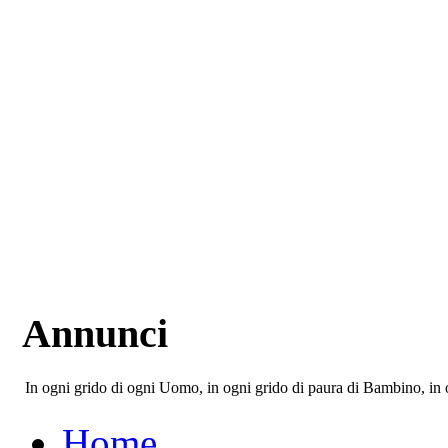
Annunci
In ogni grido di ogni Uomo, in ogni grido di paura di Bambino, in o
Home