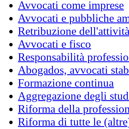
Avvocati come imprese
Avvocati e pubbliche am
Retribuzione dell'attivit
Avvocati e fisco
Responsabilità professio
Abogados, avvocati stabil
Formazione continua
Aggregazione degli studi
Riforma della professio
Riforma di tutte le (altr