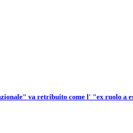
zionale" va retribuito come l' "ex ruolo a 