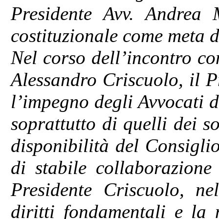
Presidente Avv. Andrea 
costituzionale come meta de
Nel corso dell’incontro con
Alessandro Criscuolo, il 
l’impegno degli Avvocati del
soprattutto di quelli dei s
disponibilità del Consigli
di stabile collaborazione
Presidente Criscuolo, nel
diritti fondamentali e la