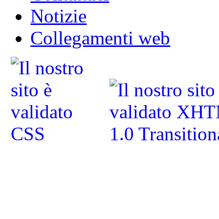
Notizie
Collegamenti web