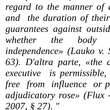
regard to the manner o
and the duration of their 
guarantees against outsi
whether the body pr
independence» (Lauko v. 
63). D'altra parte, «the
executive is permissible
free from influence or pr
adjudicatory rose» (Flux 
2007, § 27). "