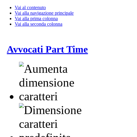
Vai al contenuto
Vai alla navigazione principale
Vai alla prima colonna
Vai alla seconda colonna
Avvocati Part Time