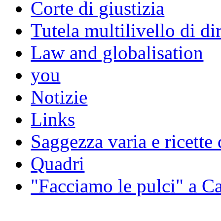
Corte di giustizia
Tutela multilivello di dir
Law and globalisation
you
Notizie
Links
Saggezza varia e ricette 
Quadri
"Facciamo le pulci" a 