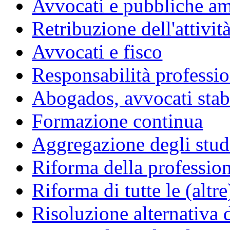
Avvocati e pubbliche am
Retribuzione dell'attivit
Avvocati e fisco
Responsabilità professio
Abogados, avvocati stabil
Formazione continua
Aggregazione degli studi
Riforma della professio
Riforma di tutte le (altr
Risoluzione alternativa 