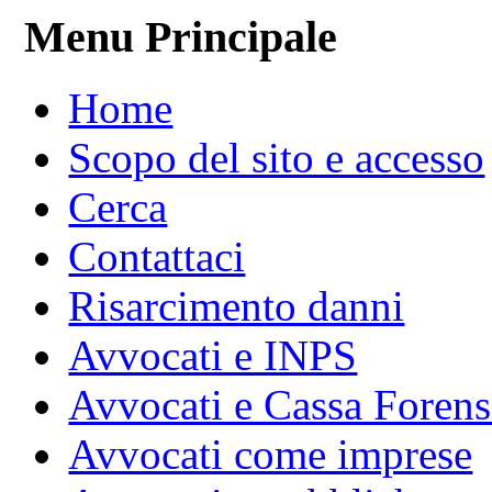
Menu Principale
Home
Scopo del sito e accesso
Cerca
Contattaci
Risarcimento danni
Avvocati e INPS
Avvocati e Cassa Forens
Avvocati come imprese