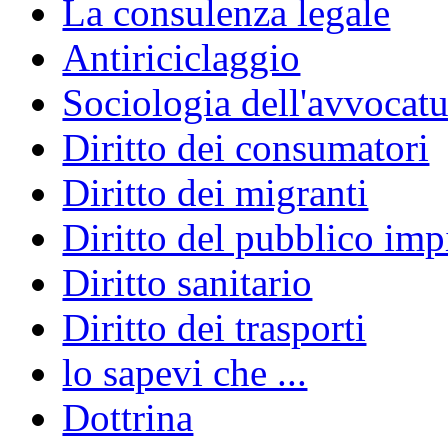
La consulenza legale
Antiriciclaggio
Sociologia dell'avvocatu
Diritto dei consumatori
Diritto dei migranti
Diritto del pubblico im
Diritto sanitario
Diritto dei trasporti
lo sapevi che ...
Dottrina