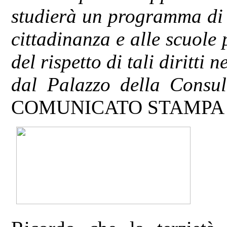
studierà un programma di i
cittadinanza e alle scuole 
del rispetto di tali diritti 
dal Palazzo della Consul
COMUNICATO STAMPA