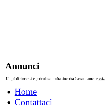
Annunci
Un pò di sincerità è pericolosa, molta sincerità è assolutamente
esiz
Home
Contattaci