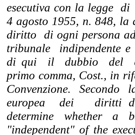
esecutiva con la legge di
4 agosto 1955, n. 848, la 
diritto di ogni persona a
tribunale indipendente e 
di qui il dubbio del co
primo comma, Cost., in rife
Convenzione. Secondo l
europea dei diritti del
determine whether a b
"independent" of the exec