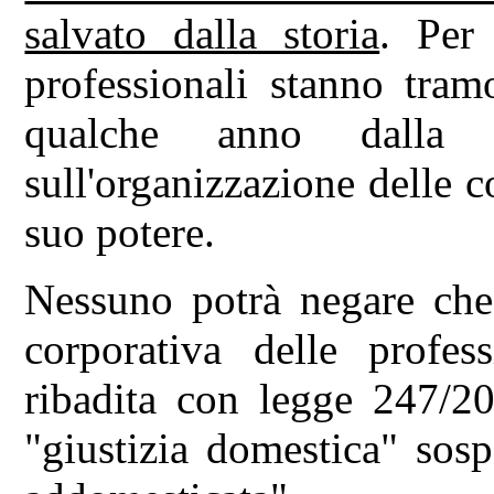
salvato dalla storia
. Per
professionali stanno tram
qualche anno dalla 
sull'organizzazione delle 
suo potere.
Nessuno potrà negare che 
corporativa delle profes
ribadita con legge 247/20
"giustizia domestica" sosp