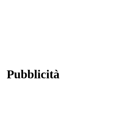
Pubblicità