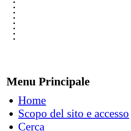
Menu Principale
Home
Scopo del sito e accesso
Cerca