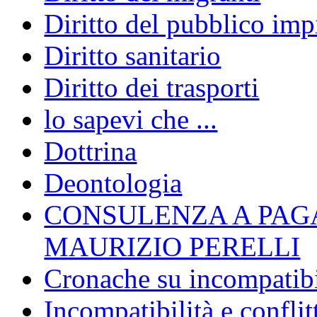
Diritto del pubblico im
Diritto sanitario
Diritto dei trasporti
lo sapevi che ...
Dottrina
Deontologia
CONSULENZA A PAG
MAURIZIO PERELLI
Cronache su incompatibil
Incompatibilità e conflit