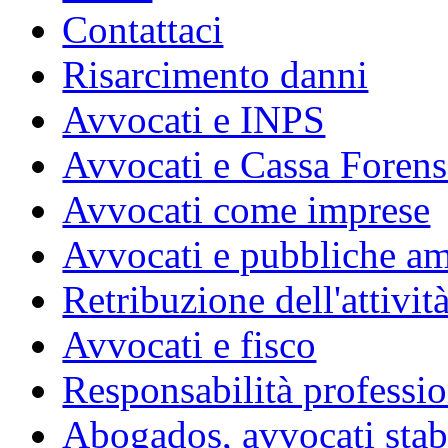
Contattaci
Risarcimento danni
Avvocati e INPS
Avvocati e Cassa Forens
Avvocati come imprese
Avvocati e pubbliche am
Retribuzione dell'attivit
Avvocati e fisco
Responsabilità professio
Abogados, avvocati stabil