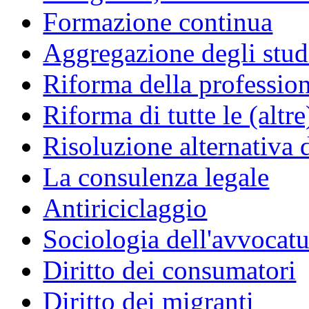
Formazione continua
Aggregazione degli studi
Riforma della professio
Riforma di tutte le (altr
Risoluzione alternativa 
La consulenza legale
Antiriciclaggio
Sociologia dell'avvocatu
Diritto dei consumatori
Diritto dei migranti