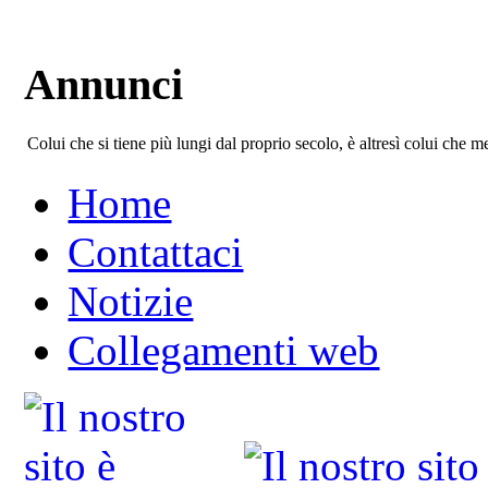
Annunci
Colui che si tiene più lungi dal proprio secolo, è altresì colui che 
Home
Contattaci
Notizie
Collegamenti web