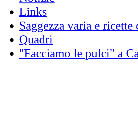
Links
Saggezza varia e ricette 
Quadri
"Facciamo le pulci" a 