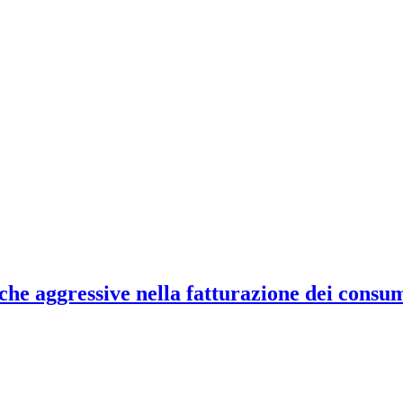
iche aggressive nella fatturazione dei consu