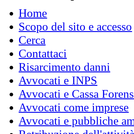
Home
Scopo del sito e accesso
Cerca
Contattaci
Risarcimento danni
Avvocati e INPS
Avvocati e Cassa Forens
Avvocati come imprese
Avvocati e pubbliche am