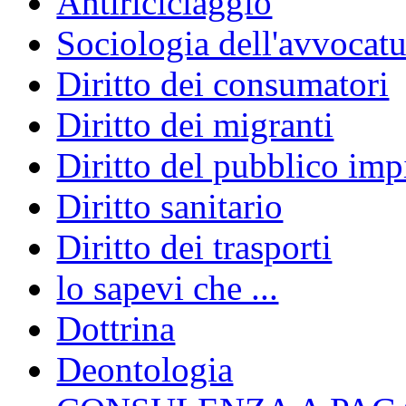
Antiriciclaggio
Sociologia dell'avvocatu
Diritto dei consumatori
Diritto dei migranti
Diritto del pubblico im
Diritto sanitario
Diritto dei trasporti
lo sapevi che ...
Dottrina
Deontologia