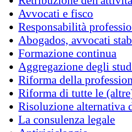
Retribuzione dell'attivit
Avvocati e fisco
Responsabilità professio
Abogados, avvocati stabil
Formazione continua
Aggregazione degli studi
Riforma della professio
Riforma di tutte le (altr
Risoluzione alternativa 
La consulenza legale