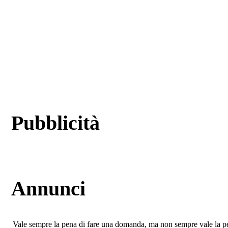
Pubblicità
Annunci
Vale sempre la pena di fare una domanda, ma non sempre vale la pe