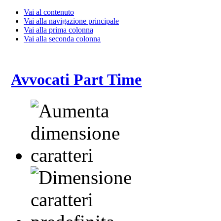
Vai al contenuto
Vai alla navigazione principale
Vai alla prima colonna
Vai alla seconda colonna
Avvocati Part Time