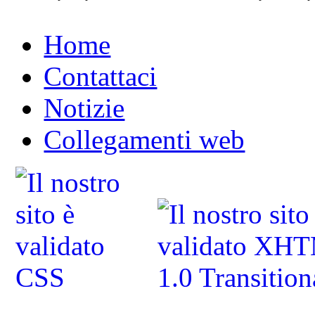
Home
Contattaci
Notizie
Collegamenti web