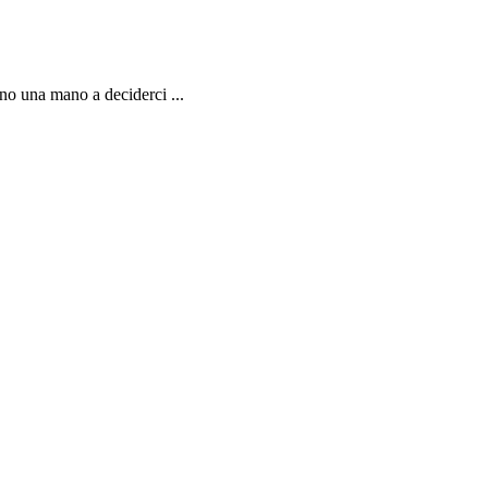
anno una mano a deciderci ...