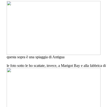
questa sopra è una spiaggia di Antigua
le foto sotto le ho scattate, invece, a Marigot Bay e alla fabbrica d