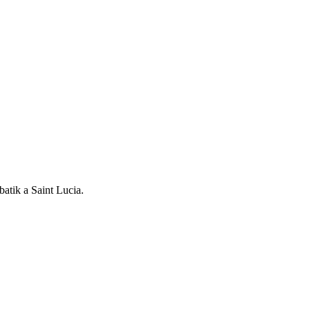
i batik a Saint Lucia.