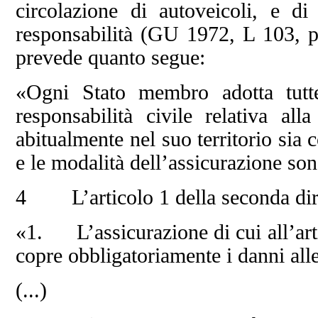
circolazione di autoveicoli, e di 
responsabilità (GU 1972, L 103, pa
prevede quanto segue:
«Ogni Stato membro adotta tutt
responsabilità civile relativa all
abitualmente nel suo territorio sia 
e le modalità dell’assicurazione son
4 L’articolo 1 della seconda dire
«1. L’assicurazione di cui all’arti
copre obbligatoriamente i danni alle
(...)