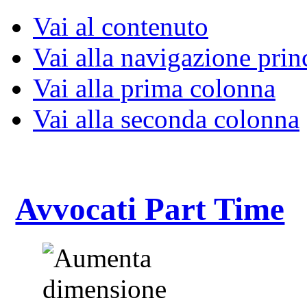
Vai al contenuto
Vai alla navigazione prin
Vai alla prima colonna
Vai alla seconda colonna
Avvocati Part Time