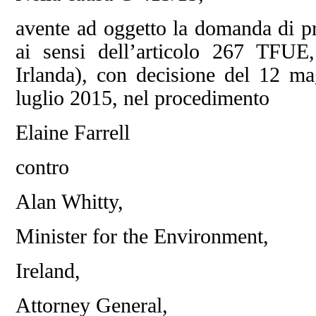
avente ad oggetto la domanda di pr
ai sensi dell’articolo 267 TFU
Irlanda), con decisione del 12 ma
luglio 2015, nel procedimento
Elaine Farrell
contro
Alan Whitty,
Minister for the Environment,
Ireland,
Attorney General,