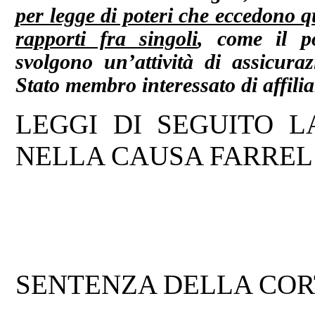
per legge di poteri che eccedono qu
rapporti fra singoli
, come il po
svolgono un’attività di assicuraz
Stato membro interessato di affilia
LEGGI DI SEGUITO 
NELLA CAUSA FARREL 
SENTENZA DELLA CORTE