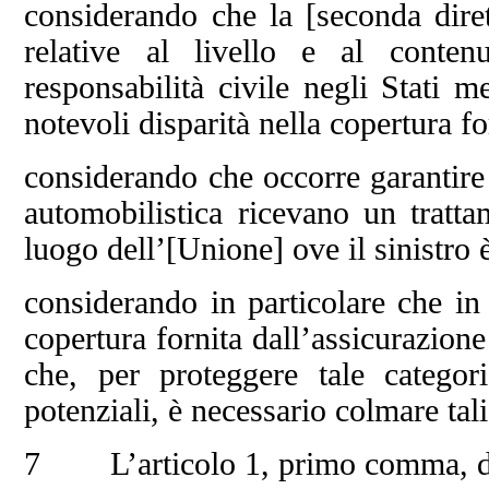
considerando che la [seconda diret
relative al livello e al contenu
responsabilità civile negli Stati m
notevoli disparità nella copertura fo
considerando che occorre garantire c
automobilistica ricevano un tratt
luogo dell’[Unione] ove il sinistro 
considerando in particolare che in
copertura fornita dall’assicurazione
che, per proteggere tale categori
potenziali, è necessario colmare tal
7 L’articolo 1, primo comma, dell