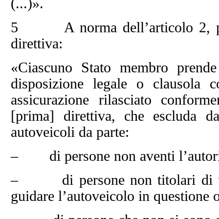
(...)».
5 A norma dell’articolo 2, par
direttiva:
«Ciascuno Stato membro prende l
disposizione legale o clausola c
assicurazione rilasciato conforme
[prima] direttiva, che escluda da
autoveicoli da parte:
– di persone non aventi l’autorizz
– di persone non titolari di un
guidare l’autoveicolo in questione 