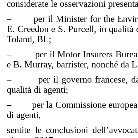
considerate le osservazioni presenta
– per il Minister for the Environ
E. Creedon e S. Purcell, in qualità 
Toland, BL;
– per il Motor Insurers Bureau of
e B. Murray, barrister, nonché da 
– per il governo francese, da 
qualità di agenti;
– per la Commissione europea, d
di agenti,
sentite le conclusioni dell’avvoca