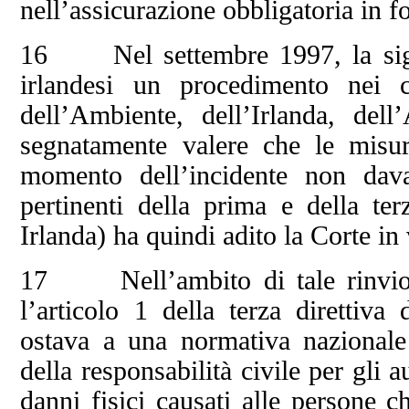
nell’assicurazione obbligatoria in fo
16 Nel settembre 1997, la sig.ra
irlandesi un procedimento nei c
dell’Ambiente, dell’Irlanda, de
segnatamente valere che le misur
momento dell’incidente non davan
pertinenti della prima e della te
Irlanda) ha quindi adito la Corte in 
17 Nell’ambito di tale rinvio, 
l’articolo 1 della terza direttiva
ostava a una normativa nazionale 
della responsabilità civile per gli 
danni fisici causati alle persone c