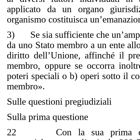
applicato da un organo giurisdi
organismo costituisca un’emanazion
3) Se sia sufficiente che un’ampia 
da uno Stato membro a un ente allo
diritto dell’Unione, affinché il p
membro, oppure se occorra inoltre 
poteri speciali o b) operi sotto il c
membro».
Sulle questioni pregiudiziali
Sulla prima questione
22 Con la sua prima questi