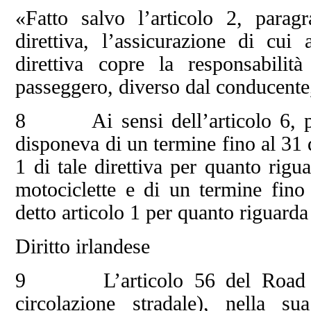
«Fatto salvo l’articolo 2, para
direttiva, l’assicurazione di cui 
direttiva copre la responsabilit
passeggero, diverso dal conducente,
8 Ai sensi dell’articolo 6, parag
disponeva di un termine fino al 31 
1 di tale direttiva per quanto rigua
motociclette e di un termine fin
detto articolo 1 per quanto riguarda g
Diritto irlandese
9 L’articolo 56 del Road Tra
circolazione stradale), nella s