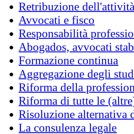
Retribuzione dell'attivit
Avvocati e fisco
Responsabilità professio
Abogados, avvocati stabil
Formazione continua
Aggregazione degli studi
Riforma della professio
Riforma di tutte le (altr
Risoluzione alternativa 
La consulenza legale