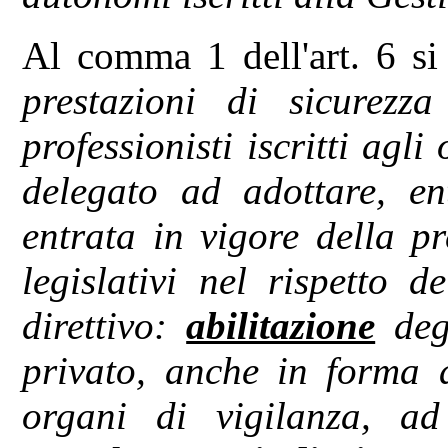
Al comma 1 dell'art. 6 si
prestazioni di sicurezz
professionisti iscritti agli
delegato ad adottare, en
entrata in vigore della p
legislativi nel rispetto d
direttivo:
abilitazione
degl
privato, anche in forma a
organi di vigilanza, ad