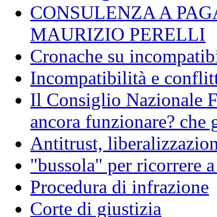
CONSULENZA A PAG
MAURIZIO PERELLI
Cronache su incompatibil
Incompatibilità e conflit
Il Consiglio Nazionale F
ancora funzionare? che g
Antitrust, liberalizzazi
"bussola" per ricorrere 
Procedura di infrazione
Corte di giustizia