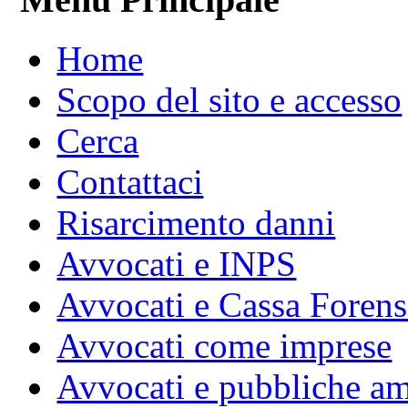
Home
Scopo del sito e accesso
Cerca
Contattaci
Risarcimento danni
Avvocati e INPS
Avvocati e Cassa Forens
Avvocati come imprese
Avvocati e pubbliche am