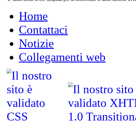
Home
Contattaci
Notizie
Collegamenti web