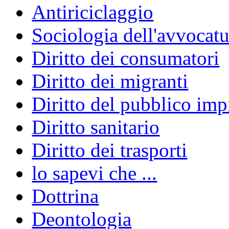
Antiriciclaggio
Sociologia dell'avvocatu
Diritto dei consumatori
Diritto dei migranti
Diritto del pubblico im
Diritto sanitario
Diritto dei trasporti
lo sapevi che ...
Dottrina
Deontologia