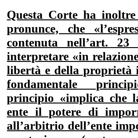
Questa Corte ha inoltre 
pronunce, che «l’espre
contenuta nell’art. 23 
interpretare «in relazione
libertà e della proprietà 
fondamentale princip
principio «implica che l
ente il potere di impor
all’arbitrio dell’ente im