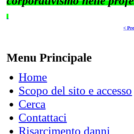
corporativismo nelle profes
< Pre
Menu Principale
Home
Scopo del sito e accesso
Cerca
Contattaci
Risarcimento danni