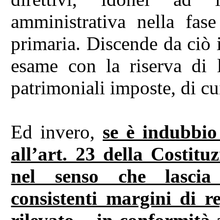
amministrativa nella fase
primaria. Discende da ciò i
esame con la riserva di l
patrimoniali imposte, di cui
Ed invero,
se è indubbio 
all’art. 23 della Costitu
nel senso che lascia 
consistenti margini di re