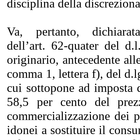
disciplina della discrezion
Va, pertanto, dichiarata 
dell’art. 62-quater del d.
originario, antecedente all
comma 1, lettera f), del d.l
cui sottopone ad imposta 
58,5 per cento del prez
commercializzazione dei p
idonei a sostituire il cons