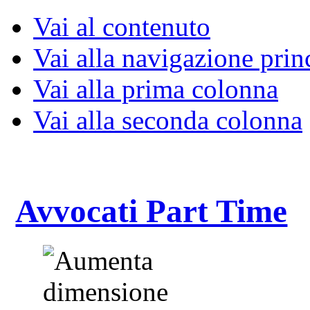
Vai al contenuto
Vai alla navigazione prin
Vai alla prima colonna
Vai alla seconda colonna
Avvocati Part Time