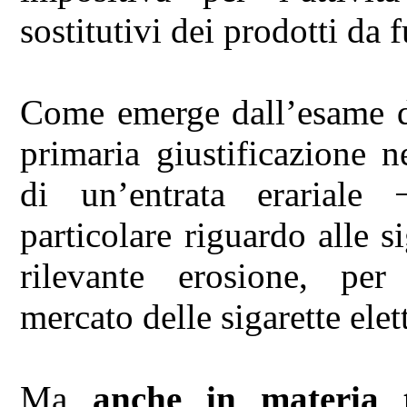
sostitutivi dei prodotti da 
Come emerge dall’esame de
primaria giustificazione n
di un’entrata erariale 
particolare riguardo alle s
rilevante erosione, per 
mercato delle sigarette elet
Ma
anche in materia tr