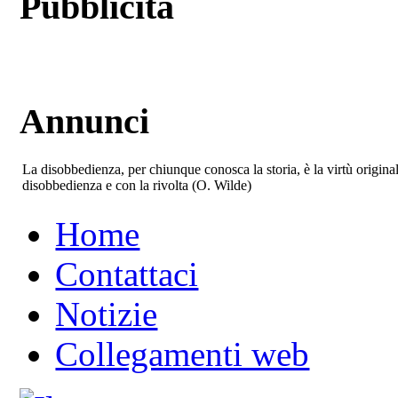
Pubblicità
Annunci
La disobbedienza, per chiunque conosca la storia, è la virtù origina
disobbedienza e con la rivolta (O. Wilde)
Home
Contattaci
Notizie
Collegamenti web