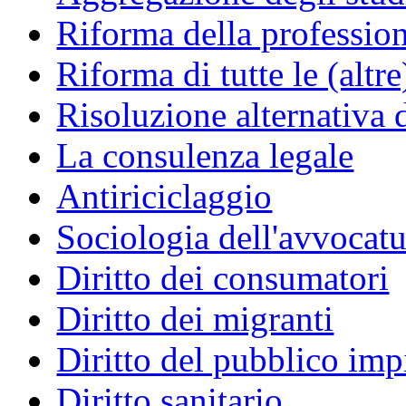
Riforma della professio
Riforma di tutte le (altr
Risoluzione alternativa 
La consulenza legale
Antiriciclaggio
Sociologia dell'avvocatu
Diritto dei consumatori
Diritto dei migranti
Diritto del pubblico im
Diritto sanitario