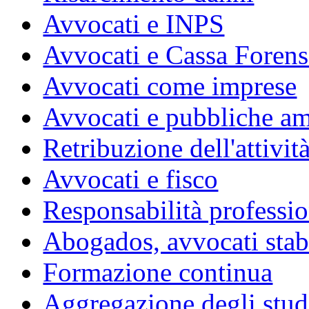
Avvocati e INPS
Avvocati e Cassa Forens
Avvocati come imprese
Avvocati e pubbliche am
Retribuzione dell'attivit
Avvocati e fisco
Responsabilità professio
Abogados, avvocati stabil
Formazione continua
Aggregazione degli studi