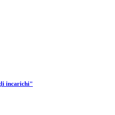
li incarichi"