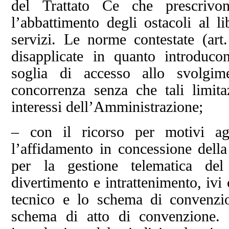
del Trattato Ce che prescriv
l’abbattimento degli ostacoli al l
servizi. Le norme contestate (ar
disapplicate in quanto introduco
soglia di accesso allo svolgime
concorrenza senza che tali limita
interessi dell’Amministrazione;
– con il ricorso per motivi ag
l’affidamento in concessione della
per la gestione telematica del
divertimento e intrattenimento, ivi 
tecnico e lo schema di convenzio
schema di atto di convenzione. 