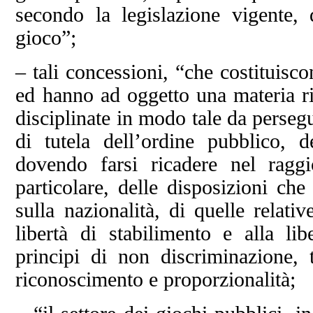
secondo la legislazione vigente, 
gioco”;
– tali concessioni, “che costituisc
ed hanno ad oggetto una materia ri
disciplinate in modo tale da persegu
di tutela dell’ordine pubblico,
dovendo farsi ricadere nel ragg
particolare, delle disposizioni che
sulla nazionalità, di quelle relativ
libertà di stabilimento e alla li
principi di non discriminazione, 
riconoscimento e proporzionalità;