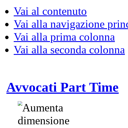
Vai al contenuto
Vai alla navigazione prin
Vai alla prima colonna
Vai alla seconda colonna
Avvocati Part Time