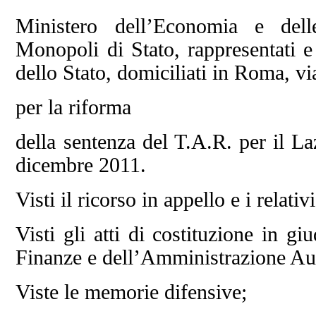
Ministero dell’Economia e del
Monopoli di Stato, rappresentati e
dello Stato, domiciliati in Roma, v
per la riforma
della sentenza del T.A.R. per il L
dicembre 2011.
Visti il ricorso in appello e i relativi
Visti gli atti di costituzione in g
Finanze e dell’Amministrazione A
Viste le memorie difensive;