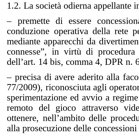
1.2. La società odierna appellante i
– premette di essere concession
conduzione operativa della rete pe
mediante apparecchi da divertiment
connesse”, in virtù di procedura
dell’art. 14 bis, comma 4, DPR n. 
– precisa di avere aderito alla faco
77/2009), riconosciuta agli operato
sperimentazione ed avvio a regime d
remoto del gioco attraverso video
ottenere, nell’ambito delle procedu
alla prosecuzione delle concessioni 