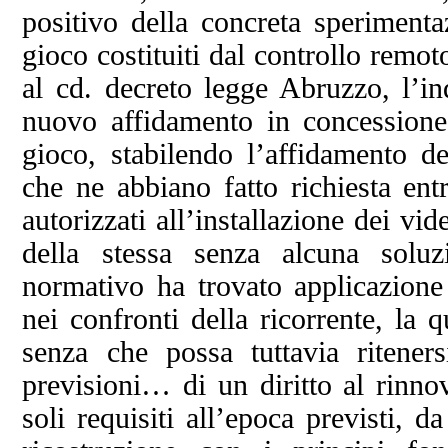
positivo della concreta sperimenta
gioco costituiti dal controllo remot
al cd. decreto legge Abruzzo, l’in
nuovo affidamento in concessione 
gioco, stabilendo l’affidamento de
che ne abbiano fatto richiesta en
autorizzati all’installazione dei v
della stessa senza alcuna soluz
normativo ha trovato applicazione
nei confronti della ricorrente, la q
senza che possa tuttavia riteners
previsioni… di un diritto al rinno
soli requisiti all’epoca previsti, d