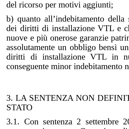
del ricorso per motivi aggiunti;
b) quanto all’indebitamento della s
dei diritti di installazione VTL e 
nuove e più onerose garanzie patrim
assolutamente un obbligo bensì una
diritti di installazione VTL in
conseguente minor indebitamento ne
3. LA SENTENZA NON DEFINIT
STATO
3.1. Con sentenza 2 settembre 2