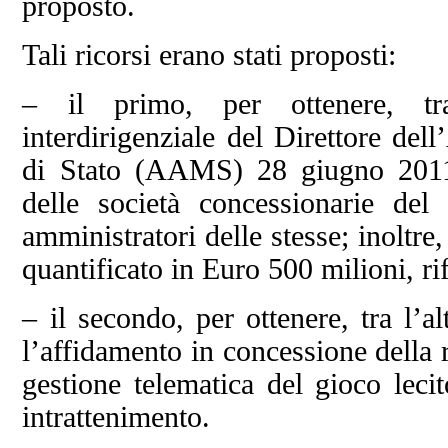
proposto.
Tali ricorsi erano stati proposti:
– il primo, per ottenere, tra
interdirigenziale del Direttore d
di Stato (AAMS) 28 giugno 2011, 
delle società concessionarie de
amministratori delle stesse; inoltre
quantificato in Euro 500 milioni, r
– il secondo, per ottenere, tra l’a
l’affidamento in concessione della 
gestione telematica del gioco leci
intrattenimento.