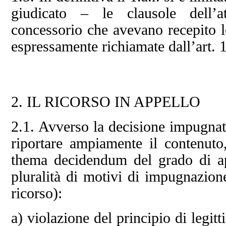
giudicato – le clausole dell’at
concessorio che avevano recepito l
espressamente richiamate dall’art. 1
2. IL RICORSO IN APPELLO
2.1. Avverso la decisione impugnat
riportare ampiamente il contenuto
thema decidendum del grado di ap
pluralità di motivi di impugnazione
ricorso):
a) violazione del principio di legi