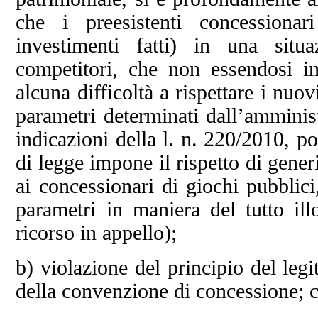
che i preesistenti concessiona
investimenti fatti) in una situ
competitori, che non essendosi i
alcuna difficoltà a rispettare i nuo
parametri determinati dall’amminis
indicazioni della l. n. 220/2010, 
di legge impone il rispetto di generi
ai concessionari di giochi pubblici,
parametri in maniera del tutto ill
ricorso in appello);
b) violazione del principio del leg
della convenzione di concessione; c