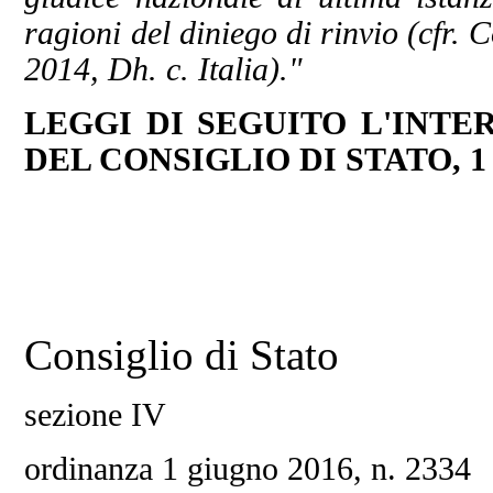
ragioni del diniego di rinvio (cfr. 
2014, Dh. c. Italia)."
LEGGI DI SEGUITO L'INTE
DEL CONSIGLIO DI STATO, 1 G
Consiglio di Stato
sezione IV
ordinanza 1 giugno 2016, n. 2334