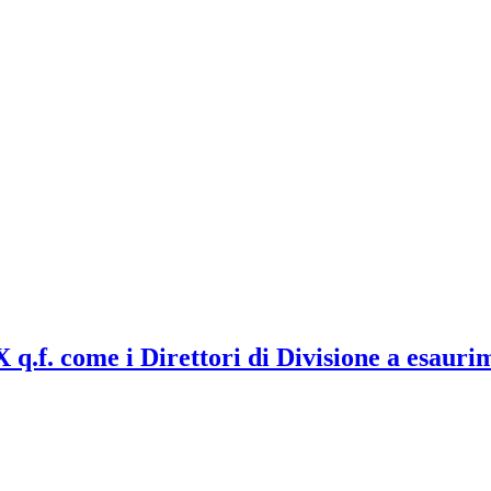
X q.f. come i Direttori di Divisione a esauri