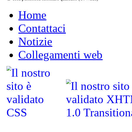
Home
Contattaci
Notizie
Collegamenti web