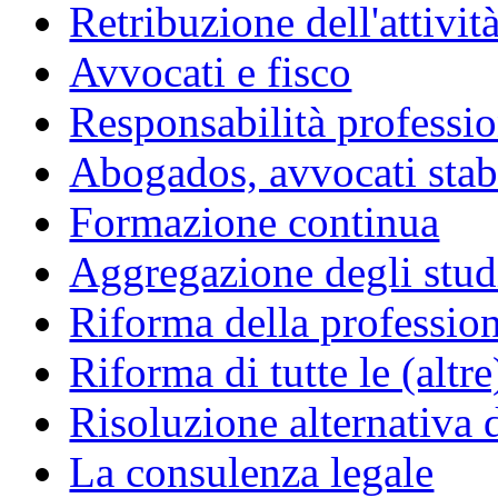
Retribuzione dell'attivit
Avvocati e fisco
Responsabilità professio
Abogados, avvocati stabil
Formazione continua
Aggregazione degli studi
Riforma della professio
Riforma di tutte le (altr
Risoluzione alternativa 
La consulenza legale