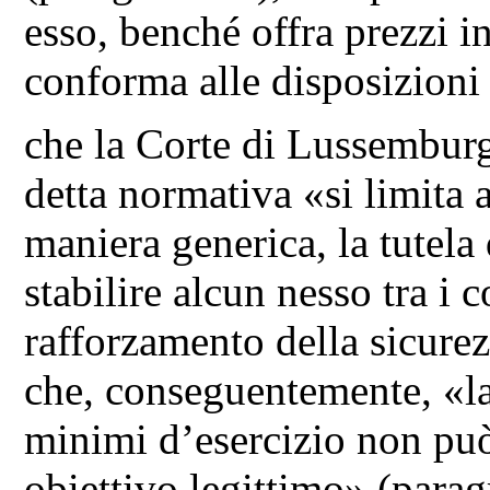
esso, benché offra prezzi in
conforma alle disposizioni 
che la Corte di Lussemburg
detta normativa «si limita 
maniera generica, la tutela 
stabilire alcun nesso tra i 
rafforzamento della sicurez
che, conseguentemente, «la
minimi d’esercizio non può 
obiettivo legittimo» (parag