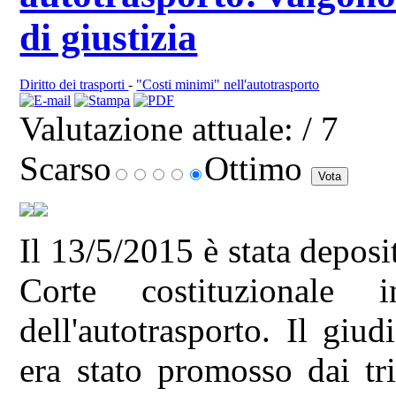
di giustizia
Diritto dei trasporti
-
"Costi minimi" nell'autotrasporto
Valutazione attuale:
/ 7
Scarso
Ottimo
Il 13/5/2015 è stata deposi
Corte costituzionale
dell'autotrasporto. Il giud
era stato promosso dai tr