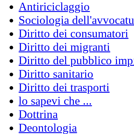
Antiriciclaggio
Sociologia dell'avvocatu
Diritto dei consumatori
Diritto dei migranti
Diritto del pubblico im
Diritto sanitario
Diritto dei trasporti
lo sapevi che ...
Dottrina
Deontologia