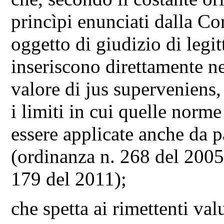
princìpi enunciati dalla Co
oggetto di giudizio di legit
inseriscono direttamente n
valore di jus superveniens
i limiti in cui quelle norm
essere applicate anche da p
(ordinanza n. 268 del 2005
179 del 2011);
che spetta ai rimettenti va