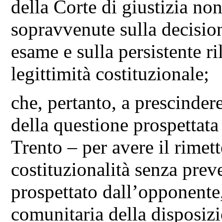
della Corte di giustizia n
sopravvenute sulla decision
esame e sulla persistente r
legittimità costituzionale;
che, pertanto, a prescindere
della questione prospettata
Trento – per avere il rimett
costituzionalità senza prev
prospettato dall’opponente,
comunitaria della disposiz