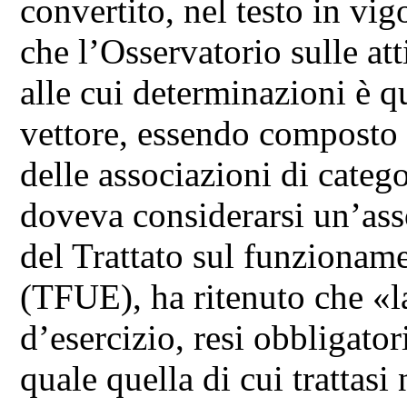
convertito, nel testo in vi
che l’Osservatorio sulle att
alle cui determinazioni è qu
vettore, essendo composto 
delle associazioni di catego
doveva considerarsi un’ass
del Trattato sul funzionam
(TFUE), ha ritenuto che «l
d’esercizio, resi obbligato
quale quella di cui trattasi