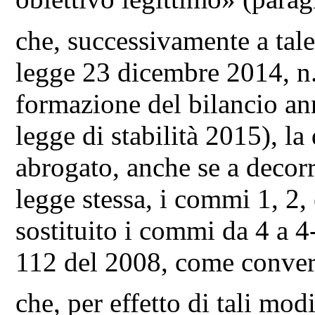
che, successivamente a tale
legge 23 dicembre 2014, n.
formazione del bilancio ann
legge di stabilità 2015), la
abrogato, anche se a decorr
legge stessa, i commi 1, 2,
sostituito i commi da 4 a 4-
112 del 2008, come conver
che, per effetto di tali mo