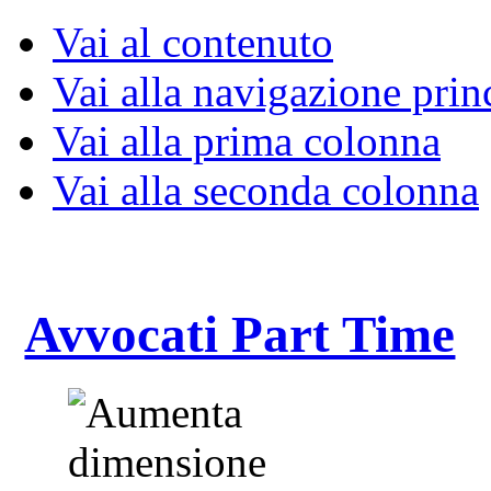
Vai al contenuto
Vai alla navigazione prin
Vai alla prima colonna
Vai alla seconda colonna
Avvocati Part Time