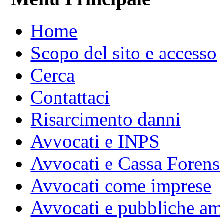
Home
Scopo del sito e accesso
Cerca
Contattaci
Risarcimento danni
Avvocati e INPS
Avvocati e Cassa Forens
Avvocati come imprese
Avvocati e pubbliche am