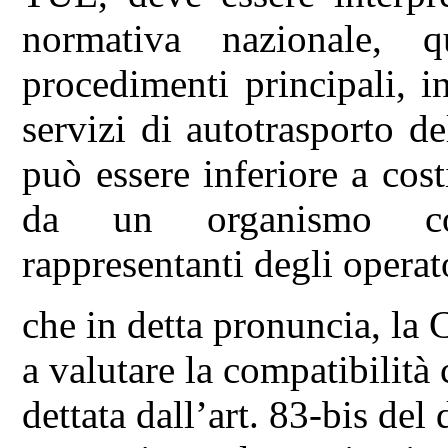
normativa nazionale, q
procedimenti principali, i
servizi di autotrasporto d
può essere inferiore a cos
da un organismo com
rappresentanti degli operat
che in detta pronuncia, la
a valutare la compatibilità
dettata dall’art. 83-bis del