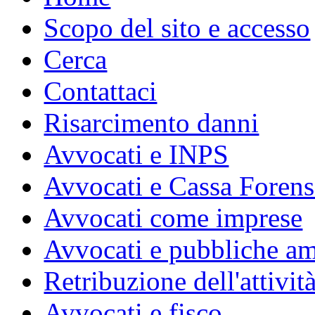
Scopo del sito e accesso
Cerca
Contattaci
Risarcimento danni
Avvocati e INPS
Avvocati e Cassa Forens
Avvocati come imprese
Avvocati e pubbliche am
Retribuzione dell'attivit
Avvocati e fisco