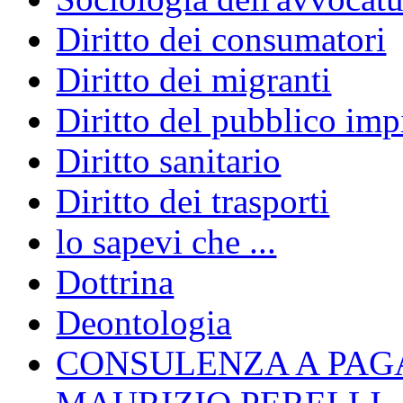
Diritto dei consumatori
Diritto dei migranti
Diritto del pubblico im
Diritto sanitario
Diritto dei trasporti
lo sapevi che ...
Dottrina
Deontologia
CONSULENZA A PAG