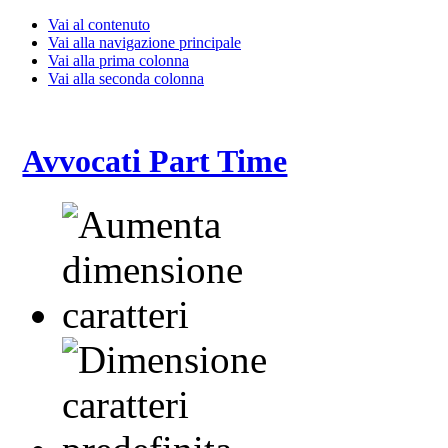
Vai al contenuto
Vai alla navigazione principale
Vai alla prima colonna
Vai alla seconda colonna
Avvocati Part Time