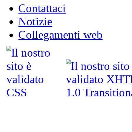
Contattaci
Notizie
Collegamenti web