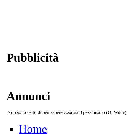
Pubblicità
Annunci
Non sono certo di ben sapere cosa sia il pessimismo (O. Wilde)
Home