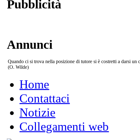
Pubblicità
Annunci
Quando ci si trova nella posizione di tutore si è costretti a darsi u
(O. Wilde)
Home
Contattaci
Notizie
Collegamenti web