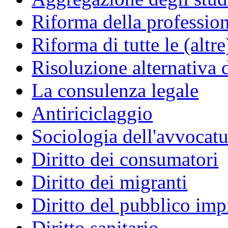
Riforma della professio
Riforma di tutte le (altr
Risoluzione alternativa 
La consulenza legale
Antiriciclaggio
Sociologia dell'avvocatu
Diritto dei consumatori
Diritto dei migranti
Diritto del pubblico im
Diritto sanitario