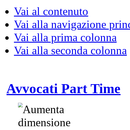
Vai al contenuto
Vai alla navigazione prin
Vai alla prima colonna
Vai alla seconda colonna
Avvocati Part Time