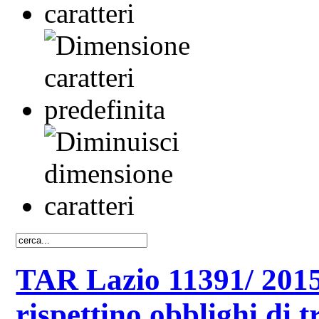
TAR Lazio 11391/ 2015:
rispettino obblighi di 