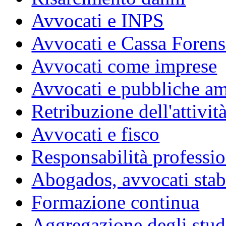
Avvocati e INPS
Avvocati e Cassa Forens
Avvocati come imprese
Avvocati e pubbliche am
Retribuzione dell'attivit
Avvocati e fisco
Responsabilità professio
Abogados, avvocati stabil
Formazione continua
Aggregazione degli studi