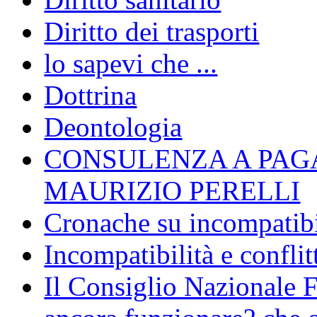
Diritto dei trasporti
lo sapevi che ...
Dottrina
Deontologia
CONSULENZA A PAG
MAURIZIO PERELLI
Cronache su incompatibil
Incompatibilità e conflit
Il Consiglio Nazionale F