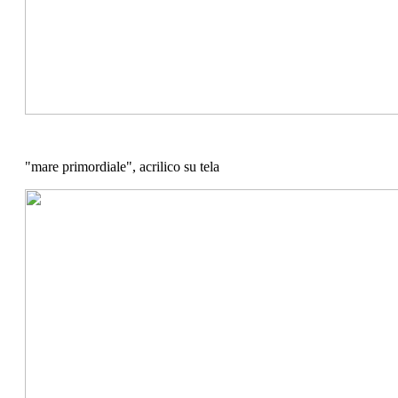
"mare primordiale", acrilico su tela