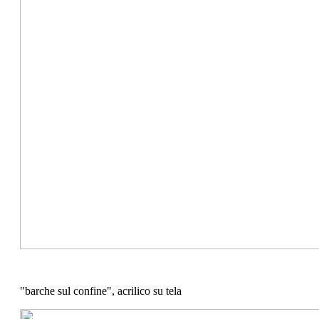
"barche sul confine", acrilico su tela