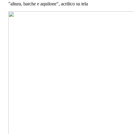
"altura, barche e aquilone", acrilico su tela