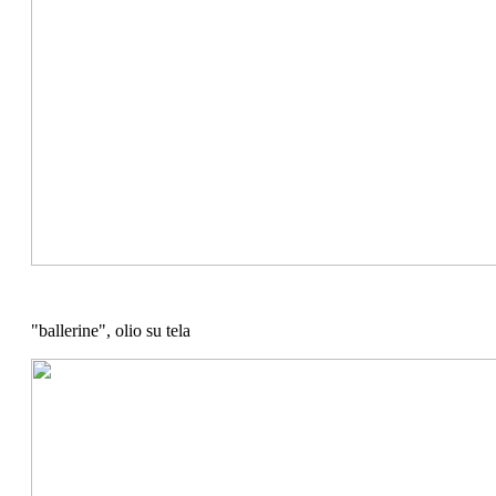
"ballerine", olio su tela