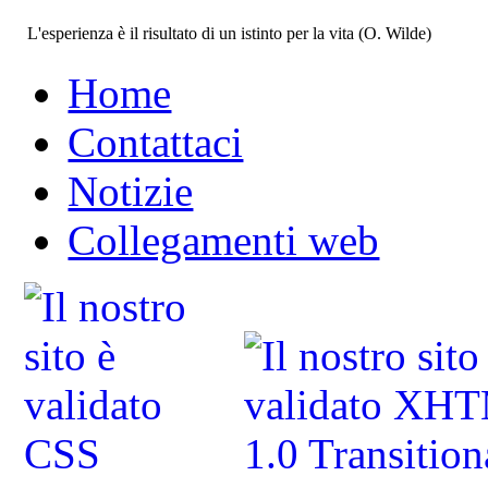
L'esperienza è il risultato di un istinto per la vita (O. Wilde)
Home
Contattaci
Notizie
Collegamenti web