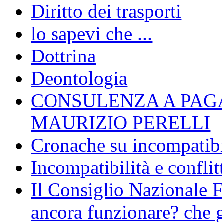
Diritto dei trasporti
lo sapevi che ...
Dottrina
Deontologia
CONSULENZA A PAG
MAURIZIO PERELLI
Cronache su incompatibil
Incompatibilità e conflit
Il Consiglio Nazionale F
ancora funzionare? che g