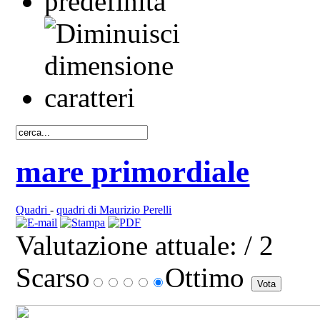
mare primordiale
Quadri
-
quadri di Maurizio Perelli
Valutazione attuale:
/ 2
Scarso
Ottimo