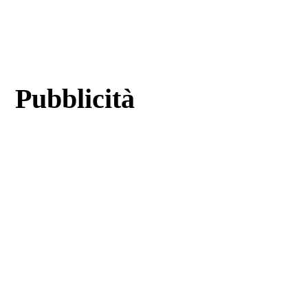
Pubblicità