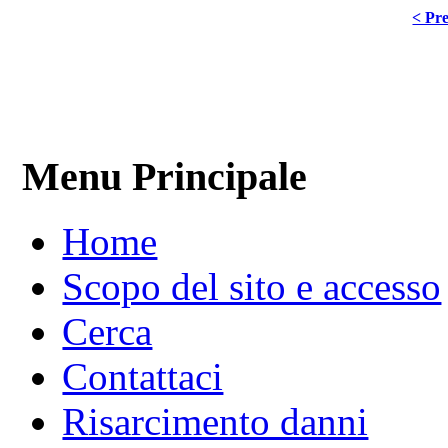
< Pre
Menu Principale
Home
Scopo del sito e accesso
Cerca
Contattaci
Risarcimento danni