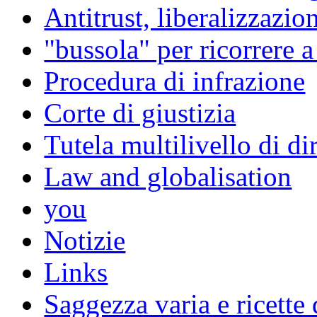
Antitrust, liberalizzazi
"bussola" per ricorrere 
Procedura di infrazione
Corte di giustizia
Tutela multilivello di dir
Law and globalisation
you
Notizie
Links
Saggezza varia e ricette 