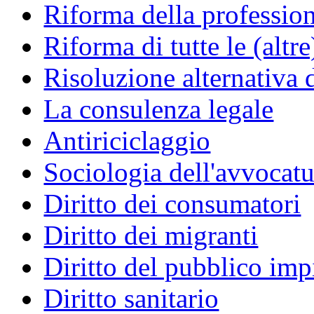
Riforma della professio
Riforma di tutte le (altr
Risoluzione alternativa 
La consulenza legale
Antiriciclaggio
Sociologia dell'avvocatu
Diritto dei consumatori
Diritto dei migranti
Diritto del pubblico im
Diritto sanitario