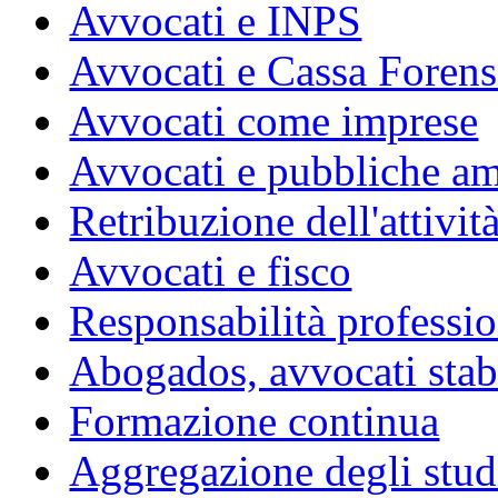
Avvocati e INPS
Avvocati e Cassa Forens
Avvocati come imprese
Avvocati e pubbliche am
Retribuzione dell'attivit
Avvocati e fisco
Responsabilità professio
Abogados, avvocati stabil
Formazione continua
Aggregazione degli studi