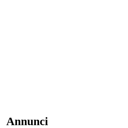
Annunci